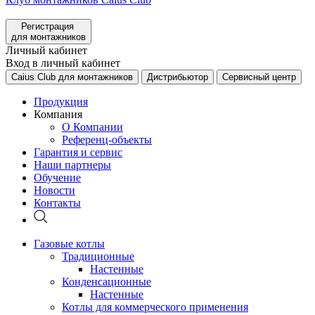
Регистрация
для монтажников
Личный кабинет
Вход в личный кабинет
Caius Club для монтажников
Дистрибьютор
Сервисный центр
Продукция
Компания
О Компании
Референц-объекты
Гарантия и сервис
Наши партнеры
Обучение
Новости
Контакты
Газовые котлы
Традиционные
Настенные
Конденсационные
Настенные
Котлы для коммерческого применения