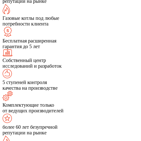
репутации на рынке
Газовые котлы под любые
потребности клиента
Бесплатная расширенная
гарантия до 5 лет
Собственный центр
исследований и разработок
5 ступеней контроля
качества на производстве
Комплектующие только
от ведущих производителей
более 60 лет безупречной
репутации на рынке