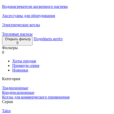
Водонагреватели косвенного нагрева
Аксессуары для оборудования
Электрические котлы
Тепловые насосы
Подобрать котёл
Открыть фильтр
0
Фильтры
0
Хиты продаж
Премиум серия
Новинки
Категория
Традиционные
Конденсационные
Котлы для коммерческого применения
Серия
Talos