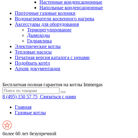
Настенные конденсационные
Напольные конденсационные
Проточные газовые колонки
Водонагреватели косвенного нагрева
Аксессуары для оборудования
Терморегулирование
Дымоходы
Гидравлика
Электрические котлы
Тепловые насосы
Печатная версия каталога с ценами
Подобрать котёл
Архив документации
Бесплатная полная гарантия на котлы Immergas
8 (495) 150 57 75
Связаться с нами
Главная
Газовые котлы
более 60 лет безупречной