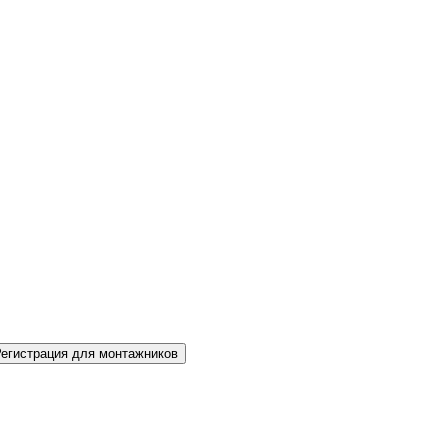
Регистрация для монтажников