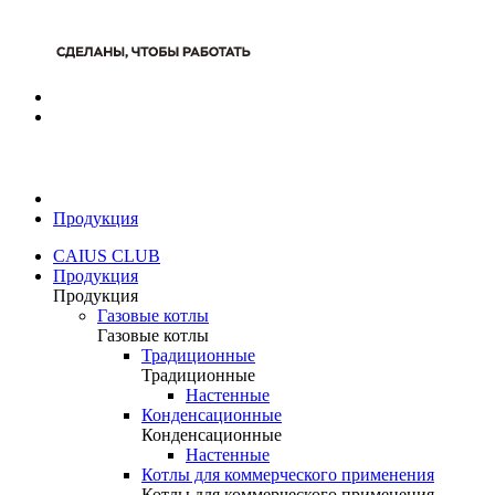
Продукция
CAIUS CLUB
Продукция
Продукция
Газовые котлы
Газовые котлы
Традиционные
Традиционные
Настенные
Конденсационные
Конденсационные
Настенные
Котлы для коммерческого применения
Котлы для коммерческого применения