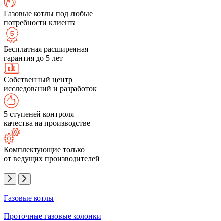
Газовые котлы под любые
потребности клиента
Бесплатная расширенная
гарантия до 5 лет
Собственный центр
исследований и разработок
5 ступеней контроля
качества на производстве
Комплектующие только
от ведущих производителей
Газовые котлы
Проточные газовые колонки