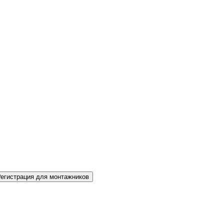
Регистрация для монтажников