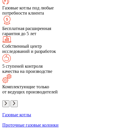
Газовые котлы под любые
потребности клиента
Бесплатная расширенная
гарантия до 5 лет
Собственный центр
исследований и разработок
5 ступеней контроля
качества на производстве
Комплектующие только
от ведущих производителей
Газовые котлы
Проточные газовые колонки