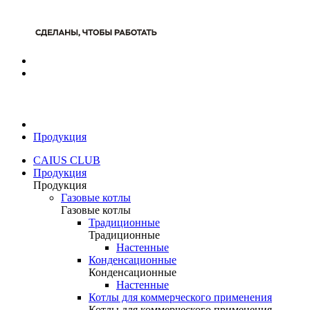
Продукция
CAIUS CLUB
Продукция
Продукция
Газовые котлы
Газовые котлы
Традиционные
Традиционные
Настенные
Конденсационные
Конденсационные
Настенные
Котлы для коммерческого применения
Котлы для коммерческого применения