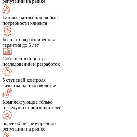
репутации на рынке
Газовые котлы под любые
потребности клиента
Бесплатная расширенная
гарантия до 5 лет
Собственный центр
исследований и разработок
5 ступеней контроля
качества на производстве
Комплектующие только
от ведущих производителей
более 60 лет безупречной
репутации на рынке