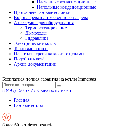
Настенные конденсационные
Напольные конденсационные
Проточные газовые колонки
Водонагреватели косвенного нагрева
Аксессуары для оборудования
Терморегулирование
Дымоходы
Гидравлика
Электрические котлы
Тепловые насосы
Печатная версия каталога с ценами
Подобрать котёл
Архив документации
Бесплатная полная гарантия на котлы Immergas
8 (495) 150 57 75
Связаться с нами
Главная
Газовые котлы
более 60 лет безупречной