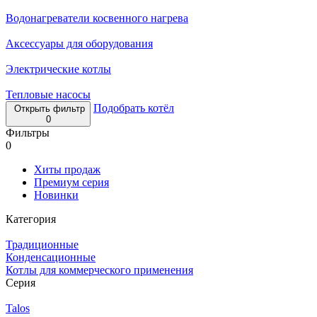
Водонагреватели косвенного нагрева
Аксессуары для оборудования
Электрические котлы
Тепловые насосы
Подобрать котёл
Открыть фильтр
0
Фильтры
0
Хиты продаж
Премиум серия
Новинки
Категория
Традиционные
Конденсационные
Котлы для коммерческого применения
Серия
Talos