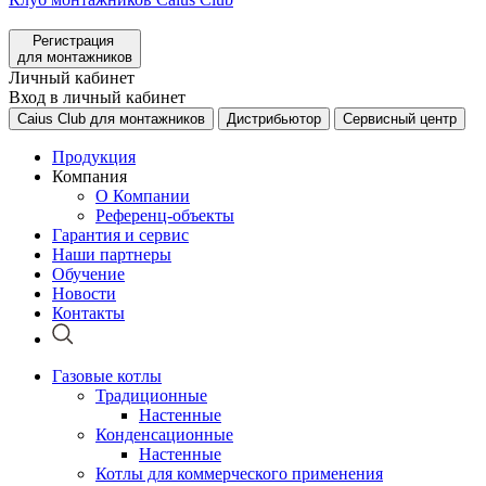
Регистрация
для монтажников
Личный кабинет
Вход в личный кабинет
Caius Club для монтажников
Дистрибьютор
Сервисный центр
Продукция
Компания
О Компании
Референц-объекты
Гарантия и сервис
Наши партнеры
Обучение
Новости
Контакты
Газовые котлы
Традиционные
Настенные
Конденсационные
Настенные
Котлы для коммерческого применения