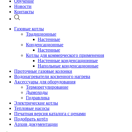
Обучение
Новости
Контакты
Газовые котлы
Традиционные
Настенные
Конденсационные
Настенные
Котлы для коммерческого применения
Настенные конденсационные
Напольные конденсационные
Проточные газовые колонки
Водонагреватели косвенного нагрева
Аксессуары для оборудования
Терморегулирование
Дымоходы
Гидравлика
Электрические котлы
Тепловые насосы
Печатная версия каталога с ценами
Подобрать котёл
Архив документации