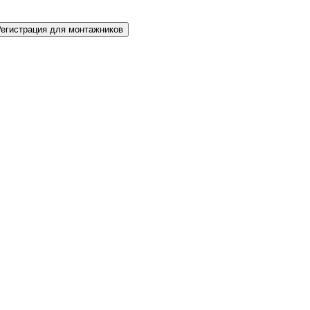
Регистрация для монтажников