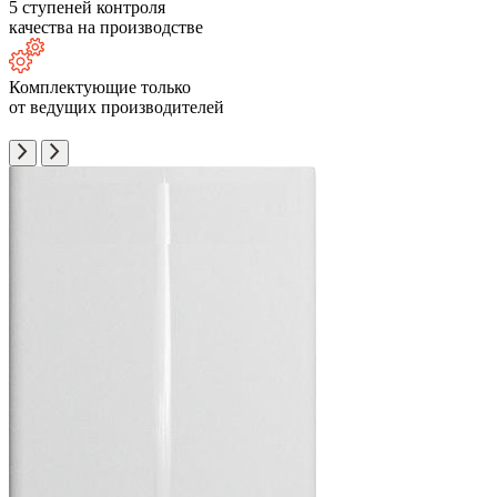
5 ступеней контроля
качества на производстве
Комплектующие только
от ведущих производителей