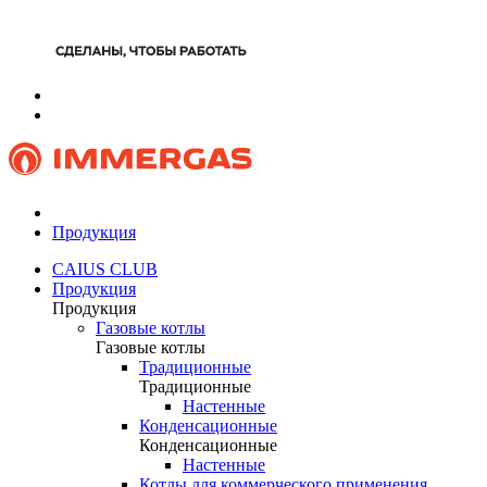
Продукция
CAIUS CLUB
Продукция
Продукция
Газовые котлы
Газовые котлы
Традиционные
Традиционные
Настенные
Конденсационные
Конденсационные
Настенные
Котлы для коммерческого применения