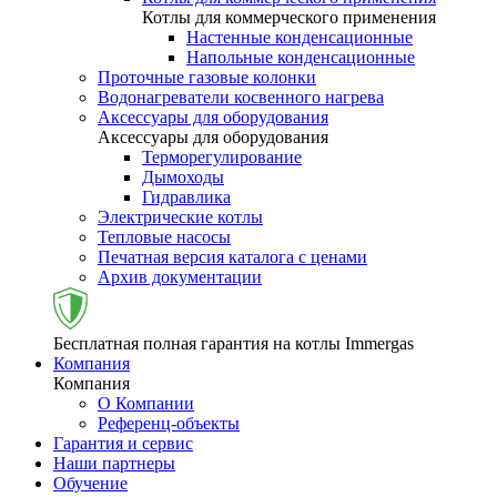
Котлы для коммерческого применения
Настенные конденсационные
Напольные конденсационные
Проточные газовые колонки
Водонагреватели косвенного нагрева
Аксессуары для оборудования
Аксессуары для оборудования
Терморегулирование
Дымоходы
Гидравлика
Электрические котлы
Тепловые насосы
Печатная версия каталога с ценами
Архив документации
Бесплатная полная гарантия на котлы Immergas
Компания
Компания
О Компании
Референц-объекты
Гарантия и сервис
Наши партнеры
Обучение