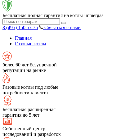
Бесплатная полная гарантия на котлы Immergas
8 (495) 150 57 75
Связаться с нами
Главная
Газовые котлы
более 60 лет безупречной
репутации на рынке
Газовые котлы под любые
потребности клиента
Бесплатная расширенная
гарантия до 5 лет
Собственный центр
исследований и разработок