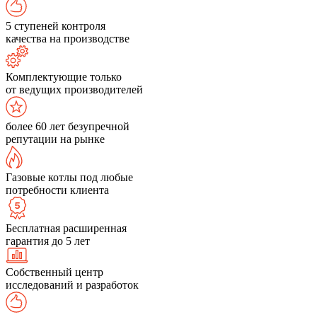
5 ступеней контроля
качества на производстве
Комплектующие только
от ведущих производителей
более 60 лет безупречной
репутации на рынке
Газовые котлы под любые
потребности клиента
Бесплатная расширенная
гарантия до 5 лет
Собственный центр
исследований и разработок