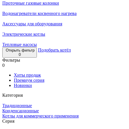
Проточные газовые колонки
Водонагреватели косвенного нагрева
Аксессуары для оборудования
Электрические котлы
Тепловые насосы
Подобрать котёл
Открыть фильтр
0
Фильтры
0
Хиты продаж
Премиум серия
Новинки
Категория
Традиционные
Конденсационные
Котлы для коммерческого применения
Серия