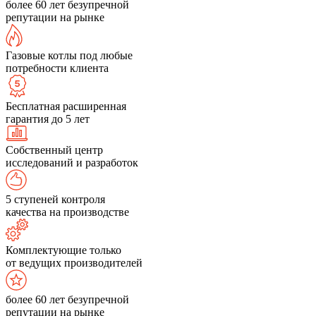
более 60 лет безупречной
репутации на рынке
Газовые котлы под любые
потребности клиента
Бесплатная расширенная
гарантия до 5 лет
Собственный центр
исследований и разработок
5 ступеней контроля
качества на производстве
Комплектующие только
от ведущих производителей
более 60 лет безупречной
репутации на рынке