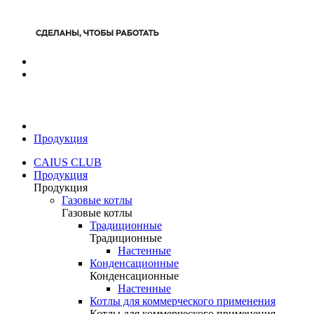
Продукция
CAIUS CLUB
Продукция
Продукция
Газовые котлы
Газовые котлы
Традиционные
Традиционные
Настенные
Конденсационные
Конденсационные
Настенные
Котлы для коммерческого применения
Котлы для коммерческого применения