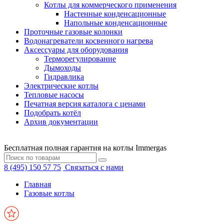
Котлы для коммерческого применения
Настенные конденсационные
Напольные конденсационные
Проточные газовые колонки
Водонагреватели косвенного нагрева
Аксессуары для оборудования
Терморегулирование
Дымоходы
Гидравлика
Электрические котлы
Тепловые насосы
Печатная версия каталога с ценами
Подобрать котёл
Архив документации
Бесплатная полная гарантия на котлы Immergas
8 (495) 150 57 75
Связаться с нами
Главная
Газовые котлы