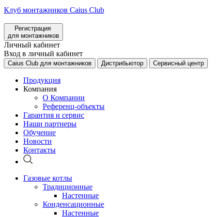
Клуб монтажников Caius Club
Регистрация
для монтажников
Личный кабинет
Вход в личный кабинет
Caius Club для монтажников
Дистрибьютор
Сервисный центр
Продукция
Компания
О Компании
Референц-объекты
Гарантия и сервис
Наши партнеры
Обучение
Новости
Контакты
Газовые котлы
Традиционные
Настенные
Конденсационные
Настенные