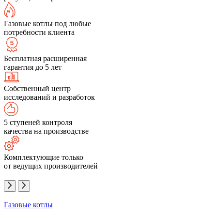
Газовые котлы под любые
потребности клиента
Бесплатная расширенная
гарантия до 5 лет
Собственный центр
исследований и разработок
5 ступеней контроля
качества на производстве
Комплектующие только
от ведущих производителей
Газовые котлы