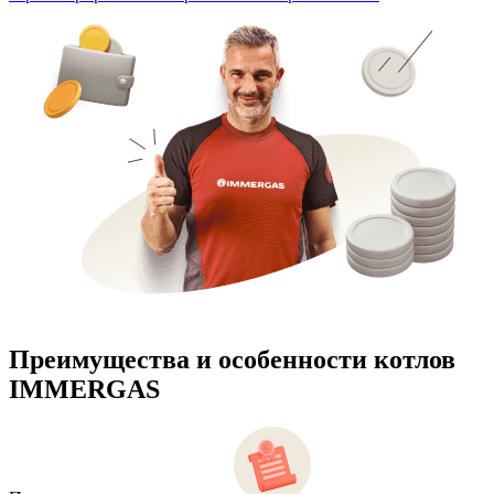
Преимущества и особенности
котлов
IMMERGAS