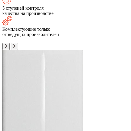
5 ступеней контроля
качества на производстве
Комплектующие только
от ведущих производителей