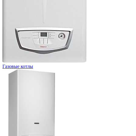
Газовые котлы