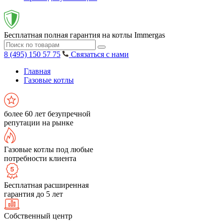
Бесплатная полная гарантия на котлы Immergas
8 (495) 150 57 75
Связаться с нами
Главная
Газовые котлы
более 60 лет безупречной
репутации на рынке
Газовые котлы под любые
потребности клиента
Бесплатная расширенная
гарантия до 5 лет
Собственный центр