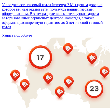
У вас уже есть газовый котел Immergas? Мы ценим доверие,
которое вы нам оказываете, пользуясь нашим газовым
оборудованием. В этом разделе вы сможете узнать адреса
авторизованных сервисных центров Immergas, а также
оформить расширенную гарантию до 5 лет на свой газовый
котел
Узнать подробнее