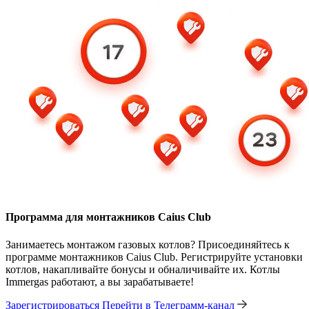
Программа для монтажников Caius Club
Занимаетесь монтажом газовых котлов? Присоединяйтесь к
программе монтажников Caius Club. Регистрируйте установки
котлов, накапливайте бонусы и обналичивайте их. Котлы
Immergas работают, а вы зарабатываете!
Зарегистрироваться
Перейти в Телеграмм-канал