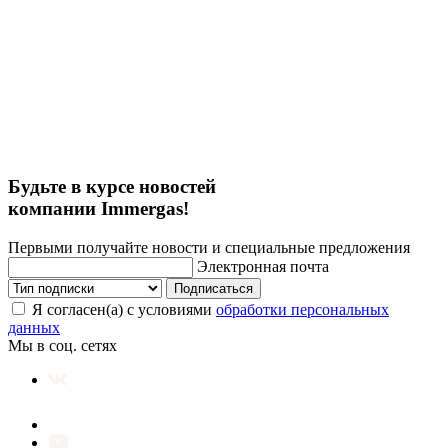
Будьте в курсе новостей
компании Immergas!
Первыми получайте новости и специальные предложения
Электронная почта
Подписаться
Я согласен(а) с условиями
обработки персональных
данных
Мы в соц. сетях