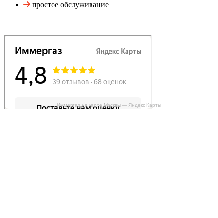
простое обслуживание
Иммергаз на карте Москвы — Яндекс Карты