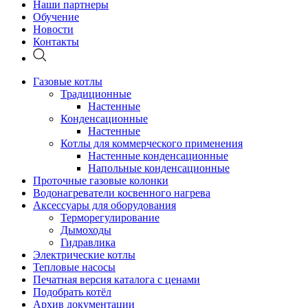
Наши партнеры
Обучение
Новости
Контакты
Газовые котлы
Традиционные
Настенные
Конденсационные
Настенные
Котлы для коммерческого применения
Настенные конденсационные
Напольные конденсационные
Проточные газовые колонки
Водонагреватели косвенного нагрева
Аксессуары для оборудования
Терморегулирование
Дымоходы
Гидравлика
Электрические котлы
Тепловые насосы
Печатная версия каталога с ценами
Подобрать котёл
Архив документации