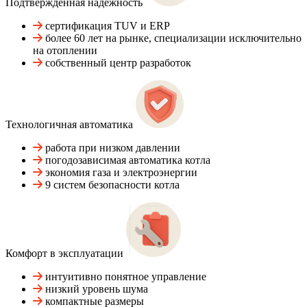
Подтвержденная надежность
сертификация TUV и ERP
более 60 лет на рынке, специализации исключительно
на отоплении
собственный центр разработок
Технологичная автоматика
работа при низком давлении
погодозависимая автоматика котла
экономия газа и электроэнергии
9 систем безопасности котла
Комфорт в эксплуатации
интуитивно понятное управление
низкий уровень шума
компактные размеры