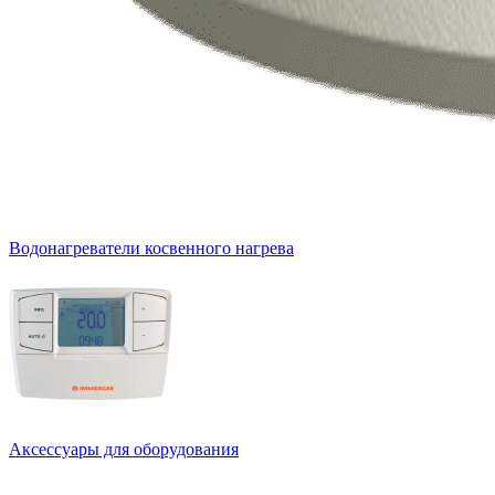
Водонагреватели косвенного нагрева
Аксессуары для оборудования