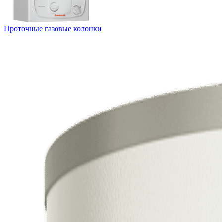
Проточные газовые колонки