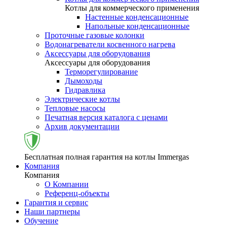
Котлы для коммерческого применения
Настенные конденсационные
Напольные конденсационные
Проточные газовые колонки
Водонагреватели косвенного нагрева
Аксессуары для оборудования
Аксессуары для оборудования
Терморегулирование
Дымоходы
Гидравлика
Электрические котлы
Тепловые насосы
Печатная версия каталога с ценами
Архив документации
Бесплатная полная гарантия на котлы Immergas
Компания
Компания
О Компании
Референц-объекты
Гарантия и сервис
Наши партнеры
Обучение