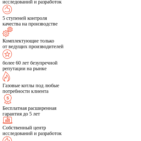
исследований и разработок
5 ступеней контроля
качества на производстве
Комплектующие только
от ведущих производителей
более 60 лет безупречной
репутации на рынке
Газовые котлы под любые
потребности клиента
Бесплатная расширенная
гарантия до 5 лет
Собственный центр
исследований и разработок