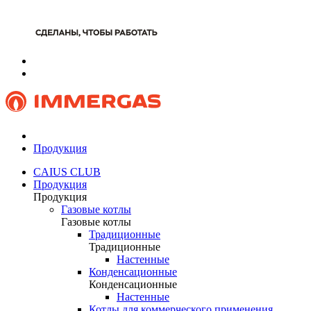
Продукция
CAIUS CLUB
Продукция
Продукция
Газовые котлы
Газовые котлы
Традиционные
Традиционные
Настенные
Конденсационные
Конденсационные
Настенные
Котлы для коммерческого применения