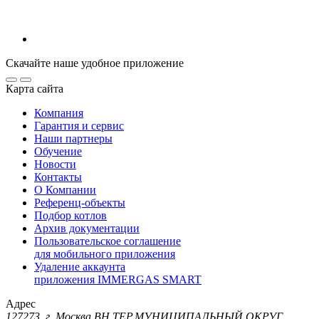
Скачайте наше удобное приложение
Карта сайта
Компания
Гарантия и сервис
Наши партнеры
Обучение
Новости
Контакты
О Компании
Референц-объекты
Подбор котлов
Архив документации
Пользовательское соглашение
для мобильного приложения
Удаление аккаунта
приложения IMMERGAS SMART
Адрес
127273, г. Москва ВН.ТЕР.МУНИЦИПАЛЬНЫЙ ОКРУГ