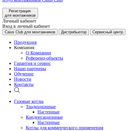
Регистрация
для монтажников
Личный кабинет
Вход в личный кабинет
Caius Club для монтажников
Дистрибьютор
Сервисный центр
Продукция
Компания
О Компании
Референц-объекты
Гарантия и сервис
Наши партнеры
Обучение
Новости
Контакты
Газовые котлы
Традиционные
Настенные
Конденсационные
Настенные
Котлы для коммерческого применения