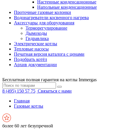
Настенные конденсационные
Напольные конденсационные
Проточные газовые колонки
Водонагреватели косвенного нагрева
Аксессуары для оборудования
Терморегулирование
Дымоходы
Гидравлика
Электрические котлы
Тепловые насосы
Печатная версия каталога с ценами
Подобрать котёл
Архив документации
Бесплатная полная гарантия на котлы Immergas
8 (495) 150 57 75
Связаться с нами
Главная
Газовые котлы
более 60 лет безупречной