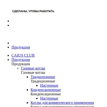
Продукция
CAIUS CLUB
Продукция
Продукция
Газовые котлы
Газовые котлы
Традиционные
Традиционные
Настенные
Конденсационные
Конденсационные
Настенные
Котлы для коммерческого применения
Котлы для коммерческого применения