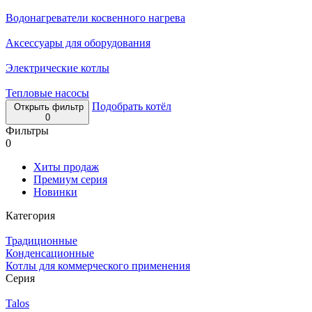
Водонагреватели косвенного нагрева
Аксессуары для оборудования
Электрические котлы
Тепловые насосы
Подобрать котёл
Открыть фильтр
0
Фильтры
0
Хиты продаж
Премиум серия
Новинки
Категория
Традиционные
Конденсационные
Котлы для коммерческого применения
Серия
Talos