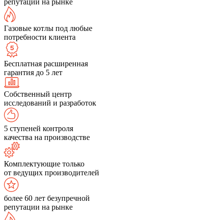
репутации на рынке
Газовые котлы под любые
потребности клиента
Бесплатная расширенная
гарантия до 5 лет
Собственный центр
исследований и разработок
5 ступеней контроля
качества на производстве
Комплектующие только
от ведущих производителей
более 60 лет безупречной
репутации на рынке