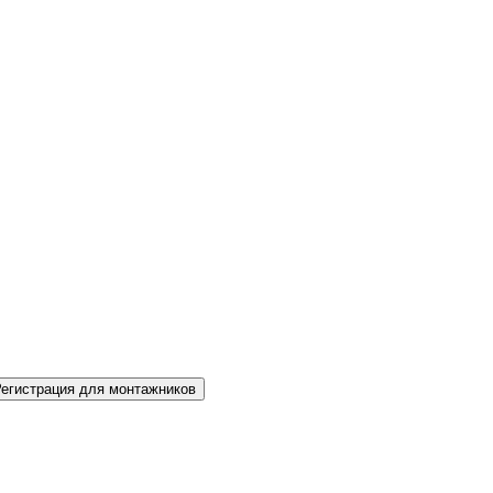
Регистрация для монтажников