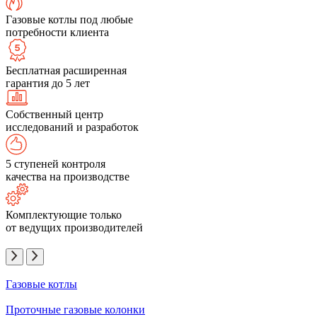
Газовые котлы под любые
потребности клиента
Бесплатная расширенная
гарантия до 5 лет
Собственный центр
исследований и разработок
5 ступеней контроля
качества на производстве
Комплектующие только
от ведущих производителей
Газовые котлы
Проточные газовые колонки