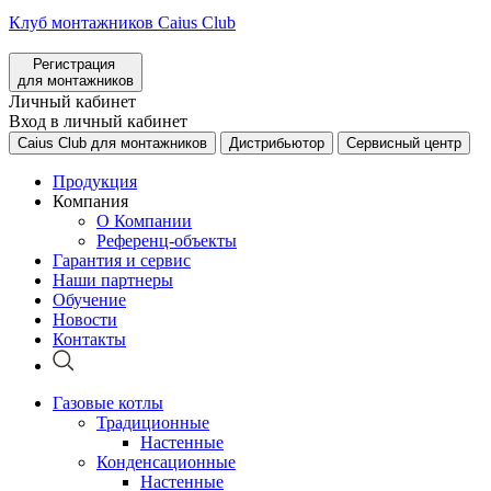
Клуб монтажников Caius Club
Регистрация
для монтажников
Личный кабинет
Вход в личный кабинет
Caius Club для монтажников
Дистрибьютор
Сервисный центр
Продукция
Компания
О Компании
Референц-объекты
Гарантия и сервис
Наши партнеры
Обучение
Новости
Контакты
Газовые котлы
Традиционные
Настенные
Конденсационные
Настенные