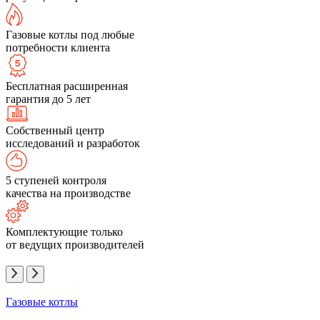
Газовые котлы под любые
потребности клиента
Бесплатная расширенная
гарантия до 5 лет
Собственный центр
исследований и разработок
5 ступеней контроля
качества на производстве
Комплектующие только
от ведущих производителей
Газовые котлы