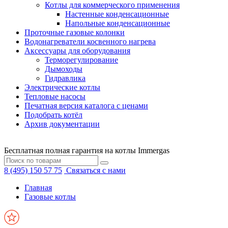
Котлы для коммерческого применения
Настенные конденсационные
Напольные конденсационные
Проточные газовые колонки
Водонагреватели косвенного нагрева
Аксессуары для оборудования
Терморегулирование
Дымоходы
Гидравлика
Электрические котлы
Тепловые насосы
Печатная версия каталога с ценами
Подобрать котёл
Архив документации
Бесплатная полная гарантия на котлы Immergas
8 (495) 150 57 75
Связаться с нами
Главная
Газовые котлы