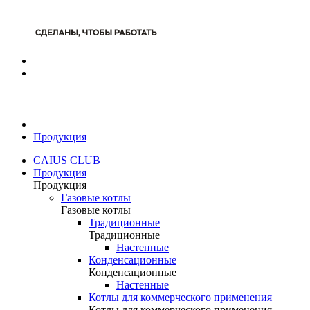
Продукция
CAIUS CLUB
Продукция
Продукция
Газовые котлы
Газовые котлы
Традиционные
Традиционные
Настенные
Конденсационные
Конденсационные
Настенные
Котлы для коммерческого применения
Котлы для коммерческого применения