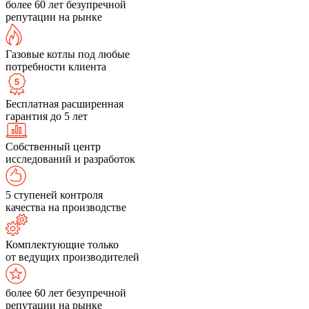
более 60 лет безупречной
репутации на рынке
Газовые котлы под любые
потребности клиента
Бесплатная расширенная
гарантия до 5 лет
Собственный центр
исследований и разработок
5 ступеней контроля
качества на производстве
Комплектующие только
от ведущих производителей
более 60 лет безупречной
репутации на рынке