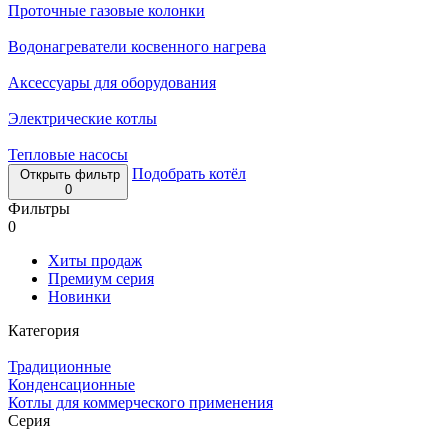
Проточные газовые колонки
Водонагреватели косвенного нагрева
Аксессуары для оборудования
Электрические котлы
Тепловые насосы
Подобрать котёл
Открыть фильтр
0
Фильтры
0
Хиты продаж
Премиум серия
Новинки
Категория
Традиционные
Конденсационные
Котлы для коммерческого применения
Серия