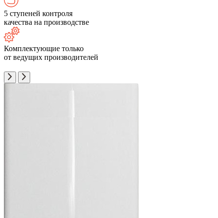
5 ступеней контроля
качества на производстве
Комплектующие только
от ведущих производителей