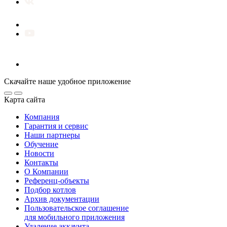
Скачайте наше удобное приложение
Карта сайта
Компания
Гарантия и сервис
Наши партнеры
Обучение
Новости
Контакты
О Компании
Референц-объекты
Подбор котлов
Архив документации
Пользовательское соглашение
для мобильного приложения
Удаление аккаунта