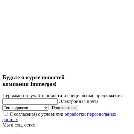
Будьте в курсе новостей
компании Immergas!
Первыми получайте новости и специальные предложения
Электронная почта
Подписаться
Я согласен(а) с условиями
обработки персональных
данных
Мы в соц. сетях