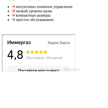
интуитивно понятное управление
низкий уровень шума
компактные размеры
простое обслуживание
Иммергаз на карте Москвы — Яндекс Карты