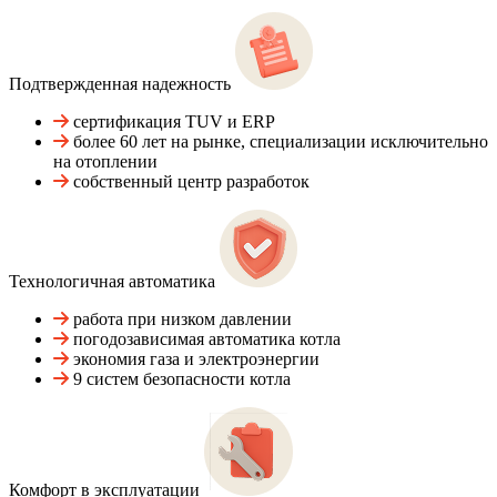
Подтвержденная надежность
сертификация TUV и ERP
более 60 лет на рынке, специализации исключительно
на отоплении
собственный центр разработок
Технологичная автоматика
работа при низком давлении
погодозависимая автоматика котла
экономия газа и электроэнергии
9 систем безопасности котла
Комфорт в эксплуатации