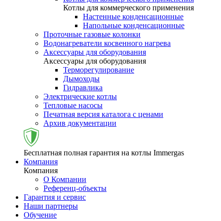
Котлы для коммерческого применения
Настенные конденсационные
Напольные конденсационные
Проточные газовые колонки
Водонагреватели косвенного нагрева
Аксессуары для оборудования
Аксессуары для оборудования
Терморегулирование
Дымоходы
Гидравлика
Электрические котлы
Тепловые насосы
Печатная версия каталога с ценами
Архив документации
Бесплатная полная гарантия на котлы Immergas
Компания
Компания
О Компании
Референц-объекты
Гарантия и сервис
Наши партнеры
Обучение