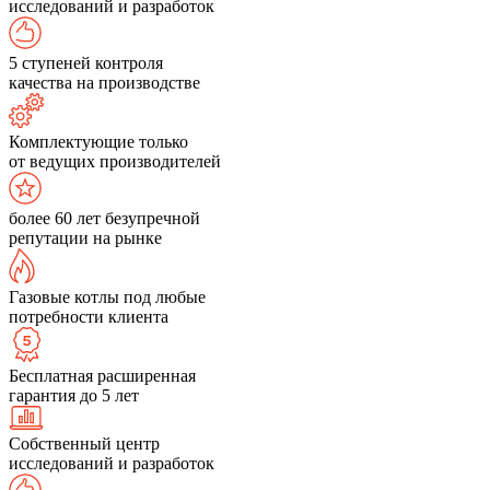
исследований и разработок
5 ступеней контроля
качества на производстве
Комплектующие только
от ведущих производителей
более 60 лет безупречной
репутации на рынке
Газовые котлы под любые
потребности клиента
Бесплатная расширенная
гарантия до 5 лет
Собственный центр
исследований и разработок