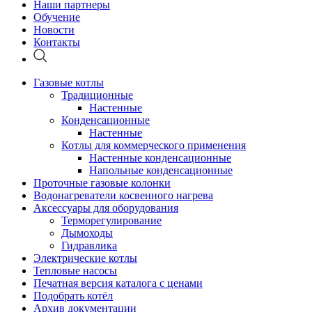
Наши партнеры
Обучение
Новости
Контакты
Газовые котлы
Традиционные
Настенные
Конденсационные
Настенные
Котлы для коммерческого применения
Настенные конденсационные
Напольные конденсационные
Проточные газовые колонки
Водонагреватели косвенного нагрева
Аксессуары для оборудования
Терморегулирование
Дымоходы
Гидравлика
Электрические котлы
Тепловые насосы
Печатная версия каталога с ценами
Подобрать котёл
Архив документации