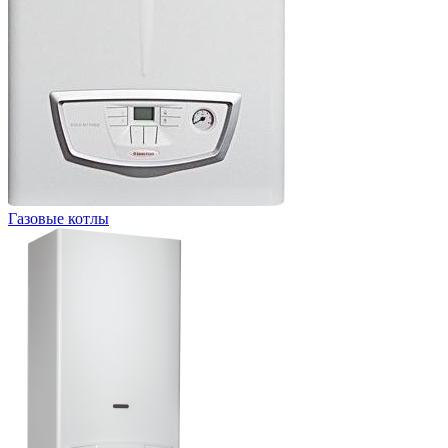
Газовые котлы