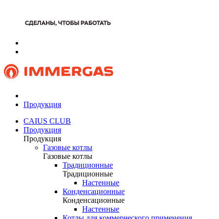
Продукция
CAIUS CLUB
Продукция
Продукция
Газовые котлы
Газовые котлы
Традиционные
Традиционные
Настенные
Конденсационные
Конденсационные
Настенные
Котлы для коммерческого применения