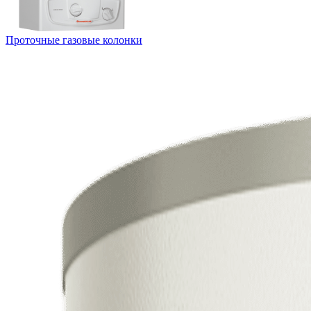
Проточные газовые колонки