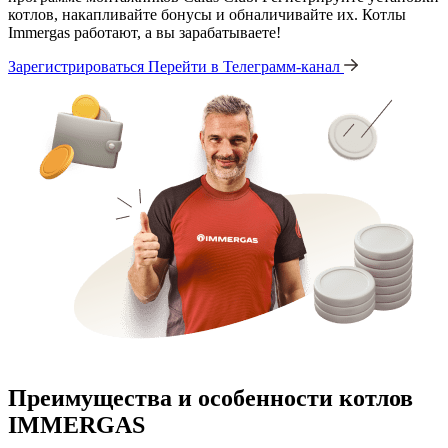
котлов, накапливайте бонусы и обналичивайте их. Котлы
Immergas работают, а вы зарабатываете!
Зарегистрироваться
Перейти в Телеграмм-канал
Преимущества и особенности
котлов
IMMERGAS