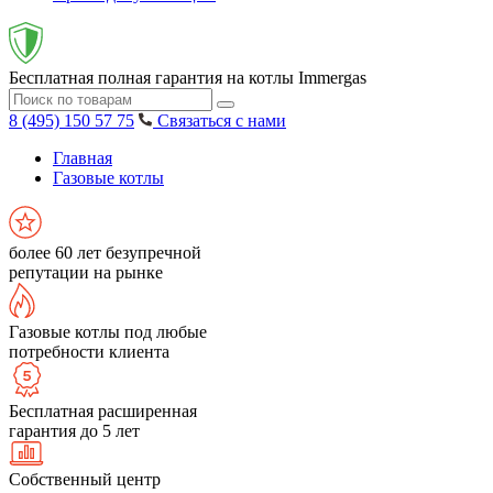
Бесплатная полная гарантия на котлы Immergas
8 (495) 150 57 75
Связаться с нами
Главная
Газовые котлы
более 60 лет безупречной
репутации на рынке
Газовые котлы под любые
потребности клиента
Бесплатная расширенная
гарантия до 5 лет
Собственный центр