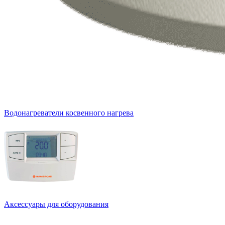
Водонагреватели косвенного нагрева
Аксессуары для оборудования