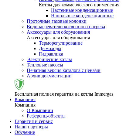
Котлы для коммерческого применения
Настенные конденсационные
Напольные конденсационные
Проточные газовые колонки
Водонагреватели косвенного нагрева
Аксессуары для оборудования
Аксессуары для оборудования
Терморегулирование
Дымоходы
Гидравлика
Электрические котлы
Тепловые насосы
Печатная версия каталога с ценами
Архив документации
Бесплатная полная гарантия на котлы Immergas
Компания
Компания
О Компании
Референц-объекты
Гарантия и сервис
Наши партнеры
Обучение