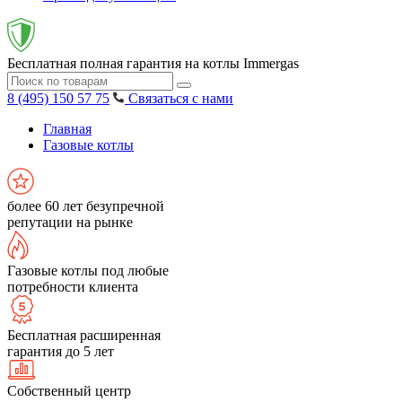
Бесплатная полная гарантия на котлы Immergas
8 (495) 150 57 75
Связаться с нами
Главная
Газовые котлы
более 60 лет безупречной
репутации на рынке
Газовые котлы под любые
потребности клиента
Бесплатная расширенная
гарантия до 5 лет
Собственный центр