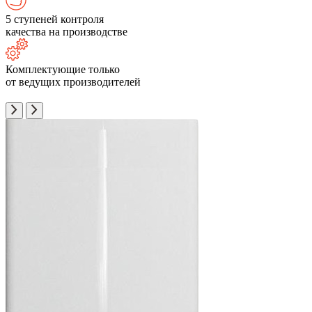
5 ступеней контроля
качества на производстве
Комплектующие только
от ведущих производителей