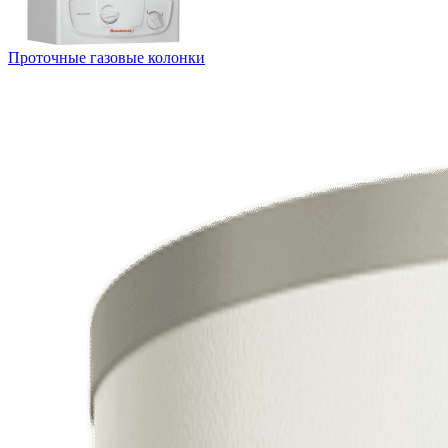
Проточные газовые колонки