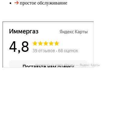
простое обслуживание
Иммергаз на карте Москвы — Яндекс Карты