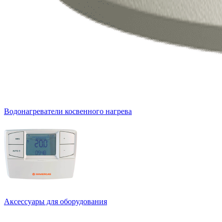
Водонагреватели косвенного нагрева
Аксессуары для оборудования