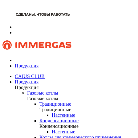
Продукция
CAIUS CLUB
Продукция
Продукция
Газовые котлы
Газовые котлы
Традиционные
Традиционные
Настенные
Конденсационные
Конденсационные
Настенные
Котлы для коммерческого применения