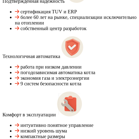
Подтвержденная надежность
сертификация TUV и ERP
более 60 лет на рынке, специализации исключительно
на отоплении
собственный центр разработок
Технологичная автоматика
работа при низком давлении
погодозависимая автоматика котла
экономия газа и электроэнергии
9 систем безопасности котла
Комфорт в эксплуатации
интуитивно понятное управление
низкий уровень шума
компактные размеры