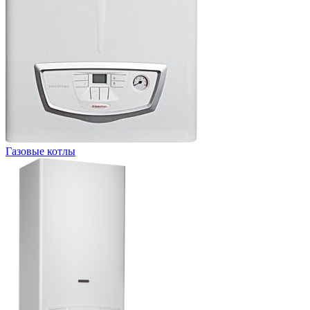
Газовые котлы