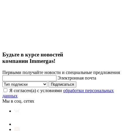
Будьте в курсе новостей
компании Immergas!
Первыми получайте новости и специальные предложения
Электронная почта
Подписаться
Я согласен(а) с условиями
обработки персональных
данных
Мы в соц. сетях