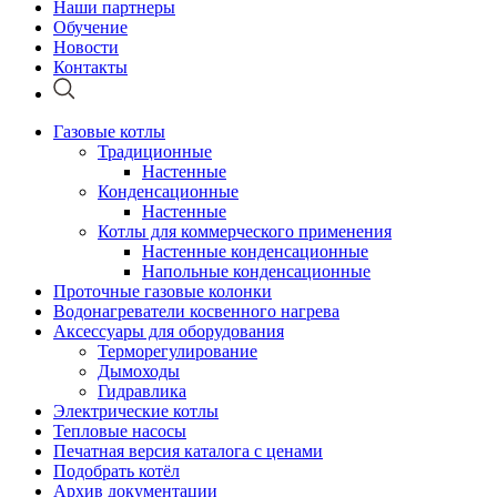
Наши партнеры
Обучение
Новости
Контакты
Газовые котлы
Традиционные
Настенные
Конденсационные
Настенные
Котлы для коммерческого применения
Настенные конденсационные
Напольные конденсационные
Проточные газовые колонки
Водонагреватели косвенного нагрева
Аксессуары для оборудования
Терморегулирование
Дымоходы
Гидравлика
Электрические котлы
Тепловые насосы
Печатная версия каталога с ценами
Подобрать котёл
Архив документации