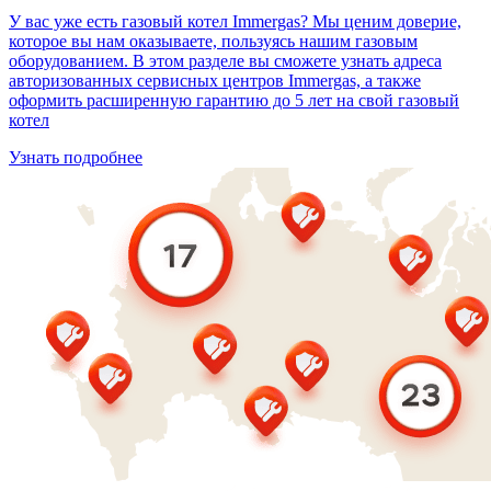
У вас уже есть газовый котел Immergas? Мы ценим доверие,
которое вы нам оказываете, пользуясь нашим газовым
оборудованием. В этом разделе вы сможете узнать адреса
авторизованных сервисных центров Immergas, а также
оформить расширенную гарантию до 5 лет на свой газовый
котел
Узнать подробнее