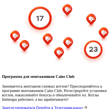
Программа для монтажников Caius Club
Занимаетесь монтажом газовых котлов? Присоединяйтесь к
программе монтажников Caius Club. Регистрируйте установки
котлов, накапливайте бонусы и обналичивайте их. Котлы
Immergas работают, а вы зарабатываете!
Зарегистрироваться
Перейти в Телеграмм-канал