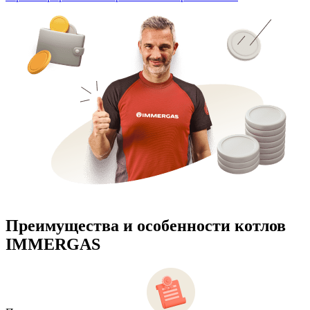
Преимущества и особенности
котлов
IMMERGAS