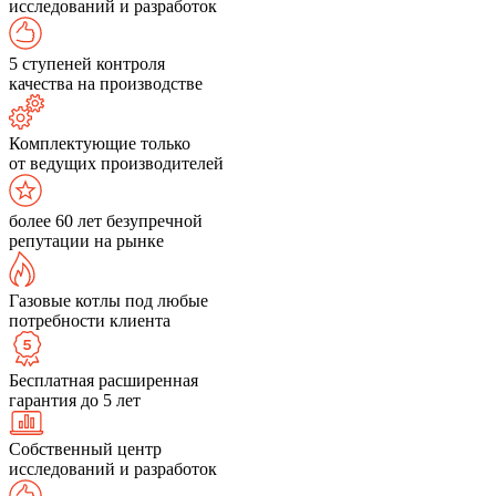
исследований и разработок
5 ступеней контроля
качества на производстве
Комплектующие только
от ведущих производителей
более 60 лет безупречной
репутации на рынке
Газовые котлы под любые
потребности клиента
Бесплатная расширенная
гарантия до 5 лет
Собственный центр
исследований и разработок