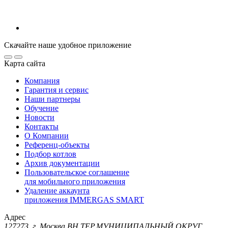
Скачайте наше удобное приложение
Карта сайта
Компания
Гарантия и сервис
Наши партнеры
Обучение
Новости
Контакты
О Компании
Референц-объекты
Подбор котлов
Архив документации
Пользовательское соглашение
для мобильного приложения
Удаление аккаунта
приложения IMMERGAS SMART
Адрес
127273, г. Москва ВН.ТЕР.МУНИЦИПАЛЬНЫЙ ОКРУГ