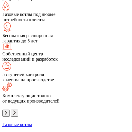
Газовые котлы под любые
потребности клиента
Бесплатная расширенная
гарантия до 5 лет
Собственный центр
исследований и разработок
5 ступеней контроля
качества на производстве
Комплектующие только
от ведущих производителей
Газовые котлы