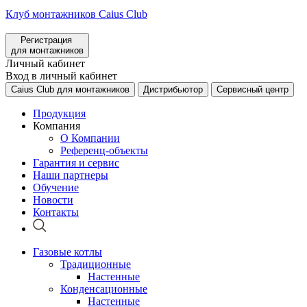
Клуб монтажников Caius Club
Регистрация
для монтажников
Личный кабинет
Вход в личный кабинет
Caius Club для монтажников
Дистрибьютор
Сервисный центр
Продукция
Компания
О Компании
Референц-объекты
Гарантия и сервис
Наши партнеры
Обучение
Новости
Контакты
Газовые котлы
Традиционные
Настенные
Конденсационные
Настенные