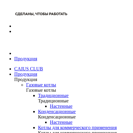
Продукция
CAIUS CLUB
Продукция
Продукция
Газовые котлы
Газовые котлы
Традиционные
Традиционные
Настенные
Конденсационные
Конденсационные
Настенные
Котлы для коммерческого применения
Котлы для коммерческого применения