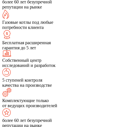
более 60 лет безупречной
репутации на рынке
Газовые котлы под любые
потребности клиента
Бесплатная расширенная
гарантия до 5 лет
Собственный центр
исследований и разработок
5 ступеней контроля
качества на производстве
Комплектующие только
от ведущих производителей
более 60 лет безупречной
репутации на рынке