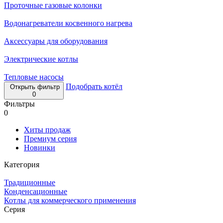
Проточные газовые колонки
Водонагреватели косвенного нагрева
Аксессуары для оборудования
Электрические котлы
Тепловые насосы
Подобрать котёл
Открыть фильтр
0
Фильтры
0
Хиты продаж
Премиум серия
Новинки
Категория
Традиционные
Конденсационные
Котлы для коммерческого применения
Серия