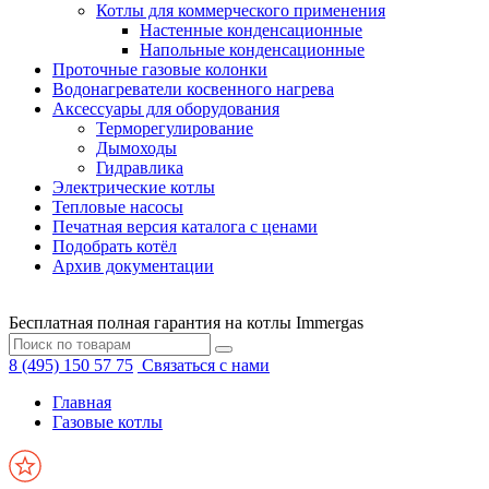
Котлы для коммерческого применения
Настенные конденсационные
Напольные конденсационные
Проточные газовые колонки
Водонагреватели косвенного нагрева
Аксессуары для оборудования
Терморегулирование
Дымоходы
Гидравлика
Электрические котлы
Тепловые насосы
Печатная версия каталога с ценами
Подобрать котёл
Архив документации
Бесплатная полная гарантия на котлы Immergas
8 (495) 150 57 75
Связаться с нами
Главная
Газовые котлы