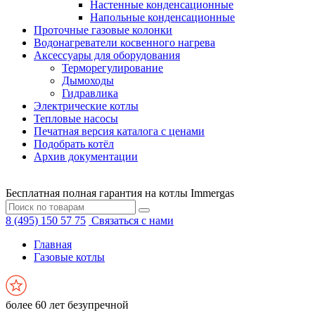
Настенные конденсационные
Напольные конденсационные
Проточные газовые колонки
Водонагреватели косвенного нагрева
Аксессуары для оборудования
Терморегулирование
Дымоходы
Гидравлика
Электрические котлы
Тепловые насосы
Печатная версия каталога с ценами
Подобрать котёл
Архив документации
Бесплатная полная гарантия на котлы Immergas
8 (495) 150 57 75
Связаться с нами
Главная
Газовые котлы
более 60 лет безупречной