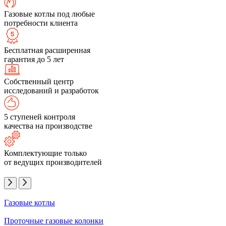
Газовые котлы под любые
потребности клиента
Бесплатная расширенная
гарантия до 5 лет
Собственный центр
исследований и разработок
5 ступеней контроля
качества на производстве
Комплектующие только
от ведущих производителей
Газовые котлы
Проточные газовые колонки