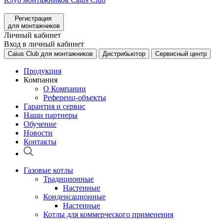
Регистрация
для монтажников
Личный кабинет
Вход в личный кабинет
Caius Club для монтажников
Дистрибьютор
Сервисный центр
Продукция
Компания
О Компании
Референц-объекты
Гарантия и сервис
Наши партнеры
Обучение
Новости
Контакты
Газовые котлы
Традиционные
Настенные
Конденсационные
Настенные
Котлы для коммерческого применения