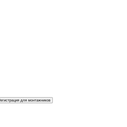
Регистрация для монтажников