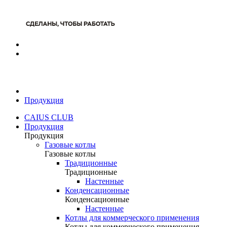
Продукция
CAIUS CLUB
Продукция
Продукция
Газовые котлы
Газовые котлы
Традиционные
Традиционные
Настенные
Конденсационные
Конденсационные
Настенные
Котлы для коммерческого применения
Котлы для коммерческого применения