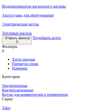
Водонагреватели косвенного нагрева
Аксессуары для оборудования
Электрические котлы
Тепловые насосы
Подобрать котёл
Открыть фильтр
0
Фильтры
0
Хиты продаж
Премиум серия
Новинки
Категория
Традиционные
Конденсационные
Котлы для коммерческого применения
Серия
Talos