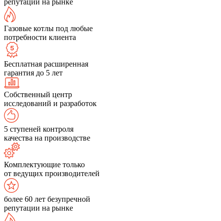
репутации на рынке
Газовые котлы под любые
потребности клиента
Бесплатная расширенная
гарантия до 5 лет
Собственный центр
исследований и разработок
5 ступеней контроля
качества на производстве
Комплектующие только
от ведущих производителей
более 60 лет безупречной
репутации на рынке