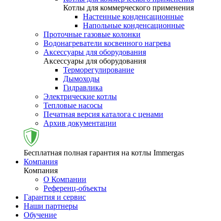
Котлы для коммерческого применения
Настенные конденсационные
Напольные конденсационные
Проточные газовые колонки
Водонагреватели косвенного нагрева
Аксессуары для оборудования
Аксессуары для оборудования
Терморегулирование
Дымоходы
Гидравлика
Электрические котлы
Тепловые насосы
Печатная версия каталога с ценами
Архив документации
Бесплатная полная гарантия на котлы Immergas
Компания
Компания
О Компании
Референц-объекты
Гарантия и сервис
Наши партнеры
Обучение