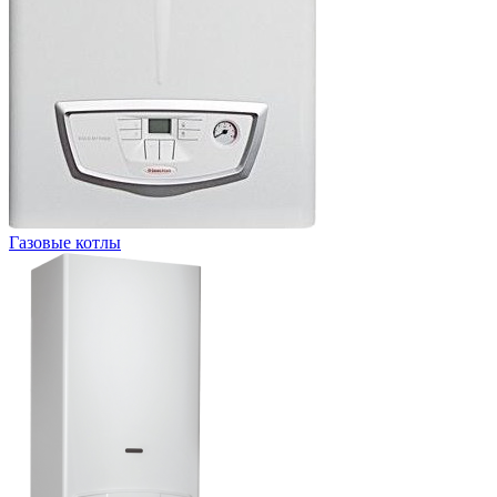
Газовые котлы