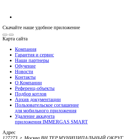
Скачайте наше удобное приложение
Карта сайта
Компания
Гарантия и сервис
Наши партнеры
Обучение
Новости
Контакты
О Компании
Референц-объекты
Подбор котлов
Архив документации
Пользовательское соглашение
для мобильного приложения
Удаление аккаунта
приложения IMMERGAS SMART
Адрес
127273, г. Москва ВН.ТЕР.МУНИЦИПАЛЬНЫЙ ОКРУГ