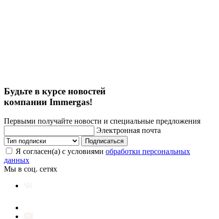
Будьте в курсе новостей
компании Immergas!
Первыми получайте новости и специальные предложения
Электронная почта
Подписаться
Я согласен(а) с условиями
обработки персональных
данных
Мы в соц. сетях