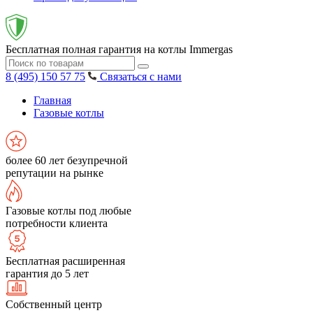
Бесплатная полная гарантия на котлы Immergas
8 (495) 150 57 75
Связаться с нами
Главная
Газовые котлы
более 60 лет безупречной
репутации на рынке
Газовые котлы под любые
потребности клиента
Бесплатная расширенная
гарантия до 5 лет
Собственный центр