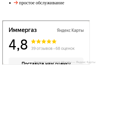
простое обслуживание
Иммергаз на карте Москвы — Яндекс Карты