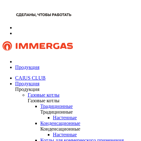
Продукция
CAIUS CLUB
Продукция
Продукция
Газовые котлы
Газовые котлы
Традиционные
Традиционные
Настенные
Конденсационные
Конденсационные
Настенные
Котлы для коммерческого применения