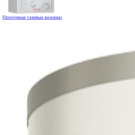
Проточные газовые колонки