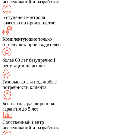
исследований и разработок
5 ступеней контроля
качества на производстве
Комплектующие только
от ведущих производителей
более 60 лет безупречной
репутации на рынке
Газовые котлы под любые
потребности клиента
Бесплатная расширенная
гарантия до 5 лет
Собственный центр
исследований и разработок