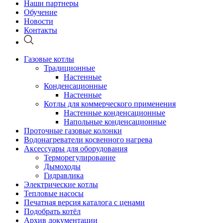
Наши партнеры
Обучение
Новости
Контакты
Газовые котлы
Традиционные
Настенные
Конденсационные
Настенные
Котлы для коммерческого применения
Настенные конденсационные
Напольные конденсационные
Проточные газовые колонки
Водонагреватели косвенного нагрева
Аксессуары для оборудования
Терморегулирование
Дымоходы
Гидравлика
Электрические котлы
Тепловые насосы
Печатная версия каталога с ценами
Подобрать котёл
Архив документации