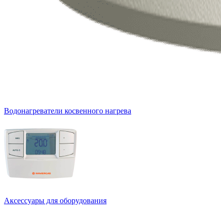
Водонагреватели косвенного нагрева
Аксессуары для оборудования