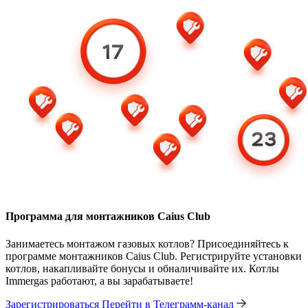
Программа для монтажников Caius Club
Занимаетесь монтажом газовых котлов? Присоединяйтесь к
программе монтажников Caius Club. Регистрируйте установки
котлов, накапливайте бонусы и обналичивайте их. Котлы
Immergas работают, а вы зарабатываете!
Зарегистрироваться
Перейти в Телеграмм-канал