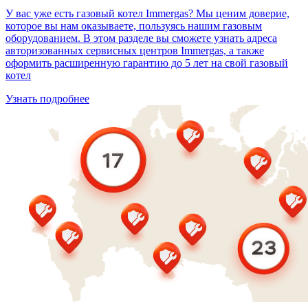
У вас уже есть газовый котел Immergas? Мы ценим доверие,
которое вы нам оказываете, пользуясь нашим газовым
оборудованием. В этом разделе вы сможете узнать адреса
авторизованных сервисных центров Immergas, а также
оформить расширенную гарантию до 5 лет на свой газовый
котел
Узнать подробнее