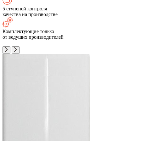
5 ступеней контроля
качества на производстве
Комплектующие только
от ведущих производителей