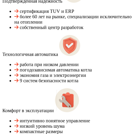
Подтвержденная надежность
сертификация TUV и ERP
более 60 лет на рынке, специализации исключительно
на отоплении
собственный центр разработок
Технологичная автоматика
работа при низком давлении
погодозависимая автоматика котла
экономия газа и электроэнергии
9 систем безопасности котла
Комфорт в эксплуатации
интуитивно понятное управление
низкий уровень шума
компактные размеры