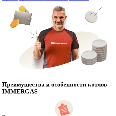
Преимущества и особенности
котлов
IMMERGAS