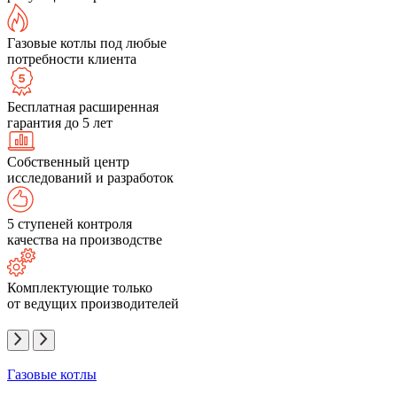
Газовые котлы под любые
потребности клиента
Бесплатная расширенная
гарантия до 5 лет
Собственный центр
исследований и разработок
5 ступеней контроля
качества на производстве
Комплектующие только
от ведущих производителей
Газовые котлы