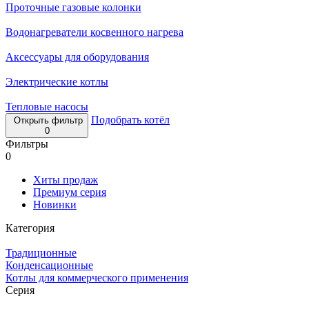
Проточные газовые колонки
Водонагреватели косвенного нагрева
Аксессуары для оборудования
Электрические котлы
Тепловые насосы
Подобрать котёл
Открыть фильтр
0
Фильтры
0
Хиты продаж
Премиум серия
Новинки
Категория
Традиционные
Конденсационные
Котлы для коммерческого применения
Серия