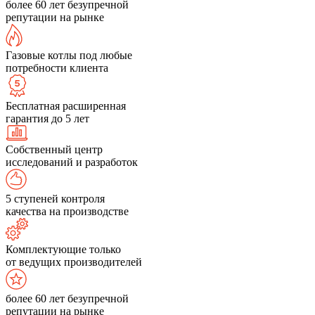
более 60 лет безупречной
репутации на рынке
Газовые котлы под любые
потребности клиента
Бесплатная расширенная
гарантия до 5 лет
Собственный центр
исследований и разработок
5 ступеней контроля
качества на производстве
Комплектующие только
от ведущих производителей
более 60 лет безупречной
репутации на рынке