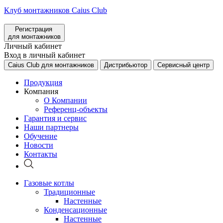
Клуб монтажников Caius Club
Регистрация
для монтажников
Личный кабинет
Вход в личный кабинет
Caius Club для монтажников
Дистрибьютор
Сервисный центр
Продукция
Компания
О Компании
Референц-объекты
Гарантия и сервис
Наши партнеры
Обучение
Новости
Контакты
Газовые котлы
Традиционные
Настенные
Конденсационные
Настенные