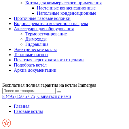
Котлы для коммерческого применения
Настенные конденсационные
Напольные конденсационные
Проточные газовые колонки
Водонагреватели косвенного нагрева
Аксессуары для оборудования
Терморегулирование
Дымоходы
Гидравлика
Электрические котлы
Тепловые насосы
Печатная версия каталога с ценами
Подобрать котёл
Архив документации
Бесплатная полная гарантия на котлы Immergas
8 (495) 150 57 75
Связаться с нами
Главная
Газовые котлы