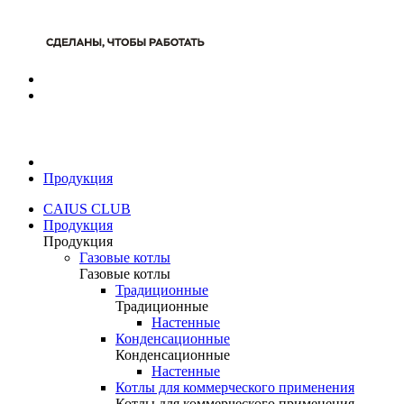
Продукция
CAIUS CLUB
Продукция
Продукция
Газовые котлы
Газовые котлы
Традиционные
Традиционные
Настенные
Конденсационные
Конденсационные
Настенные
Котлы для коммерческого применения
Котлы для коммерческого применения