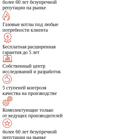
более 60 лет безупречной
репутации на рынке
Газовые котлы под любые
потребности клиента
Бесплатная расширенная
гарантия до 5 лет
Собственный центр
исследований и разработок
5 ступеней контроля
качества на производстве
Комплектующие только
от ведущих производителей
более 60 лет безупречной
репутации на рынке