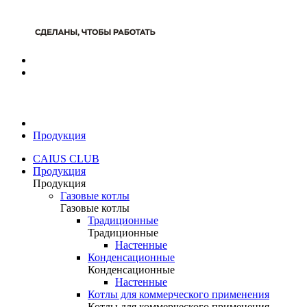
Продукция
CAIUS CLUB
Продукция
Продукция
Газовые котлы
Газовые котлы
Традиционные
Традиционные
Настенные
Конденсационные
Конденсационные
Настенные
Котлы для коммерческого применения
Котлы для коммерческого применения