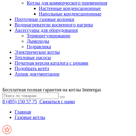
Котлы для коммерческого применения
Настенные конденсационные
Напольные конденсационные
Проточные газовые колонки
Водонагреватели косвенного нагрева
Аксессуары для оборудования
Терморегулирование
Дымоходы
Гидравлика
Электрические котлы
Тепловые насосы
Печатная версия каталога с ценами
Подобрать котёл
Архив документации
Бесплатная полная гарантия на котлы Immergas
8 (495) 150 57 75
Связаться с нами
Главная
Газовые котлы