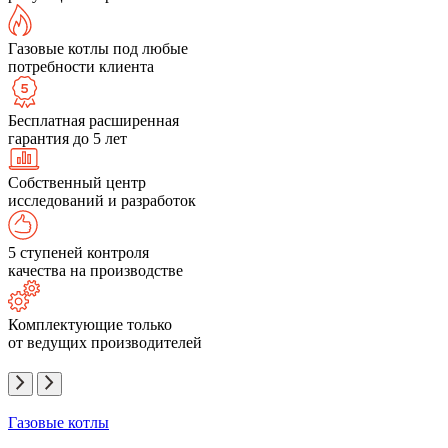
Газовые котлы под любые
потребности клиента
Бесплатная расширенная
гарантия до 5 лет
Собственный центр
исследований и разработок
5 ступеней контроля
качества на производстве
Комплектующие только
от ведущих производителей
Газовые котлы