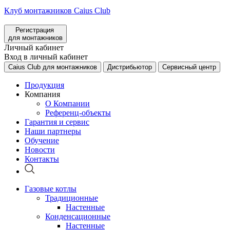
Клуб монтажников Caius Club
Регистрация
для монтажников
Личный кабинет
Вход в личный кабинет
Caius Club для монтажников
Дистрибьютор
Сервисный центр
Продукция
Компания
О Компании
Референц-объекты
Гарантия и сервис
Наши партнеры
Обучение
Новости
Контакты
Газовые котлы
Традиционные
Настенные
Конденсационные
Настенные