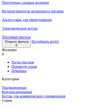
Проточные газовые колонки
Водонагреватели косвенного нагрева
Аксессуары для оборудования
Электрические котлы
Тепловые насосы
Подобрать котёл
Открыть фильтр
0
Фильтры
0
Хиты продаж
Премиум серия
Новинки
Категория
Традиционные
Конденсационные
Котлы для коммерческого применения
Серия