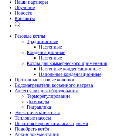
Наши партнеры
Обучение
Новости
Контакты
Газовые котлы
Традиционные
Настенные
Конденсационные
Настенные
Котлы для коммерческого применения
Настенные конденсационные
Напольные конденсационные
Проточные газовые колонки
Водонагреватели косвенного нагрева
Аксессуары для оборудования
Терморегулирование
Дымоходы
Гидравлика
Электрические котлы
Тепловые насосы
Печатная версия каталога с ценами
Подобрать котёл
Архив документации