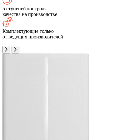
5 ступеней контроля
качества на производстве
Комплектующие только
от ведущих производителей