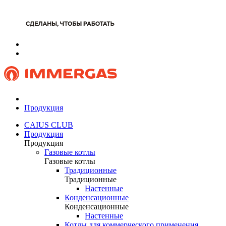
Продукция
CAIUS CLUB
Продукция
Продукция
Газовые котлы
Газовые котлы
Традиционные
Традиционные
Настенные
Конденсационные
Конденсационные
Настенные
Котлы для коммерческого применения