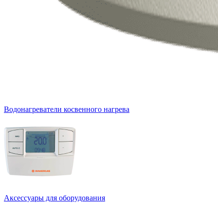
Водонагреватели косвенного нагрева
Аксессуары для оборудования