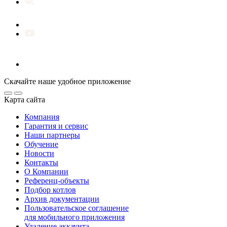
Скачайте наше удобное приложение
Карта сайта
Компания
Гарантия и сервис
Наши партнеры
Обучение
Новости
Контакты
О Компании
Референц-объекты
Подбор котлов
Архив документации
Пользовательское соглашение
для мобильного приложения
Удаление аккаунта