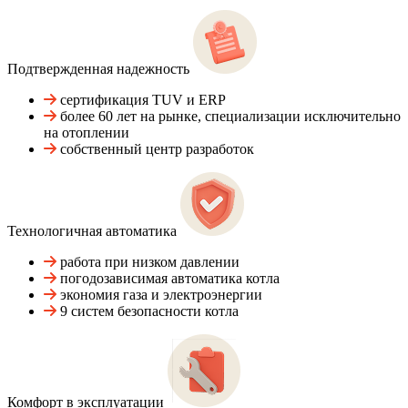
Подтвержденная надежность
сертификация TUV и ERP
более 60 лет на рынке, специализации исключительно
на отоплении
собственный центр разработок
Технологичная автоматика
работа при низком давлении
погодозависимая автоматика котла
экономия газа и электроэнергии
9 систем безопасности котла
Комфорт в эксплуатации