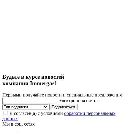
Будьте в курсе новостей
компании Immergas!
Первыми получайте новости и специальные предложения
Электронная почта
Подписаться
Я согласен(а) с условиями
обработки персональных
данных
Мы в соц. сетях