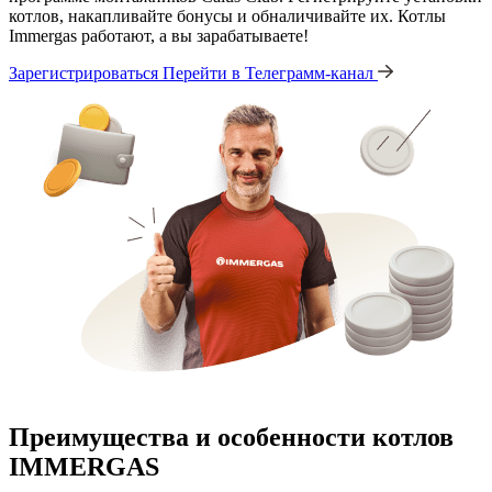
котлов, накапливайте бонусы и обналичивайте их. Котлы
Immergas работают, а вы зарабатываете!
Зарегистрироваться
Перейти в Телеграмм-канал
Преимущества и особенности
котлов
IMMERGAS