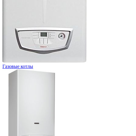
Газовые котлы