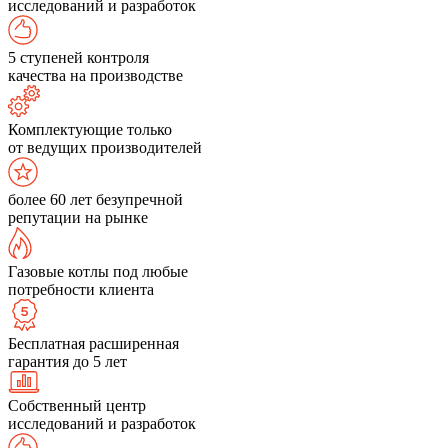
исследований и разработок
5 ступеней контроля
качества на производстве
Комплектующие только
от ведущих производителей
более 60 лет безупречной
репутации на рынке
Газовые котлы под любые
потребности клиента
Бесплатная расширенная
гарантия до 5 лет
Собственный центр
исследований и разработок