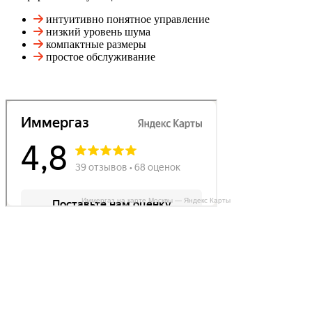
интуитивно понятное управление
низкий уровень шума
компактные размеры
простое обслуживание
Иммергаз на карте Москвы — Яндекс Карты