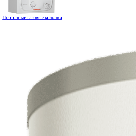
Проточные газовые колонки