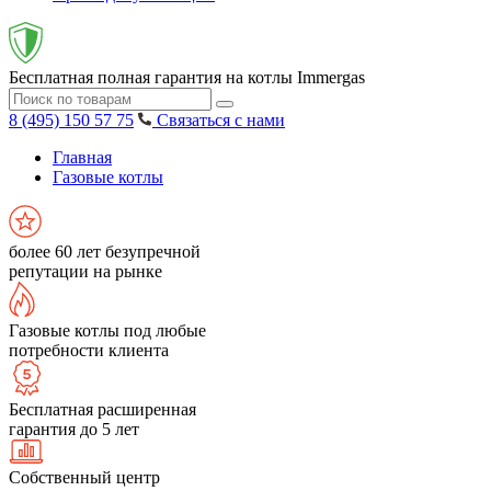
Бесплатная полная гарантия на котлы Immergas
8 (495) 150 57 75
Связаться с нами
Главная
Газовые котлы
более 60 лет безупречной
репутации на рынке
Газовые котлы под любые
потребности клиента
Бесплатная расширенная
гарантия до 5 лет
Собственный центр