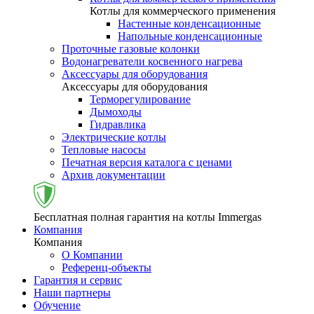
Котлы для коммерческого применения
Настенные конденсационные
Напольные конденсационные
Проточные газовые колонки
Водонагреватели косвенного нагрева
Аксессуары для оборудования
Аксессуары для оборудования
Терморегулирование
Дымоходы
Гидравлика
Электрические котлы
Тепловые насосы
Печатная версия каталога с ценами
Архив документации
Бесплатная полная гарантия на котлы Immergas
Компания
Компания
О Компании
Референц-объекты
Гарантия и сервис
Наши партнеры
Обучение