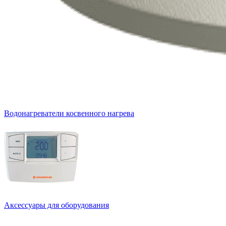
Водонагреватели косвенного нагрева
Аксессуары для оборудования