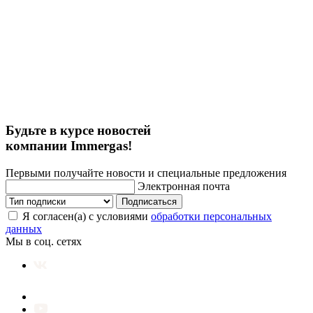
Будьте в курсе новостей
компании Immergas!
Первыми получайте новости и специальные предложения
Электронная почта
Подписаться
Я согласен(а) с условиями
обработки персональных
данных
Мы в соц. сетях