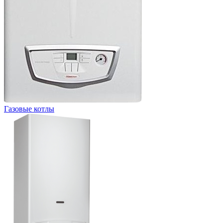
Газовые котлы