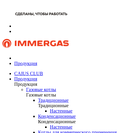
Продукция
CAIUS CLUB
Продукция
Продукция
Газовые котлы
Газовые котлы
Традиционные
Традиционные
Настенные
Конденсационные
Конденсационные
Настенные
Котлы для коммерческого применения