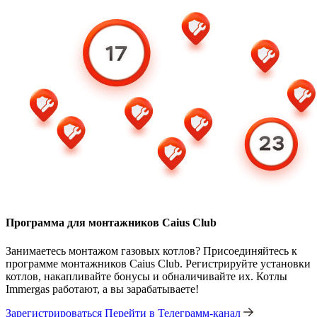
Программа для монтажников Caius Club
Занимаетесь монтажом газовых котлов? Присоединяйтесь к
программе монтажников Caius Club. Регистрируйте установки
котлов, накапливайте бонусы и обналичивайте их. Котлы
Immergas работают, а вы зарабатываете!
Зарегистрироваться
Перейти в Телеграмм-канал