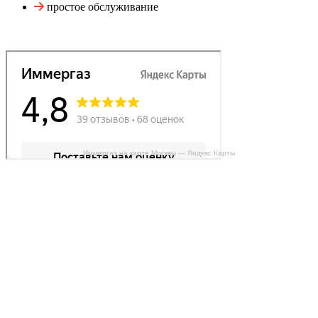
простое обслуживание
Иммергаз на карте Москвы — Яндекс Карты