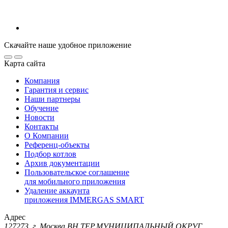
Скачайте наше удобное приложение
Карта сайта
Компания
Гарантия и сервис
Наши партнеры
Обучение
Новости
Контакты
О Компании
Референц-объекты
Подбор котлов
Архив документации
Пользовательское соглашение
для мобильного приложения
Удаление аккаунта
приложения IMMERGAS SMART
Адрес
127273, г. Москва ВН.ТЕР.МУНИЦИПАЛЬНЫЙ ОКРУГ