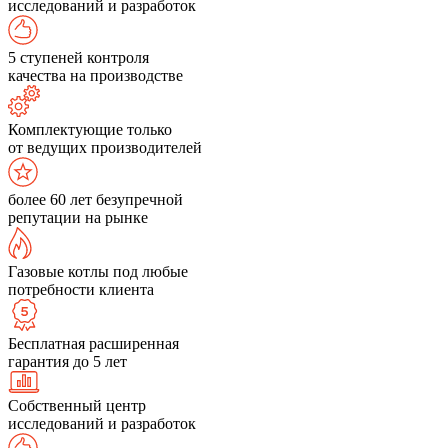
исследований и разработок
5 ступеней контроля
качества на производстве
Комплектующие только
от ведущих производителей
более 60 лет безупречной
репутации на рынке
Газовые котлы под любые
потребности клиента
Бесплатная расширенная
гарантия до 5 лет
Собственный центр
исследований и разработок