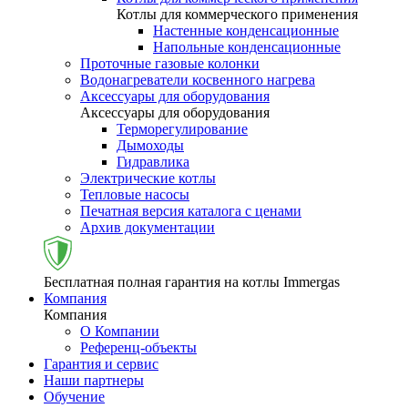
Котлы для коммерческого применения
Настенные конденсационные
Напольные конденсационные
Проточные газовые колонки
Водонагреватели косвенного нагрева
Аксессуары для оборудования
Аксессуары для оборудования
Терморегулирование
Дымоходы
Гидравлика
Электрические котлы
Тепловые насосы
Печатная версия каталога с ценами
Архив документации
Бесплатная полная гарантия на котлы Immergas
Компания
Компания
О Компании
Референц-объекты
Гарантия и сервис
Наши партнеры
Обучение