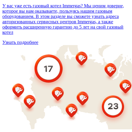
У вас уже есть газовый котел Immergas? Мы ценим доверие,
которое вы нам оказываете, пользуясь нашим газовым
оборудованием. В этом разделе вы сможете узнать адреса
авторизованных сервисных центров Immergas, а также
оформить расширенную гарантию до 5 лет на свой газовый
котел
Узнать подробнее