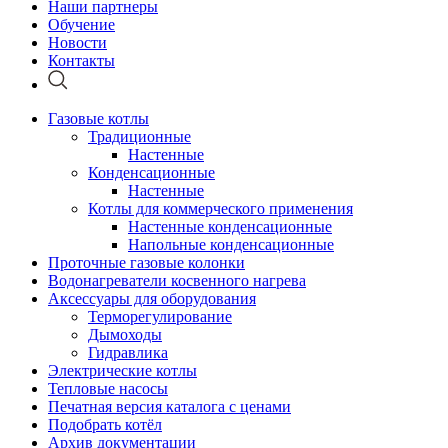
Наши партнеры
Обучение
Новости
Контакты
Газовые котлы
Традиционные
Настенные
Конденсационные
Настенные
Котлы для коммерческого применения
Настенные конденсационные
Напольные конденсационные
Проточные газовые колонки
Водонагреватели косвенного нагрева
Аксессуары для оборудования
Терморегулирование
Дымоходы
Гидравлика
Электрические котлы
Тепловые насосы
Печатная версия каталога с ценами
Подобрать котёл
Архив документации