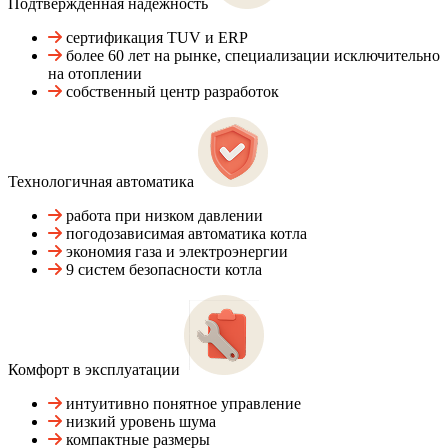
Подтвержденная надежность
сертификация TUV и ERP
более 60 лет на рынке, специализации исключительно
на отоплении
собственный центр разработок
Технологичная автоматика
работа при низком давлении
погодозависимая автоматика котла
экономия газа и электроэнергии
9 систем безопасности котла
Комфорт в эксплуатации
интуитивно понятное управление
низкий уровень шума
компактные размеры