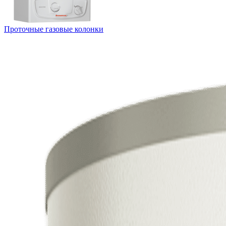
Проточные газовые колонки