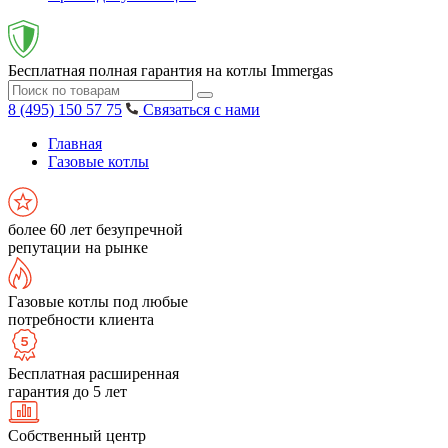
Бесплатная полная гарантия на котлы Immergas
8 (495) 150 57 75
Связаться с нами
Главная
Газовые котлы
более 60 лет безупречной
репутации на рынке
Газовые котлы под любые
потребности клиента
Бесплатная расширенная
гарантия до 5 лет
Собственный центр