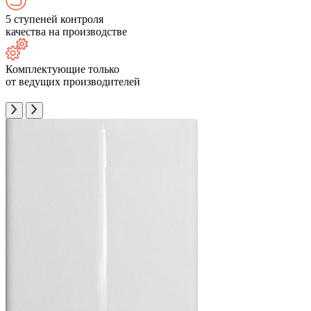
5 ступеней контроля
качества на производстве
Комплектующие только
от ведущих производителей