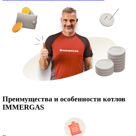
Преимущества и особенности
котлов
IMMERGAS