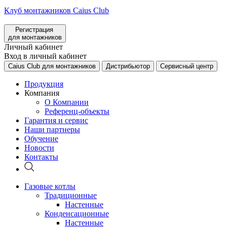
Клуб монтажников Caius Club
Регистрация
для монтажников
Личный кабинет
Вход в личный кабинет
Caius Club для монтажников
Дистрибьютор
Сервисный центр
Продукция
Компания
О Компании
Референц-объекты
Гарантия и сервис
Наши партнеры
Обучение
Новости
Контакты
Газовые котлы
Традиционные
Настенные
Конденсационные
Настенные