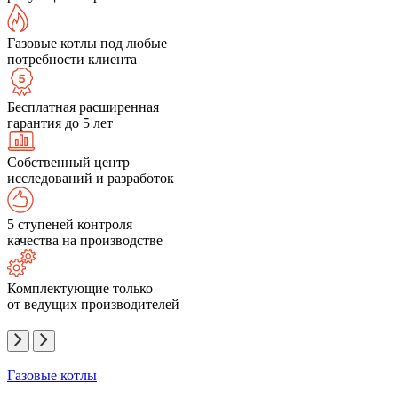
Газовые котлы под любые
потребности клиента
Бесплатная расширенная
гарантия до 5 лет
Собственный центр
исследований и разработок
5 ступеней контроля
качества на производстве
Комплектующие только
от ведущих производителей
Газовые котлы