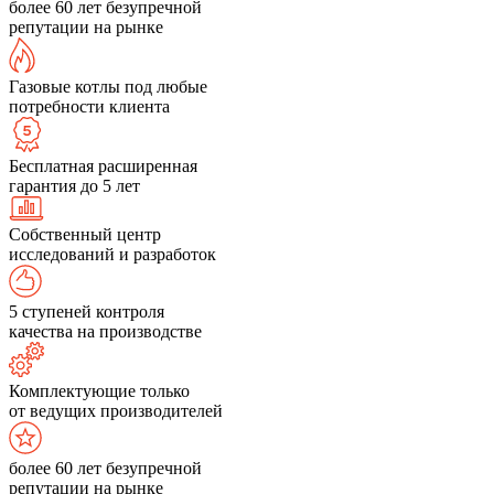
более 60 лет безупречной
репутации на рынке
Газовые котлы под любые
потребности клиента
Бесплатная расширенная
гарантия до 5 лет
Собственный центр
исследований и разработок
5 ступеней контроля
качества на производстве
Комплектующие только
от ведущих производителей
более 60 лет безупречной
репутации на рынке