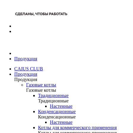
Продукция
CAIUS CLUB
Продукция
Продукция
Газовые котлы
Газовые котлы
Традиционные
Традиционные
Настенные
Конденсационные
Конденсационные
Настенные
Котлы для коммерческого применения
Котлы для коммерческого применения