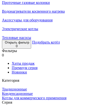
Проточные газовые колонки
Водонагреватели косвенного нагрева
Аксессуары для оборудования
Электрические котлы
Тепловые насосы
Подобрать котёл
Открыть фильтр
0
Фильтры
0
Хиты продаж
Премиум серия
Новинки
Категория
Традиционные
Конденсационные
Котлы для коммерческого применения
Серия