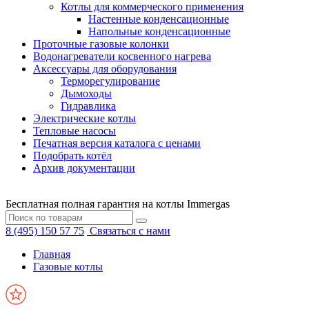
Котлы для коммерческого применения
Настенные конденсационные
Напольные конденсационные
Проточные газовые колонки
Водонагреватели косвенного нагрева
Аксессуары для оборудования
Терморегулирование
Дымоходы
Гидравлика
Электрические котлы
Тепловые насосы
Печатная версия каталога с ценами
Подобрать котёл
Архив документации
Бесплатная полная гарантия на котлы Immergas
8 (495) 150 57 75
Связаться с нами
Главная
Газовые котлы