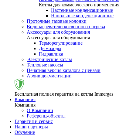
Котлы для коммерческого применения
Настенные конденсационные
Напольные конденсационные
Проточные газовые колонки
Водонагреватели косвенного нагрева
Аксессуары для оборудования
Аксессуары для оборудования
Терморегулирование
Дымоходы
Гидравлика
Электрические котлы
Тепловые насосы
Печатная версия каталога с ценами
Архив документации
Бесплатная полная гарантия на котлы Immergas
Компания
Компания
О Компании
Референц-объекты
Гарантия и сервис
Наши партнеры
Обучение