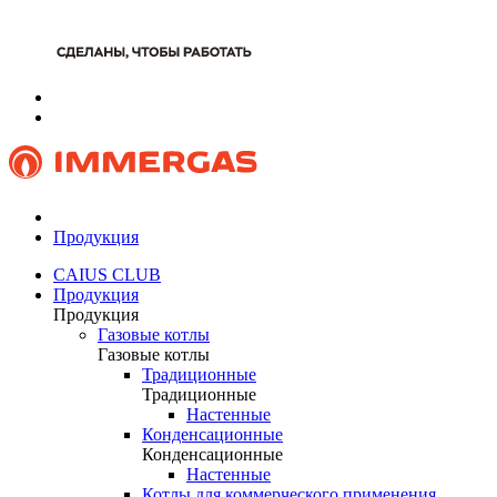
Продукция
CAIUS CLUB
Продукция
Продукция
Газовые котлы
Газовые котлы
Традиционные
Традиционные
Настенные
Конденсационные
Конденсационные
Настенные
Котлы для коммерческого применения