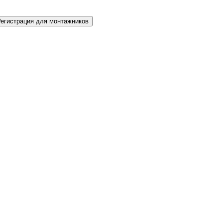
Регистрация для монтажников