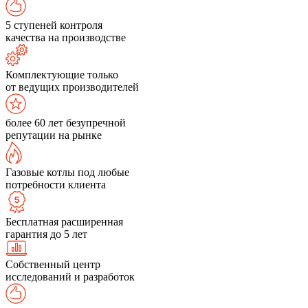
5 ступеней контроля
качества на производстве
Комплектующие только
от ведущих производителей
более 60 лет безупречной
репутации на рынке
Газовые котлы под любые
потребности клиента
Бесплатная расширенная
гарантия до 5 лет
Собственный центр
исследований и разработок