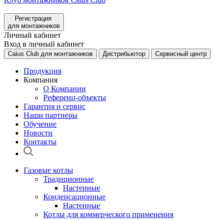
Регистрация
для монтажников
Личный кабинет
Вход в личный кабинет
Caius Club для монтажников
Дистрибьютор
Сервисный центр
Продукция
Компания
О Компании
Референц-объекты
Гарантия и сервис
Наши партнеры
Обучение
Новости
Контакты
Газовые котлы
Традиционные
Настенные
Конденсационные
Настенные
Котлы для коммерческого применения