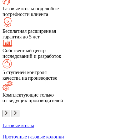
Газовые котлы под любые
потребности клиента
Бесплатная расширенная
гарантия до 5 лет
Собственный центр
исследований и разработок
5 ступеней контроля
качества на производстве
Комплектующие только
от ведущих производителей
Газовые котлы
Проточные газовые колонки