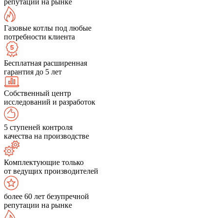
репутации на рынке
Газовые котлы под любые
потребности клиента
Бесплатная расширенная
гарантия до 5 лет
Собственный центр
исследований и разработок
5 ступеней контроля
качества на производстве
Комплектующие только
от ведущих производителей
более 60 лет безупречной
репутации на рынке