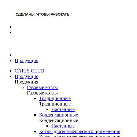
Продукция
CAIUS CLUB
Продукция
Продукция
Газовые котлы
Газовые котлы
Традиционные
Традиционные
Настенные
Конденсационные
Конденсационные
Настенные
Котлы для коммерческого применения
Котлы для коммерческого применения