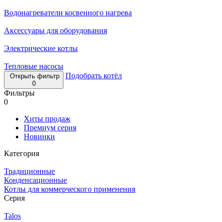
Водонагреватели косвенного нагрева
Аксессуары для оборудования
Электрические котлы
Тепловые насосы
Подобрать котёл
Открыть фильтр
0
Фильтры
0
Хиты продаж
Премиум серия
Новинки
Категория
Традиционные
Конденсационные
Котлы для коммерческого применения
Серия
Talos