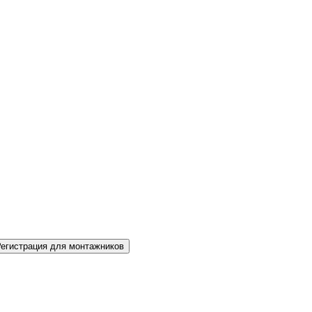
Регистрация для монтажников