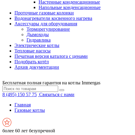
Настенные конденсационные
Напольные конденсационные
Проточные газовые колонки
Водонагреватели косвенного нагрева
Аксессуары для оборудования
Терморегулирование
Дымоходы
Гидравлика
Электрические котлы
Тепловые насосы
Печатная версия каталога с ценами
Подобрать котёл
Архив документации
Бесплатная полная гарантия на котлы Immergas
8 (495) 150 57 75
Связаться с нами
Главная
Газовые котлы
более 60 лет безупречной