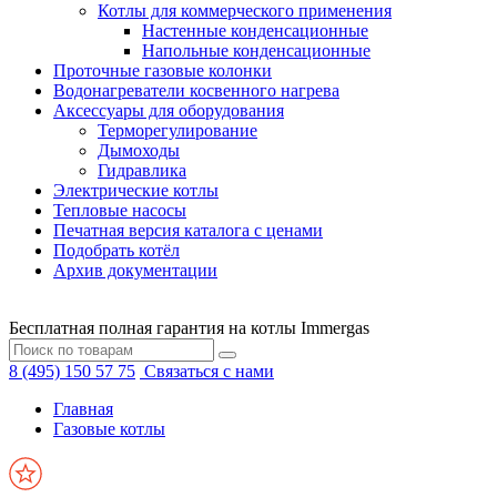
Котлы для коммерческого применения
Настенные конденсационные
Напольные конденсационные
Проточные газовые колонки
Водонагреватели косвенного нагрева
Аксессуары для оборудования
Терморегулирование
Дымоходы
Гидравлика
Электрические котлы
Тепловые насосы
Печатная версия каталога с ценами
Подобрать котёл
Архив документации
Бесплатная полная гарантия на котлы Immergas
8 (495) 150 57 75
Связаться с нами
Главная
Газовые котлы