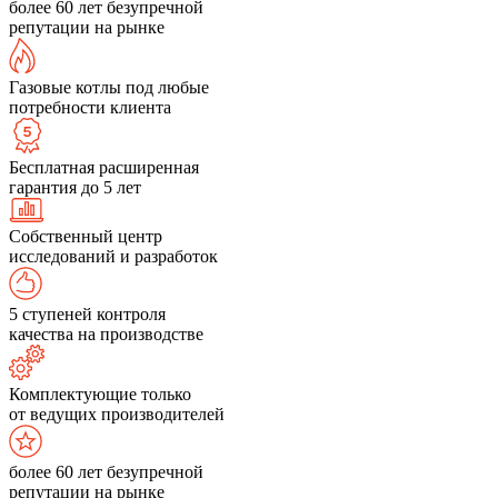
более 60 лет безупречной
репутации на рынке
Газовые котлы под любые
потребности клиента
Бесплатная расширенная
гарантия до 5 лет
Собственный центр
исследований и разработок
5 ступеней контроля
качества на производстве
Комплектующие только
от ведущих производителей
более 60 лет безупречной
репутации на рынке