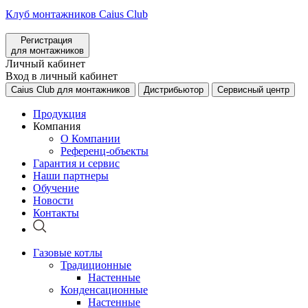
Клуб монтажников Caius Club
Регистрация
для монтажников
Личный кабинет
Вход в личный кабинет
Caius Club для монтажников
Дистрибьютор
Сервисный центр
Продукция
Компания
О Компании
Референц-объекты
Гарантия и сервис
Наши партнеры
Обучение
Новости
Контакты
Газовые котлы
Традиционные
Настенные
Конденсационные
Настенные