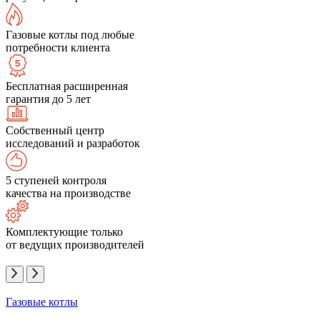
Газовые котлы под любые
потребности клиента
Бесплатная расширенная
гарантия до 5 лет
Собственный центр
исследований и разработок
5 ступеней контроля
качества на производстве
Комплектующие только
от ведущих производителей
Газовые котлы