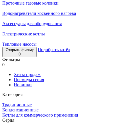
Проточные газовые колонки
Водонагреватели косвенного нагрева
Аксессуары для оборудования
Электрические котлы
Тепловые насосы
Подобрать котёл
Открыть фильтр
0
Фильтры
0
Хиты продаж
Премиум серия
Новинки
Категория
Традиционные
Конденсационные
Котлы для коммерческого применения
Серия