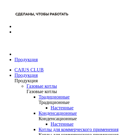
Продукция
CAIUS CLUB
Продукция
Продукция
Газовые котлы
Газовые котлы
Традиционные
Традиционные
Настенные
Конденсационные
Конденсационные
Настенные
Котлы для коммерческого применения
Котлы для коммерческого применения