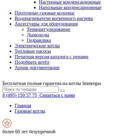
Настенные конденсационные
Напольные конденсационные
Проточные газовые колонки
Водонагреватели косвенного нагрева
Аксессуары для оборудования
Терморегулирование
Дымоходы
Гидравлика
Электрические котлы
Тепловые насосы
Печатная версия каталога с ценами
Подобрать котёл
Архив документации
Бесплатная полная гарантия на котлы Immergas
8 (495) 150 57 75
Связаться с нами
Главная
Газовые котлы
более 60 лет безупречной