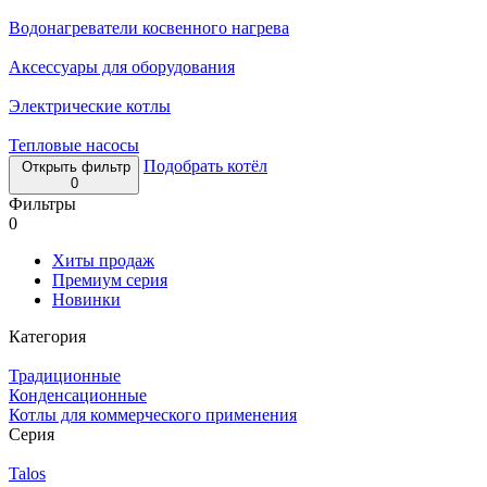
Водонагреватели косвенного нагрева
Аксессуары для оборудования
Электрические котлы
Тепловые насосы
Подобрать котёл
Открыть фильтр
0
Фильтры
0
Хиты продаж
Премиум серия
Новинки
Категория
Традиционные
Конденсационные
Котлы для коммерческого применения
Серия
Talos