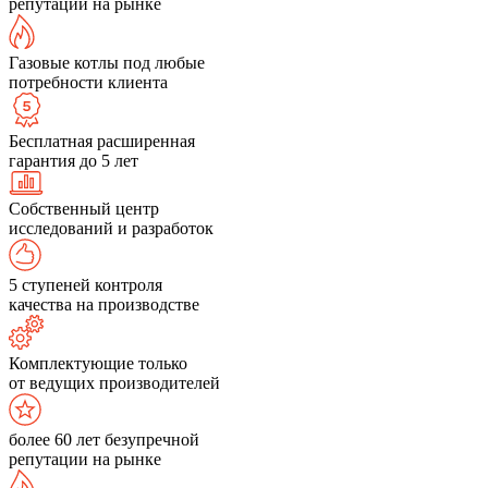
репутации на рынке
Газовые котлы под любые
потребности клиента
Бесплатная расширенная
гарантия до 5 лет
Собственный центр
исследований и разработок
5 ступеней контроля
качества на производстве
Комплектующие только
от ведущих производителей
более 60 лет безупречной
репутации на рынке