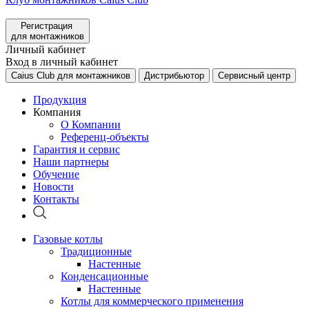
Регистрация
для монтажников
Личный кабинет
Вход в личный кабинет
Caius Club для монтажников
Дистрибьютор
Сервисный центр
Продукция
Компания
О Компании
Референц-объекты
Гарантия и сервис
Наши партнеры
Обучение
Новости
Контакты
Газовые котлы
Традиционные
Настенные
Конденсационные
Настенные
Котлы для коммерческого применения