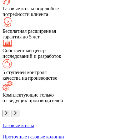
Газовые котлы под любые
потребности клиента
Бесплатная расширенная
гарантия до 5 лет
Собственный центр
исследований и разработок
5 ступеней контроля
качества на производстве
Комплектующие только
от ведущих производителей
Газовые котлы
Проточные газовые колонки