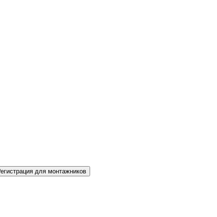
Регистрация для монтажников