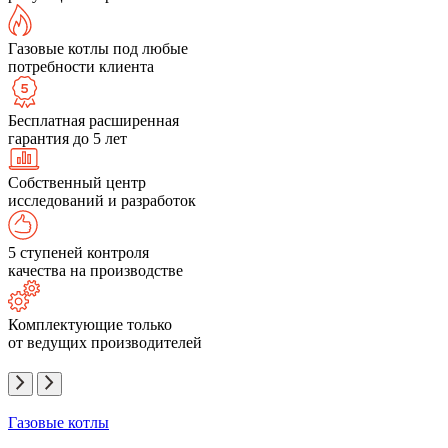
Газовые котлы под любые
потребности клиента
Бесплатная расширенная
гарантия до 5 лет
Собственный центр
исследований и разработок
5 ступеней контроля
качества на производстве
Комплектующие только
от ведущих производителей
Газовые котлы