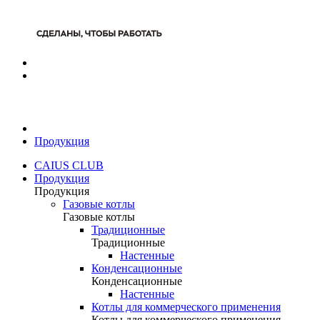
Продукция
CAIUS CLUB
Продукция
Продукция
Газовые котлы
Газовые котлы
Традиционные
Традиционные
Настенные
Конденсационные
Конденсационные
Настенные
Котлы для коммерческого применения
Котлы для коммерческого применения