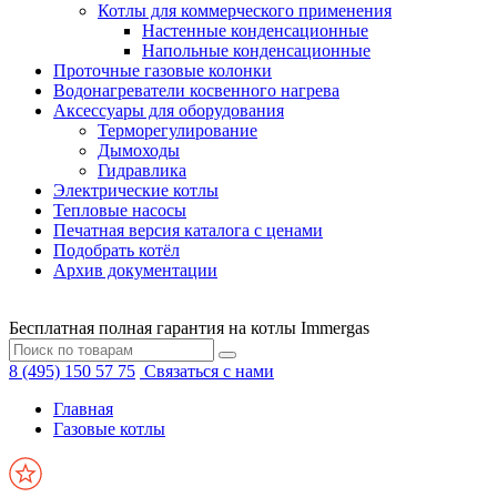
Котлы для коммерческого применения
Настенные конденсационные
Напольные конденсационные
Проточные газовые колонки
Водонагреватели косвенного нагрева
Аксессуары для оборудования
Терморегулирование
Дымоходы
Гидравлика
Электрические котлы
Тепловые насосы
Печатная версия каталога с ценами
Подобрать котёл
Архив документации
Бесплатная полная гарантия на котлы Immergas
8 (495) 150 57 75
Связаться с нами
Главная
Газовые котлы