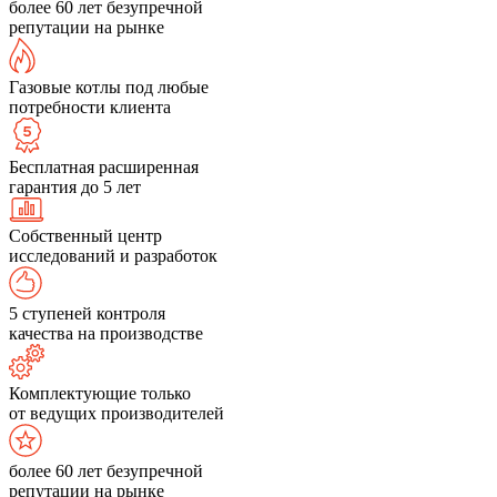
более 60 лет безупречной
репутации на рынке
Газовые котлы под любые
потребности клиента
Бесплатная расширенная
гарантия до 5 лет
Собственный центр
исследований и разработок
5 ступеней контроля
качества на производстве
Комплектующие только
от ведущих производителей
более 60 лет безупречной
репутации на рынке