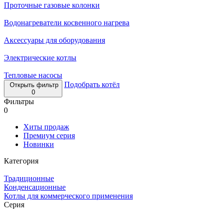
Проточные газовые колонки
Водонагреватели косвенного нагрева
Аксессуары для оборудования
Электрические котлы
Тепловые насосы
Подобрать котёл
Открыть фильтр
0
Фильтры
0
Хиты продаж
Премиум серия
Новинки
Категория
Традиционные
Конденсационные
Котлы для коммерческого применения
Серия