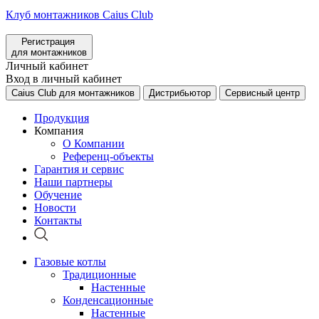
Клуб монтажников Caius Club
Регистрация
для монтажников
Личный кабинет
Вход в личный кабинет
Caius Club для монтажников
Дистрибьютор
Сервисный центр
Продукция
Компания
О Компании
Референц-объекты
Гарантия и сервис
Наши партнеры
Обучение
Новости
Контакты
Газовые котлы
Традиционные
Настенные
Конденсационные
Настенные