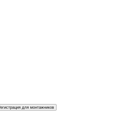
Регистрация для монтажников