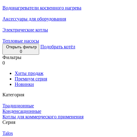
Водонагреватели косвенного нагрева
Аксессуары для оборудования
Электрические котлы
Тепловые насосы
Подобрать котёл
Открыть фильтр
0
Фильтры
0
Хиты продаж
Премиум серия
Новинки
Категория
Традиционные
Конденсационные
Котлы для коммерческого применения
Серия
Talos