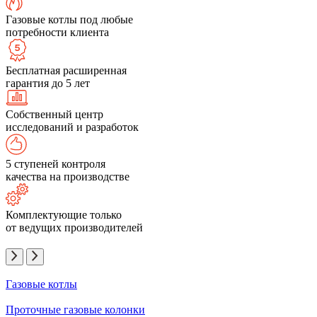
Газовые котлы под любые
потребности клиента
Бесплатная расширенная
гарантия до 5 лет
Собственный центр
исследований и разработок
5 ступеней контроля
качества на производстве
Комплектующие только
от ведущих производителей
Газовые котлы
Проточные газовые колонки