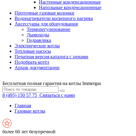
Настенные конденсационные
Напольные конденсационные
Проточные газовые колонки
Водонагреватели косвенного нагрева
Аксессуары для оборудования
Терморегулирование
Дымоходы
Гидравлика
Электрические котлы
Тепловые насосы
Печатная версия каталога с ценами
Подобрать котёл
Архив документации
Бесплатная полная гарантия на котлы Immergas
8 (495) 150 57 75
Связаться с нами
Главная
Газовые котлы
более 60 лет безупречной