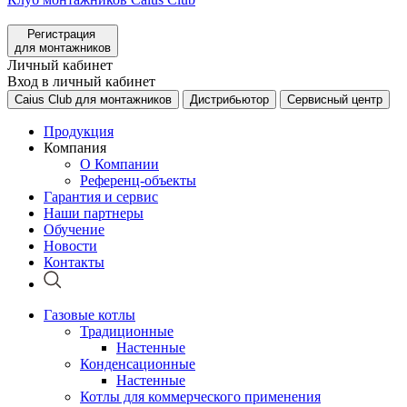
Регистрация
для монтажников
Личный кабинет
Вход в личный кабинет
Caius Club для монтажников
Дистрибьютор
Сервисный центр
Продукция
Компания
О Компании
Референц-объекты
Гарантия и сервис
Наши партнеры
Обучение
Новости
Контакты
Газовые котлы
Традиционные
Настенные
Конденсационные
Настенные
Котлы для коммерческого применения