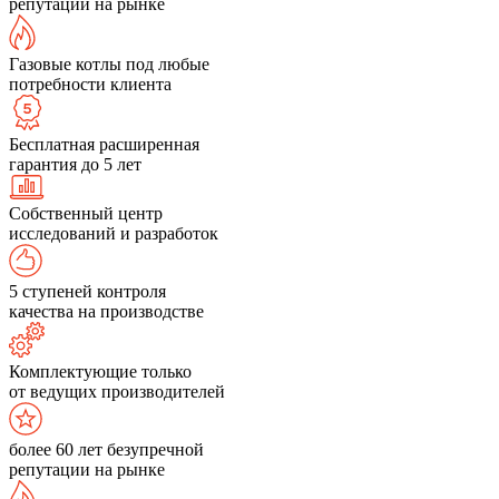
репутации на рынке
Газовые котлы под любые
потребности клиента
Бесплатная расширенная
гарантия до 5 лет
Собственный центр
исследований и разработок
5 ступеней контроля
качества на производстве
Комплектующие только
от ведущих производителей
более 60 лет безупречной
репутации на рынке