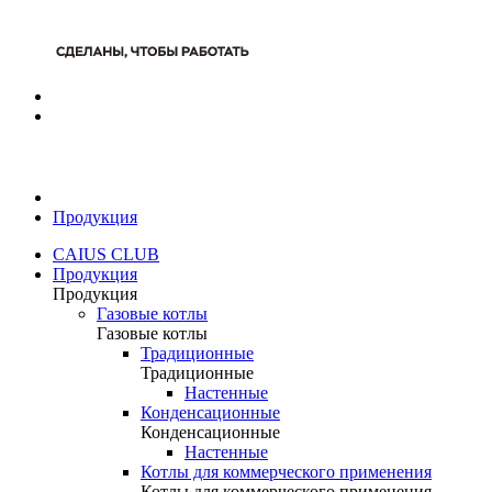
Продукция
CAIUS CLUB
Продукция
Продукция
Газовые котлы
Газовые котлы
Традиционные
Традиционные
Настенные
Конденсационные
Конденсационные
Настенные
Котлы для коммерческого применения
Котлы для коммерческого применения