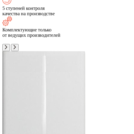
5 ступеней контроля
качества на производстве
Комплектующие только
от ведущих производителей