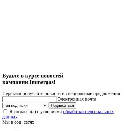
Будьте в курсе новостей
компании Immergas!
Первыми получайте новости и специальные предложения
Электронная почта
Подписаться
Я согласен(а) с условиями
обработки персональных
данных
Мы в соц. сетях