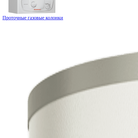
Проточные газовые колонки