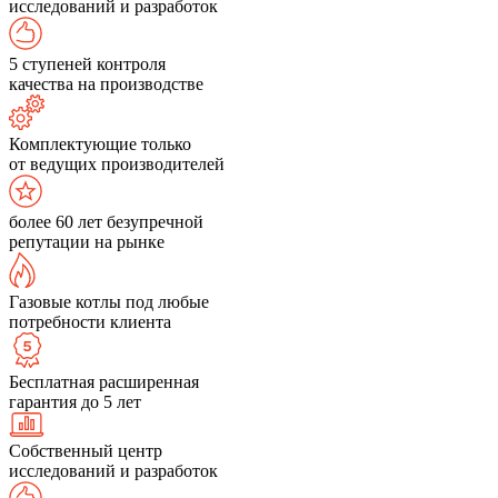
исследований и разработок
5 ступеней контроля
качества на производстве
Комплектующие только
от ведущих производителей
более 60 лет безупречной
репутации на рынке
Газовые котлы под любые
потребности клиента
Бесплатная расширенная
гарантия до 5 лет
Собственный центр
исследований и разработок