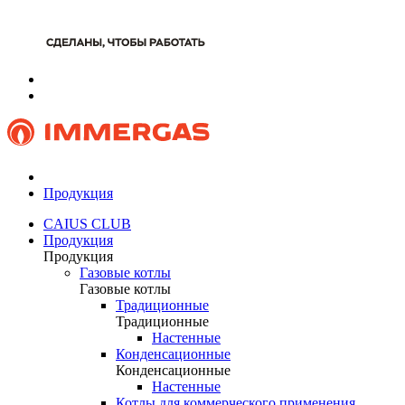
Продукция
CAIUS CLUB
Продукция
Продукция
Газовые котлы
Газовые котлы
Традиционные
Традиционные
Настенные
Конденсационные
Конденсационные
Настенные
Котлы для коммерческого применения