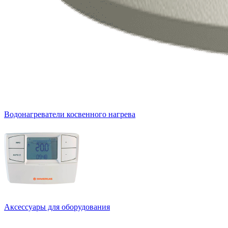
Водонагреватели косвенного нагрева
Аксессуары для оборудования