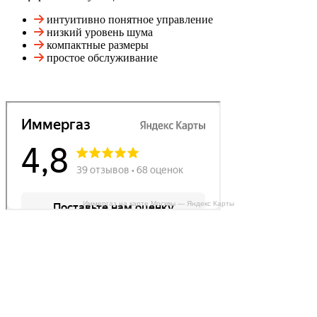
интуитивно понятное управление
низкий уровень шума
компактные размеры
простое обслуживание
Иммергаз на карте Москвы — Яндекс Карты