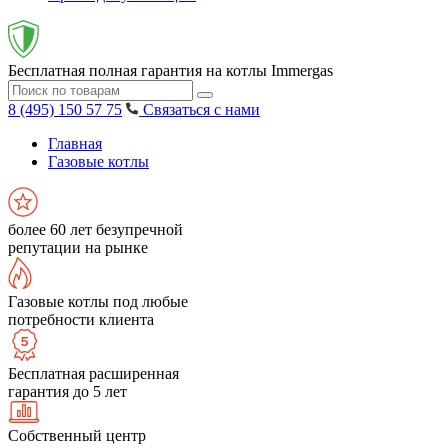
Бесплатная полная гарантия на котлы Immergas
8 (495) 150 57 75
Связаться с нами
Главная
Газовые котлы
более 60 лет безупречной
репутации на рынке
Газовые котлы под любые
потребности клиента
Бесплатная расширенная
гарантия до 5 лет
Собственный центр