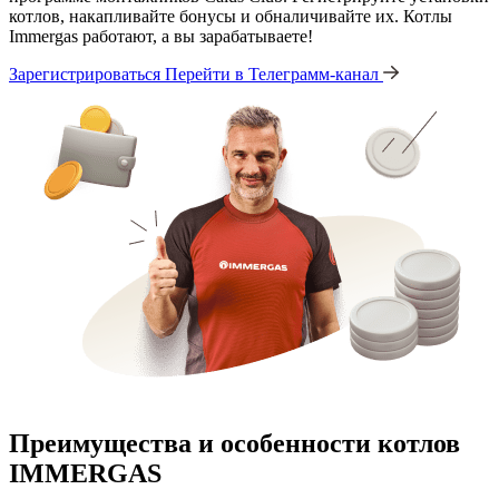
котлов, накапливайте бонусы и обналичивайте их. Котлы
Immergas работают, а вы зарабатываете!
Зарегистрироваться
Перейти в Телеграмм-канал
Преимущества и особенности
котлов
IMMERGAS