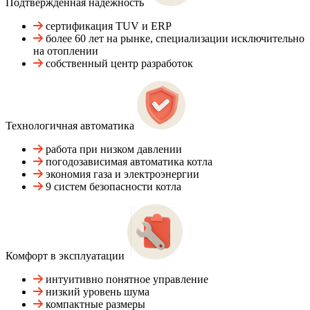
Подтвержденная надежность
сертификация TUV и ERP
более 60 лет на рынке, специализации исключительно
на отоплении
собственный центр разработок
Технологичная автоматика
работа при низком давлении
погодозависимая автоматика котла
экономия газа и электроэнергии
9 систем безопасности котла
Комфорт в эксплуатации
интуитивно понятное управление
низкий уровень шума
компактные размеры