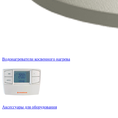
Водонагреватели косвенного нагрева
Аксессуары для оборудования