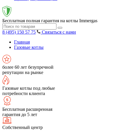
Бесплатная полная гарантия на котлы Immergas
8 (495) 150 57 75
Связаться с нами
Главная
Газовые котлы
более 60 лет безупречной
репутации на рынке
Газовые котлы под любые
потребности клиента
Бесплатная расширенная
гарантия до 5 лет
Собственный центр