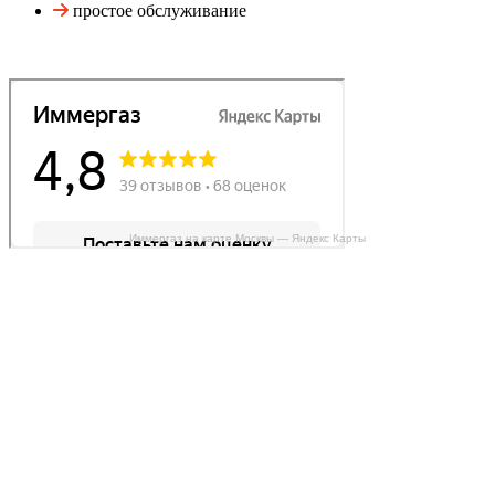
простое обслуживание
Иммергаз на карте Москвы — Яндекс Карты