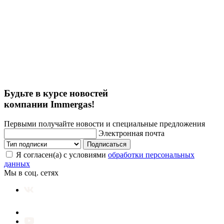
Будьте в курсе новостей
компании Immergas!
Первыми получайте новости и специальные предложения
Электронная почта
Подписаться
Я согласен(а) с условиями
обработки персональных
данных
Мы в соц. сетях