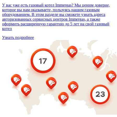
У вас уже есть газовый котел Immergas? Мы ценим доверие,
которое вы нам оказываете, пользуясь нашим газовым
оборудованием. В этом разделе вы сможете узнать адреса
авторизованных сервисных центров Immergas, а также
оформить расширенную гарантию до 5 лет на свой газовый
котел
Узнать подробнее