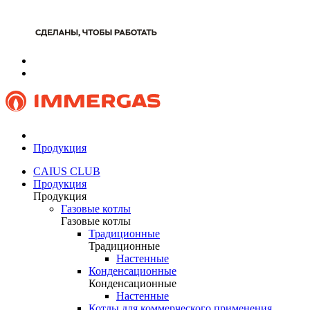
Продукция
CAIUS CLUB
Продукция
Продукция
Газовые котлы
Газовые котлы
Традиционные
Традиционные
Настенные
Конденсационные
Конденсационные
Настенные
Котлы для коммерческого применения