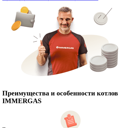
Преимущества и особенности
котлов
IMMERGAS