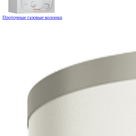
Проточные газовые колонки