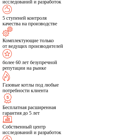
исследований и разработок
5 ступеней контроля
качества на производстве
Комплектующие только
от ведущих производителей
более 60 лет безупречной
репутации на рынке
Газовые котлы под любые
потребности клиента
Бесплатная расширенная
гарантия до 5 лет
Собственный центр
исследований и разработок