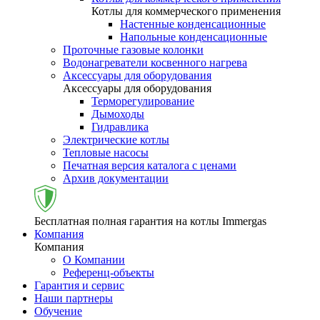
Котлы для коммерческого применения
Настенные конденсационные
Напольные конденсационные
Проточные газовые колонки
Водонагреватели косвенного нагрева
Аксессуары для оборудования
Аксессуары для оборудования
Терморегулирование
Дымоходы
Гидравлика
Электрические котлы
Тепловые насосы
Печатная версия каталога с ценами
Архив документации
Бесплатная полная гарантия на котлы Immergas
Компания
Компания
О Компании
Референц-объекты
Гарантия и сервис
Наши партнеры
Обучение