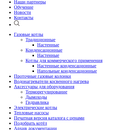
Наши партнеры
Обучение
Новости
Контакты
Газовые котлы
Традиционные
Настенные
Конденсационные
Настенные
Котлы для коммерческого применения
Настенные конденсационные
Напольные конденсационные
Проточные газовые колонки
Водонагреватели косвенного нагрева
Аксессуары для оборудования
Терморегулирование
Дымоходы
Гидравлика
Электрические котлы
Тепловые насосы
Печатная версия каталога с ценами
Подобрать котёл
Архив документации