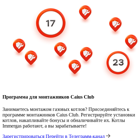
Программа для монтажников Caius Club
Занимаетесь монтажом газовых котлов? Присоединяйтесь к
программе монтажников Caius Club. Регистрируйте установки
котлов, накапливайте бонусы и обналичивайте их. Котлы
Immergas работают, а вы зарабатываете!
Зарегистрироваться
Перейти в Телеграмм-канал