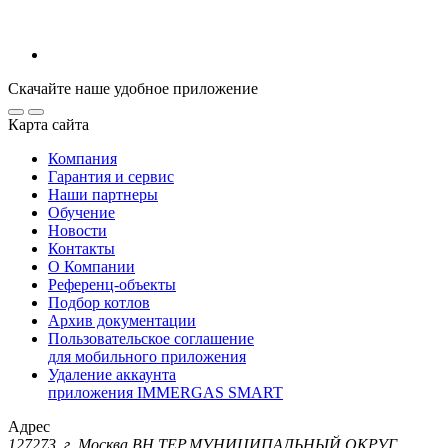
Скачайте наше удобное приложение
Карта сайта
Компания
Гарантия и сервис
Наши партнеры
Обучение
Новости
Контакты
О Компании
Референц-объекты
Подбор котлов
Архив документации
Пользовательское соглашение
для мобильного приложения
Удаление аккаунта
приложения IMMERGAS SMART
Адрес
127273, г. Москва ВН.ТЕР.МУНИЦИПАЛЬНЫЙ ОКРУГ