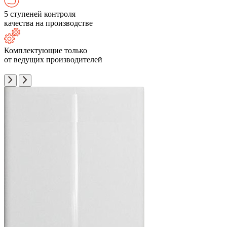
5 ступеней контроля
качества на производстве
Комплектующие только
от ведущих производителей