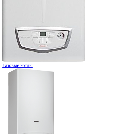
Газовые котлы