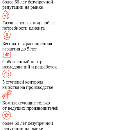
более 60 лет безупречной
репутации на рынке
Газовые котлы под любые
потребности клиента
Бесплатная расширенная
гарантия до 5 лет
Собственный центр
исследований и разработок
5 ступеней контроля
качества на производстве
Комплектующие только
от ведущих производителей
более 60 лет безупречной
репутации на рынке