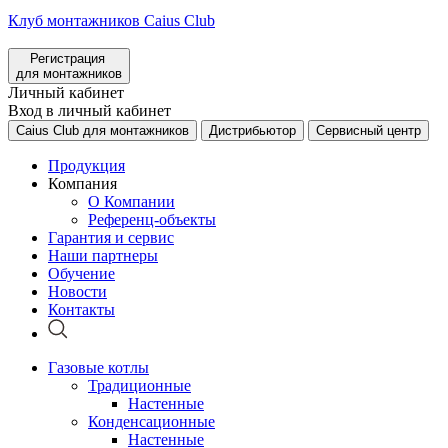
Клуб монтажников Caius Club
Регистрация
для монтажников
Личный кабинет
Вход в личный кабинет
Caius Club для монтажников
Дистрибьютор
Сервисный центр
Продукция
Компания
О Компании
Референц-объекты
Гарантия и сервис
Наши партнеры
Обучение
Новости
Контакты
Газовые котлы
Традиционные
Настенные
Конденсационные
Настенные