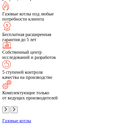
Газовые котлы под любые
потребности клиента
Бесплатная расширенная
гарантия до 5 лет
Собственный центр
исследований и разработок
5 ступеней контроля
качества на производстве
Комплектующие только
от ведущих производителей
Газовые котлы