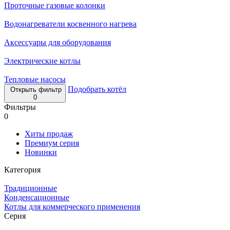
Проточные газовые колонки
Водонагреватели косвенного нагрева
Аксессуары для оборудования
Электрические котлы
Тепловые насосы
Подобрать котёл
Открыть фильтр
0
Фильтры
0
Хиты продаж
Премиум серия
Новинки
Категория
Традиционные
Конденсационные
Котлы для коммерческого применения
Серия