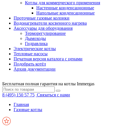
Котлы для коммерческого применения
Настенные конденсационные
Напольные конденсационные
Проточные газовые колонки
Водонагреватели косвенного нагрева
Аксессуары для оборудования
Терморегулирование
Дымоходы
Гидравлика
Электрические котлы
Тепловые насосы
Печатная версия каталога с ценами
Подобрать котёл
Архив документации
Бесплатная полная гарантия на котлы Immergas
8 (495) 150 57 75
Связаться с нами
Главная
Газовые котлы