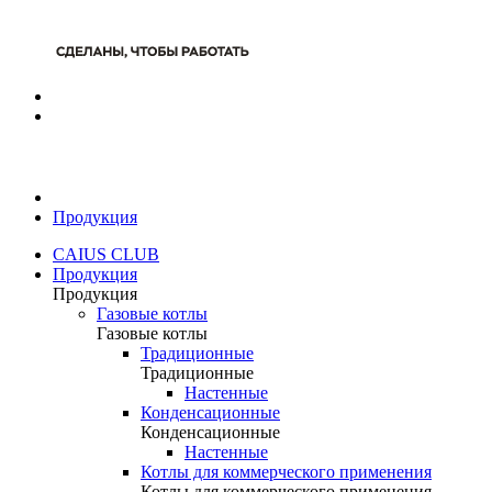
Продукция
CAIUS CLUB
Продукция
Продукция
Газовые котлы
Газовые котлы
Традиционные
Традиционные
Настенные
Конденсационные
Конденсационные
Настенные
Котлы для коммерческого применения
Котлы для коммерческого применения