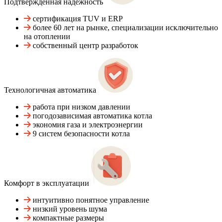
Подтвержденная надежность
сертификация TUV и ERP
более 60 лет на рынке, специализации исключительно
на отоплении
собственный центр разработок
Технологичная автоматика
работа при низком давлении
погодозависимая автоматика котла
экономия газа и электроэнергии
9 систем безопасности котла
Комфорт в эксплуатации
интуитивно понятное управление
низкий уровень шума
компактные размеры