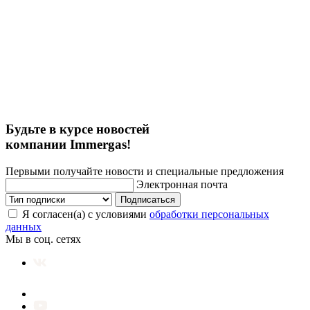
Будьте в курсе новостей
компании Immergas!
Первыми получайте новости и специальные предложения
Электронная почта
Подписаться
Я согласен(а) с условиями
обработки персональных
данных
Мы в соц. сетях