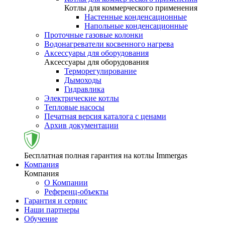
Котлы для коммерческого применения
Настенные конденсационные
Напольные конденсационные
Проточные газовые колонки
Водонагреватели косвенного нагрева
Аксессуары для оборудования
Аксессуары для оборудования
Терморегулирование
Дымоходы
Гидравлика
Электрические котлы
Тепловые насосы
Печатная версия каталога с ценами
Архив документации
Бесплатная полная гарантия на котлы Immergas
Компания
Компания
О Компании
Референц-объекты
Гарантия и сервис
Наши партнеры
Обучение