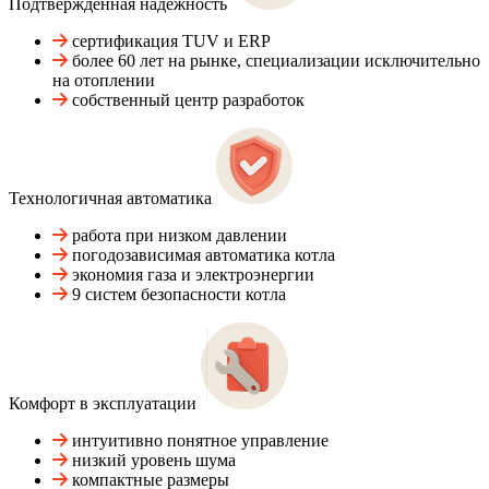
Подтвержденная надежность
сертификация TUV и ERP
более 60 лет на рынке, специализации исключительно
на отоплении
собственный центр разработок
Технологичная автоматика
работа при низком давлении
погодозависимая автоматика котла
экономия газа и электроэнергии
9 систем безопасности котла
Комфорт в эксплуатации
интуитивно понятное управление
низкий уровень шума
компактные размеры