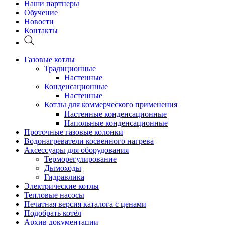
Наши партнеры
Обучение
Новости
Контакты
Газовые котлы
Традиционные
Настенные
Конденсационные
Настенные
Котлы для коммерческого применения
Настенные конденсационные
Напольные конденсационные
Проточные газовые колонки
Водонагреватели косвенного нагрева
Аксессуары для оборудования
Терморегулирование
Дымоходы
Гидравлика
Электрические котлы
Тепловые насосы
Печатная версия каталога с ценами
Подобрать котёл
Архив документации