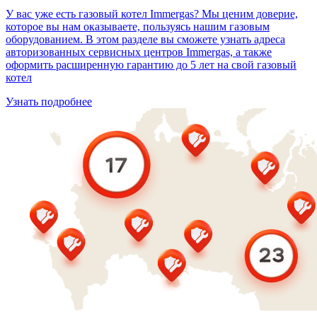
У вас уже есть газовый котел Immergas? Мы ценим доверие,
которое вы нам оказываете, пользуясь нашим газовым
оборудованием. В этом разделе вы сможете узнать адреса
авторизованных сервисных центров Immergas, а также
оформить расширенную гарантию до 5 лет на свой газовый
котел
Узнать подробнее