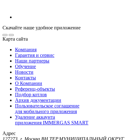
Скачайте наше удобное приложение
Карта сайта
Компания
Гарантия и сервис
Наши партнеры
Обучение
Новости
Контакты
О Компании
Референц-объекты
Подбор котлов
Архив документации
Пользовательское соглашение
для мобильного приложения
Удаление аккаунта
приложения IMMERGAS SMART
Адрес
127273, г. Москва ВН.ТЕР.МУНИЦИПАЛЬНЫЙ ОКРУГ