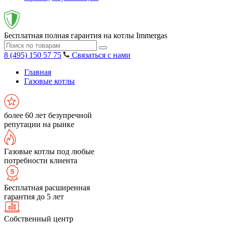
Бесплатная полная гарантия на котлы Immergas
8 (495) 150 57 75
Связаться с нами
Главная
Газовые котлы
более 60 лет безупречной
репутации на рынке
Газовые котлы под любые
потребности клиента
Бесплатная расширенная
гарантия до 5 лет
Собственный центр