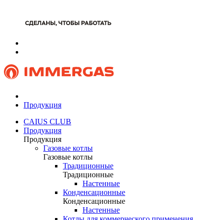
Продукция
CAIUS CLUB
Продукция
Продукция
Газовые котлы
Газовые котлы
Традиционные
Традиционные
Настенные
Конденсационные
Конденсационные
Настенные
Котлы для коммерческого применения