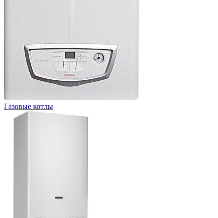
Газовые котлы