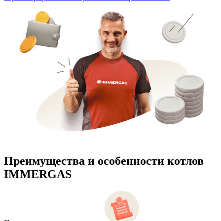
Преимущества и особенности
котлов
IMMERGAS