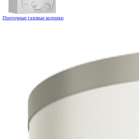
Проточные газовые колонки