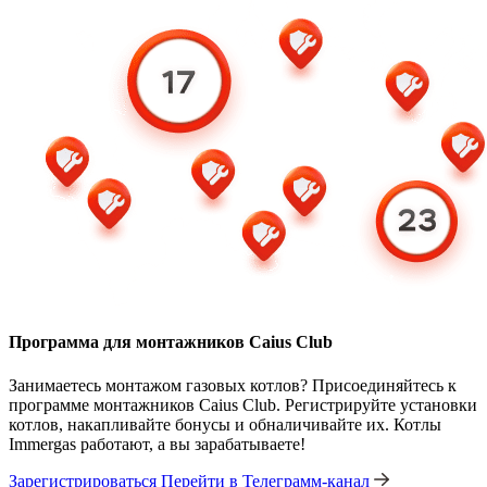
Программа для монтажников Caius Club
Занимаетесь монтажом газовых котлов? Присоединяйтесь к
программе монтажников Caius Club. Регистрируйте установки
котлов, накапливайте бонусы и обналичивайте их. Котлы
Immergas работают, а вы зарабатываете!
Зарегистрироваться
Перейти в Телеграмм-канал