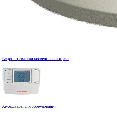
Водонагреватели косвенного нагрева
Аксессуары для оборудования