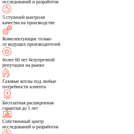
исследований и разработок
5 ступеней контроля
качества на производстве
Комплектующие только
от ведущих производителей
более 60 лет безупречной
репутации на рынке
Газовые котлы под любые
потребности клиента
Бесплатная расширенная
гарантия до 5 лет
Собственный центр
исследований и разработок