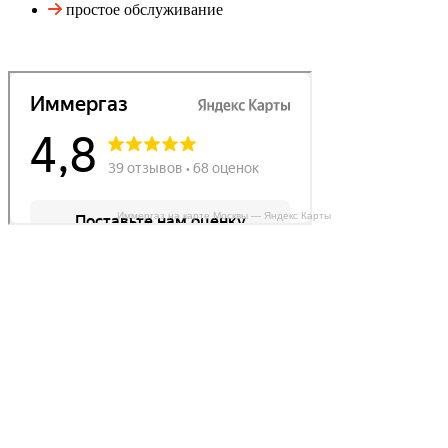
простое обслуживание
Иммергаз на карте Москвы — Яндекс Карты