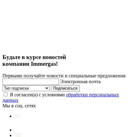
Будьте в курсе новостей
компании Immergas!
Первыми получайте новости и специальные предложения
Электронная почта
Подписаться
Я согласен(а) с условиями
обработки персональных
данных
Мы в соц. сетях