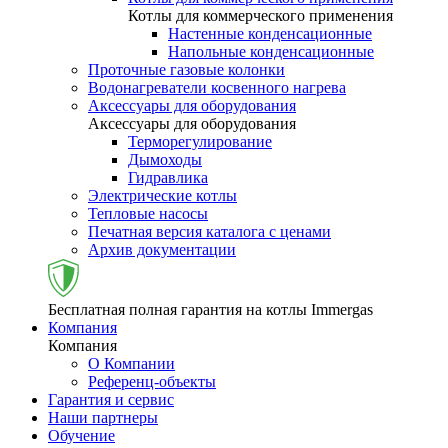
Котлы для коммерческого применения
Настенные конденсационные
Напольные конденсационные
Проточные газовые колонки
Водонагреватели косвенного нагрева
Аксессуары для оборудования
Аксессуары для оборудования
Терморегулирование
Дымоходы
Гидравлика
Электрические котлы
Тепловые насосы
Печатная версия каталога с ценами
Архив документации
Бесплатная полная гарантия на котлы Immergas
Компания
Компания
О Компании
Референц-объекты
Гарантия и сервис
Наши партнеры
Обучение