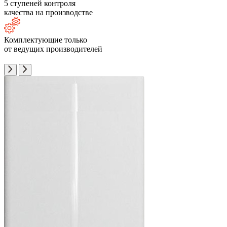
5 ступеней контроля
качества на производстве
Комплектующие только
от ведущих производителей