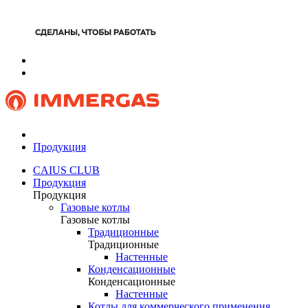
Продукция
CAIUS CLUB
Продукция
Продукция
Газовые котлы
Газовые котлы
Традиционные
Традиционные
Настенные
Конденсационные
Конденсационные
Настенные
Котлы для коммерческого применения