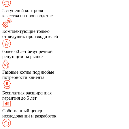
5 ступеней контроля
качества на производстве
Комплектующие только
от ведущих производителей
более 60 лет безупречной
репутации на рынке
Газовые котлы под любые
потребности клиента
Бесплатная расширенная
гарантия до 5 лет
Собственный центр
исследований и разработок