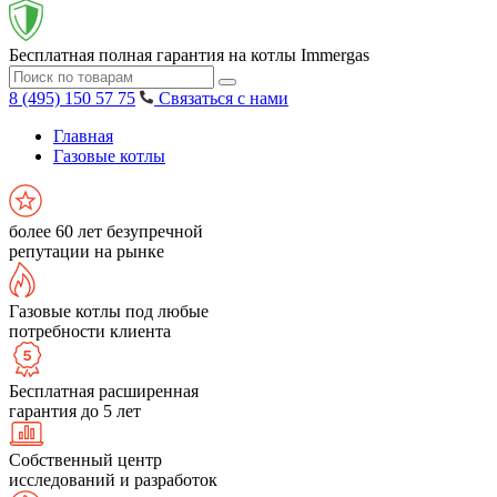
Бесплатная полная гарантия на котлы Immergas
8 (495) 150 57 75
Связаться с нами
Главная
Газовые котлы
более 60 лет безупречной
репутации на рынке
Газовые котлы под любые
потребности клиента
Бесплатная расширенная
гарантия до 5 лет
Собственный центр
исследований и разработок