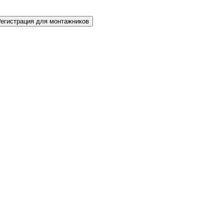
Регистрация для монтажников