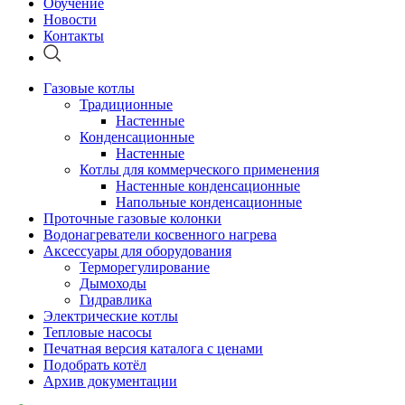
Обучение
Новости
Контакты
Газовые котлы
Традиционные
Настенные
Конденсационные
Настенные
Котлы для коммерческого применения
Настенные конденсационные
Напольные конденсационные
Проточные газовые колонки
Водонагреватели косвенного нагрева
Аксессуары для оборудования
Терморегулирование
Дымоходы
Гидравлика
Электрические котлы
Тепловые насосы
Печатная версия каталога с ценами
Подобрать котёл
Архив документации