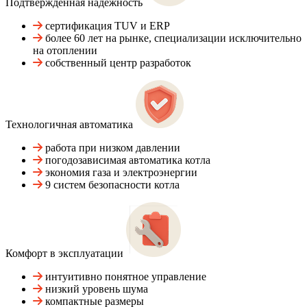
Подтвержденная надежность
сертификация TUV и ERP
более 60 лет на рынке, специализации исключительно
на отоплении
собственный центр разработок
Технологичная автоматика
работа при низком давлении
погодозависимая автоматика котла
экономия газа и электроэнергии
9 систем безопасности котла
Комфорт в эксплуатации
интуитивно понятное управление
низкий уровень шума
компактные размеры