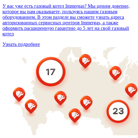
У вас уже есть газовый котел Immergas? Мы ценим доверие,
которое вы нам оказываете, пользуясь нашим газовым
оборудованием. В этом разделе вы сможете узнать адреса
авторизованных сервисных центров Immergas, а также
оформить расширенную гарантию до 5 лет на свой газовый
котел
Узнать подробнее