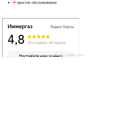
простое обслуживание
Иммергаз на карте Москвы — Яндекс Карты