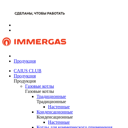
Продукция
CAIUS CLUB
Продукция
Продукция
Газовые котлы
Газовые котлы
Традиционные
Традиционные
Настенные
Конденсационные
Конденсационные
Настенные
Котлы для коммерческого применения