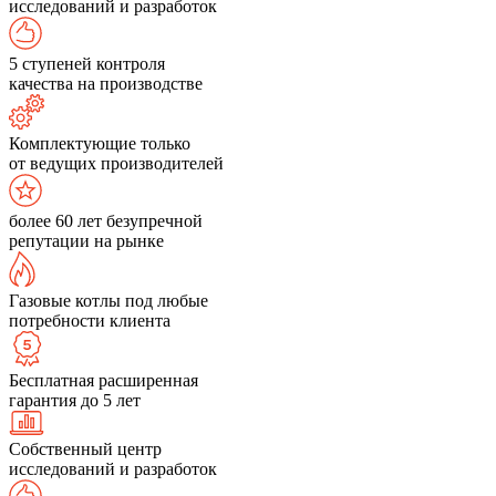
исследований и разработок
5 ступеней контроля
качества на производстве
Комплектующие только
от ведущих производителей
более 60 лет безупречной
репутации на рынке
Газовые котлы под любые
потребности клиента
Бесплатная расширенная
гарантия до 5 лет
Собственный центр
исследований и разработок