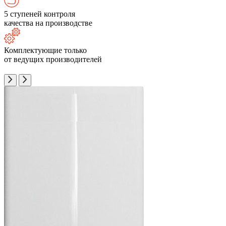
5 ступеней контроля
качества на производстве
Комплектующие только
от ведущих производителей