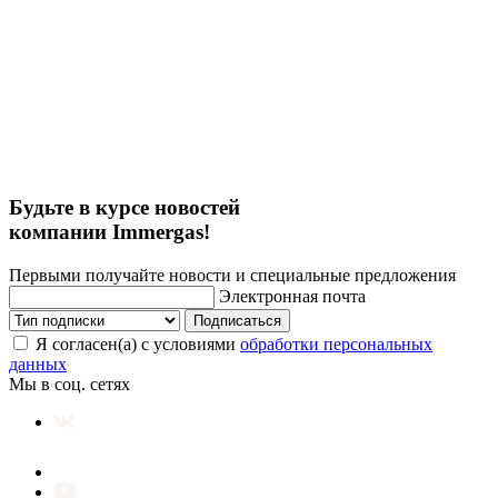
Будьте в курсе новостей
компании Immergas!
Первыми получайте новости и специальные предложения
Электронная почта
Подписаться
Я согласен(а) с условиями
обработки персональных
данных
Мы в соц. сетях