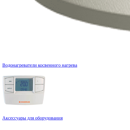
Водонагреватели косвенного нагрева
Аксессуары для оборудования