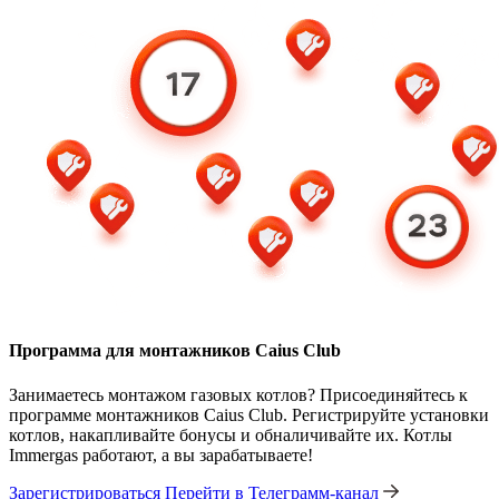
Программа для монтажников Caius Club
Занимаетесь монтажом газовых котлов? Присоединяйтесь к
программе монтажников Caius Club. Регистрируйте установки
котлов, накапливайте бонусы и обналичивайте их. Котлы
Immergas работают, а вы зарабатываете!
Зарегистрироваться
Перейти в Телеграмм-канал