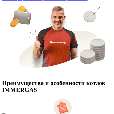
Преимущества и особенности
котлов
IMMERGAS