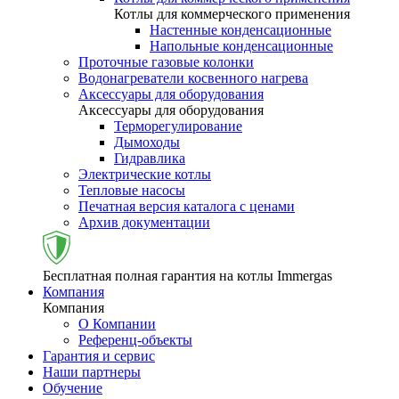
Котлы для коммерческого применения
Настенные конденсационные
Напольные конденсационные
Проточные газовые колонки
Водонагреватели косвенного нагрева
Аксессуары для оборудования
Аксессуары для оборудования
Терморегулирование
Дымоходы
Гидравлика
Электрические котлы
Тепловые насосы
Печатная версия каталога с ценами
Архив документации
Бесплатная полная гарантия на котлы Immergas
Компания
Компания
О Компании
Референц-объекты
Гарантия и сервис
Наши партнеры
Обучение