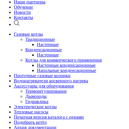
Наши партнеры
Обучение
Новости
Контакты
Газовые котлы
Традиционные
Настенные
Конденсационные
Настенные
Котлы для коммерческого применения
Настенные конденсационные
Напольные конденсационные
Проточные газовые колонки
Водонагреватели косвенного нагрева
Аксессуары для оборудования
Терморегулирование
Дымоходы
Гидравлика
Электрические котлы
Тепловые насосы
Печатная версия каталога с ценами
Подобрать котёл
Архив документации