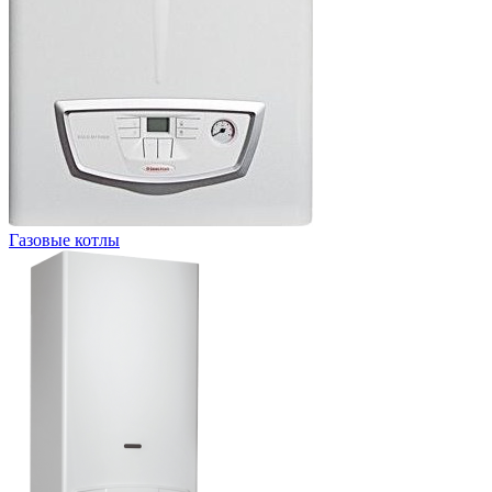
Газовые котлы