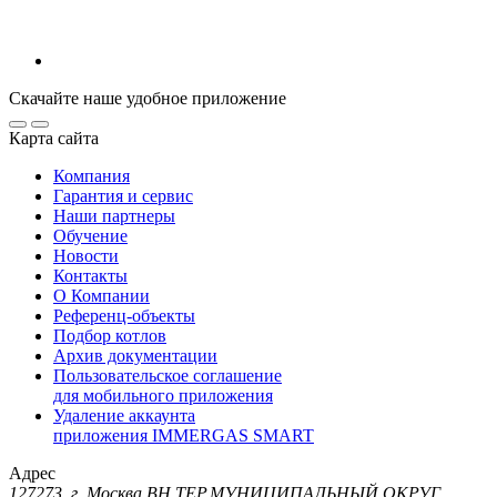
Скачайте наше удобное приложение
Карта сайта
Компания
Гарантия и сервис
Наши партнеры
Обучение
Новости
Контакты
О Компании
Референц-объекты
Подбор котлов
Архив документации
Пользовательское соглашение
для мобильного приложения
Удаление аккаунта
приложения IMMERGAS SMART
Адрес
127273, г. Москва ВН.ТЕР.МУНИЦИПАЛЬНЫЙ ОКРУГ