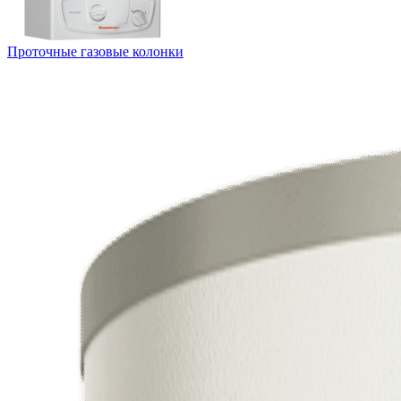
Проточные газовые колонки