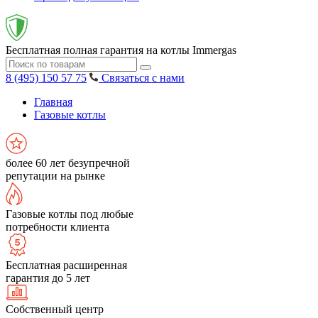
Бесплатная полная гарантия на котлы Immergas
8 (495) 150 57 75
Связаться с нами
Главная
Газовые котлы
более 60 лет безупречной
репутации на рынке
Газовые котлы под любые
потребности клиента
Бесплатная расширенная
гарантия до 5 лет
Собственный центр