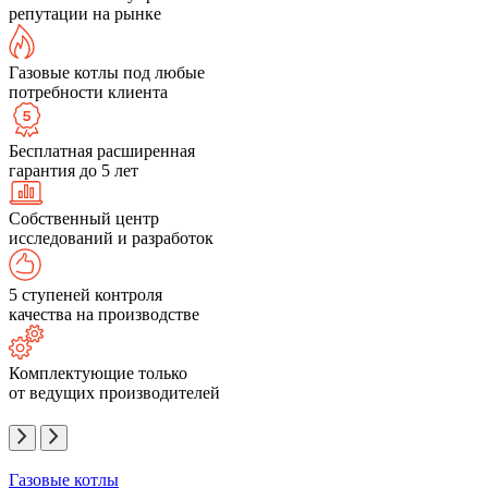
репутации на рынке
Газовые котлы под любые
потребности клиента
Бесплатная расширенная
гарантия до 5 лет
Собственный центр
исследований и разработок
5 ступеней контроля
качества на производстве
Комплектующие только
от ведущих производителей
Газовые котлы