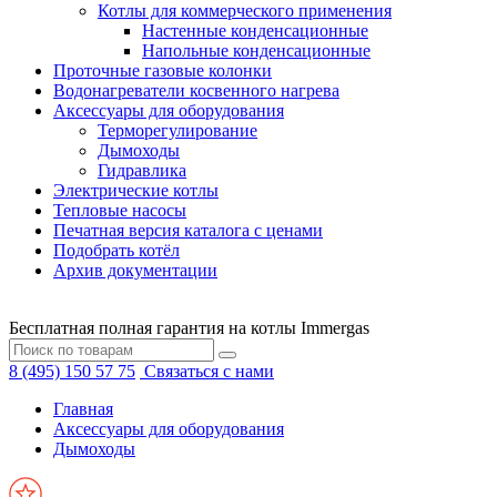
Котлы для коммерческого применения
Настенные конденсационные
Напольные конденсационные
Проточные газовые колонки
Водонагреватели косвенного нагрева
Аксессуары для оборудования
Терморегулирование
Дымоходы
Гидравлика
Электрические котлы
Тепловые насосы
Печатная версия каталога с ценами
Подобрать котёл
Архив документации
Бесплатная полная гарантия на котлы Immergas
8 (495) 150 57 75
Связаться с нами
Главная
Аксессуары для оборудования
Дымоходы