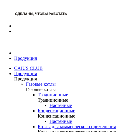
Продукция
CAIUS CLUB
Продукция
Продукция
Газовые котлы
Газовые котлы
Традиционные
Традиционные
Настенные
Конденсационные
Конденсационные
Настенные
Котлы для коммерческого применения
Котлы для коммерческого применения