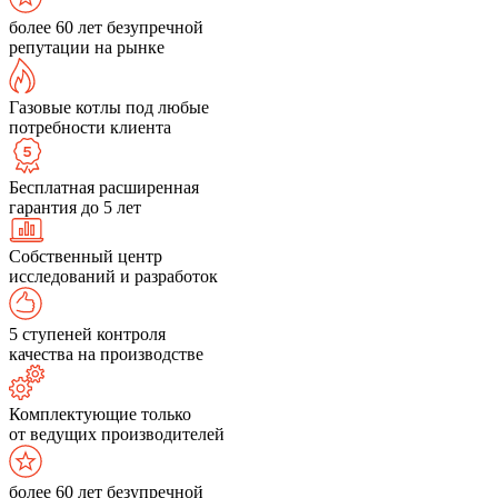
более 60 лет безупречной
репутации на рынке
Газовые котлы под любые
потребности клиента
Бесплатная расширенная
гарантия до 5 лет
Собственный центр
исследований и разработок
5 ступеней контроля
качества на производстве
Комплектующие только
от ведущих производителей
более 60 лет безупречной