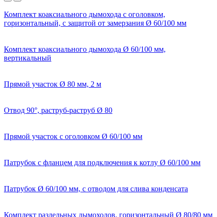
Комплект коаксиального дымохода с оголовком,
горизонтальный, с защитой от замерзания Ø 60/100 мм
Комплект коаксиального дымохода Ø 60/100 мм,
вертикальный
Прямой участок Ø 80 мм, 2 м
Отвод 90°, раструб-раструб Ø 80
Прямой участок с оголовком Ø 60/100 мм
Патрубок с фланцем для подключения к котлу Ø 60/100 мм
Патрубок Ø 60/100 мм, с отводом для слива конденсата
Комплект раздельных дымоходов, горизонтальный Ø 80/80 мм