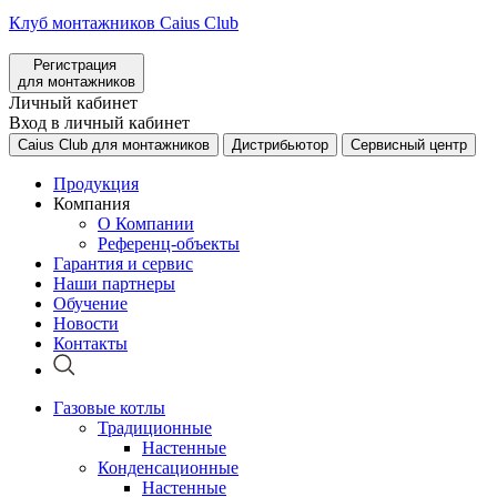
Клуб монтажников Caius Club
Регистрация
для монтажников
Личный кабинет
Вход в личный кабинет
Caius Club для монтажников
Дистрибьютор
Сервисный центр
Продукция
Компания
О Компании
Референц-объекты
Гарантия и сервис
Наши партнеры
Обучение
Новости
Контакты
Газовые котлы
Традиционные
Настенные
Конденсационные
Настенные