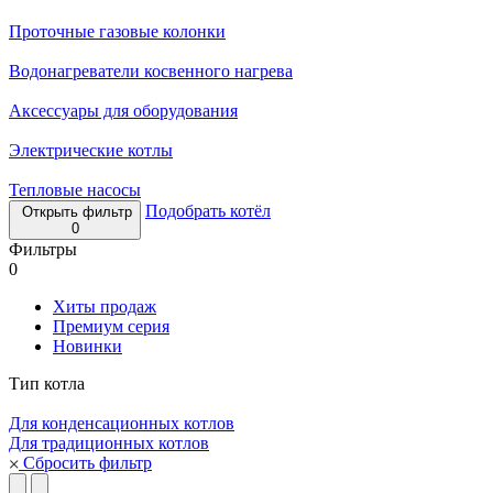
Проточные газовые колонки
Водонагреватели косвенного нагрева
Аксессуары для оборудования
Электрические котлы
Тепловые насосы
Подобрать котёл
Открыть фильтр
0
Фильтры
0
Хиты продаж
Премиум серия
Новинки
Тип котла
Для конденсационных котлов
Для традиционных котлов
Сбросить фильтр