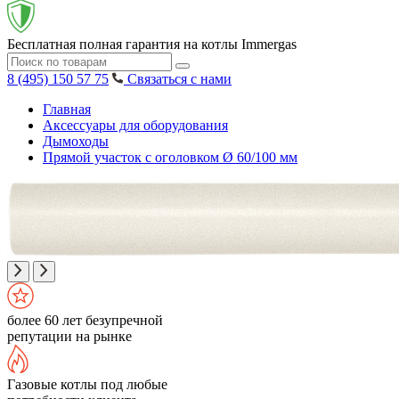
Бесплатная полная гарантия на котлы Immergas
8 (495) 150 57 75
Связаться с нами
Главная
Аксессуары для оборудования
Дымоходы
Прямой участок с оголовком Ø 60/100 мм
более 60 лет безупречной
репутации на рынке
Газовые котлы под любые