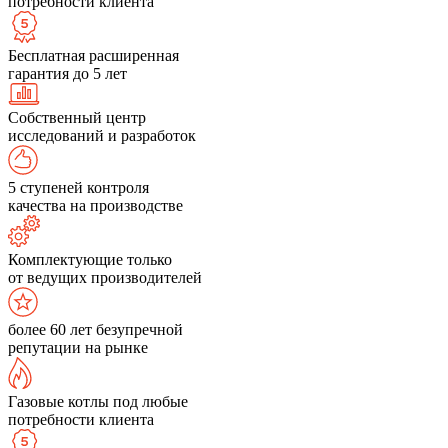
потребности клиента
Бесплатная расширенная
гарантия до 5 лет
Собственный центр
исследований и разработок
5 ступеней контроля
качества на производстве
Комплектующие только
от ведущих производителей
более 60 лет безупречной
репутации на рынке
Газовые котлы под любые
потребности клиента