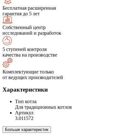
Бесплатная расширенная
гарантия до 5 лет
Собственный центр
исследований и разработок
5 ступеней контроля
качества на производстве
Комплектующие только
от ведущих производителей
Характеристики
Тип котла
Для традиционных котлов
Артикул
3.011572
Больше характеристик