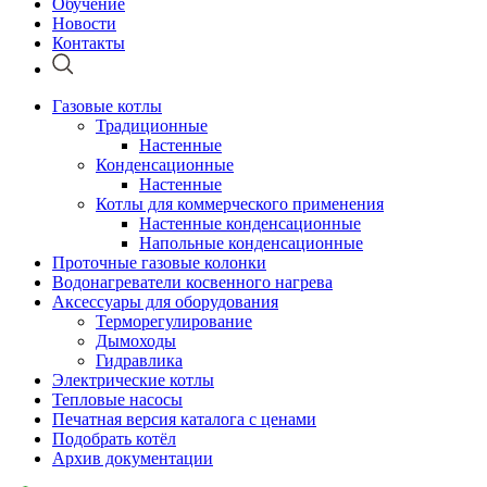
Обучение
Новости
Контакты
Газовые котлы
Традиционные
Настенные
Конденсационные
Настенные
Котлы для коммерческого применения
Настенные конденсационные
Напольные конденсационные
Проточные газовые колонки
Водонагреватели косвенного нагрева
Аксессуары для оборудования
Терморегулирование
Дымоходы
Гидравлика
Электрические котлы
Тепловые насосы
Печатная версия каталога с ценами
Подобрать котёл
Архив документации