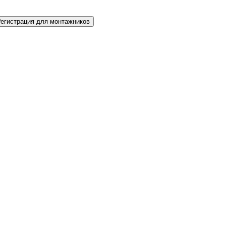
Регистрация для монтажников