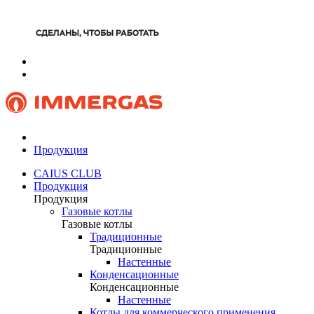
Продукция
CAIUS CLUB
Продукция
Продукция
Газовые котлы
Газовые котлы
Традиционные
Традиционные
Настенные
Конденсационные
Конденсационные
Настенные
Котлы для коммерческого применения