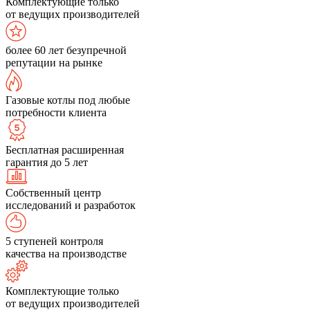
Комплектующие только
от ведущих производителей
более 60 лет безупречной
репутации на рынке
Газовые котлы под любые
потребности клиента
Бесплатная расширенная
гарантия до 5 лет
Собственный центр
исследований и разработок
5 ступеней контроля
качества на производстве
Комплектующие только
от ведущих производителей