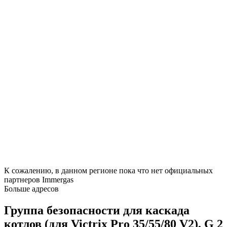
К сожалению, в данном регионе пока что нет официальных
партнеров Immergas
Больше адресов
Группа безопасности для каскада
котлов (для Victrix Pro 35/55/80 V2), G 2