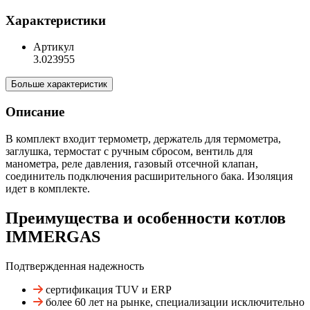
Характеристики
Артикул
3.023955
Больше характеристик
Описание
В комплект входит термометр, держатель для термометра,
заглушка, термостат с ручным сбросом, вентиль для
манометра, реле давления, газовый отсечной клапан,
соединитель подключения расширительного бака. Изоляция
идет в комплекте.
Преимущества и особенности
котлов
IMMERGAS
Подтвержденная надежность
сертификация TUV и ERP
более 60 лет на рынке, специализации исключительно