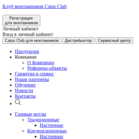
Клуб монтажников Caius Club
Регистрация
для монтажников
Личный кабинет
Вход в личный кабинет
Caius Club для монтажников
Дистрибьютор
Сервисный центр
Продукция
Компания
О Компании
Референц-объекты
Гарантия и сервис
Наши партнеры
Обучение
Новости
Контакты
Газовые котлы
Традиционные
Настенные
Конденсационные
Настенные