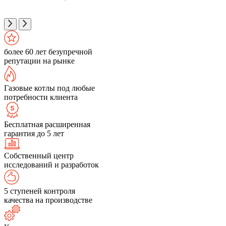
более 60 лет безупречной
репутации на рынке
Газовые котлы под любые
потребности клиента
Бесплатная расширенная
гарантия до 5 лет
Собственный центр
исследований и разработок
5 ступеней контроля
качества на производстве