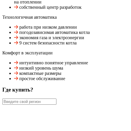
на отоплении
собственный центр разработок
Технологичная автоматика
работа при низком давлении
погодозависимая автоматика котла
экономия газа и электроэнергии
9 систем безопасности котла
Комфорт в эксплуатации
интуитивно понятное управление
низкий уровень шума
компактные размеры
простое обслуживание
Где купить?