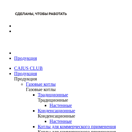
Продукция
CAIUS CLUB
Продукция
Продукция
Газовые котлы
Газовые котлы
Традиционные
Традиционные
Настенные
Конденсационные
Конденсационные
Настенные
Котлы для коммерческого применения
Котлы для коммерческого применения