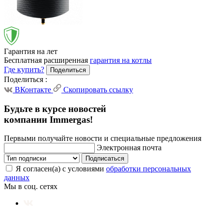
Гарантия на лет
Бесплатная расширенная
гарантия на котлы
Где купить?
Поделиться
Поделиться
:
ВКонтакте
Скопировать ссылку
Будьте в курсе новостей
компании Immergas!
Первыми получайте новости и специальные предложения
Электронная почта
Подписаться
Я согласен(а) с условиями
обработки персональных
данных
Мы в соц. сетях