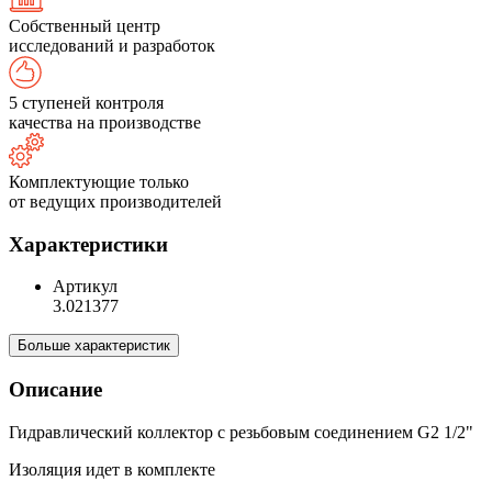
Собственный центр
исследований и разработок
5 ступеней контроля
качества на производстве
Комплектующие только
от ведущих производителей
Характеристики
Артикул
3.021377
Больше характеристик
Описание
Гидравлический коллектор с резьбовым соединением G2 1/2"
Изоляция идет в комплекте