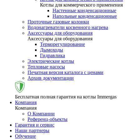
Котлы для коммерческого применения
Настенные конденсационные
Напольные конденсационные
Проточные газовые колонки
Водонагреватели косвенного нагрева
Аксессуары для оборудования
Аксессуары для оборудования
Терморегулирование
Дымоходы
Гидравлика
Электрические котлы
Тепловые насосы
Печатная версия каталога с ценами
Архив документации
Бесплатная полная гарантия на котлы Immergas
Компания
Компания
О Компании
Референц-объекты
Гарантия и сервис
Наши партнеры
Обучение