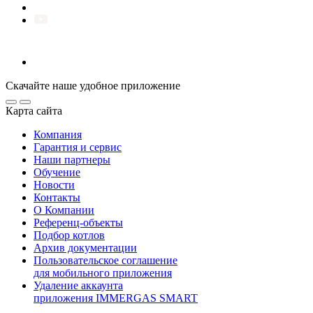
Скачайте наше удобное приложение
Карта сайта
Компания
Гарантия и сервис
Наши партнеры
Обучение
Новости
Контакты
О Компании
Референц-объекты
Подбор котлов
Архив документации
Пользовательское соглашение
для мобильного приложения
Удаление аккаунта
приложения IMMERGAS SMART