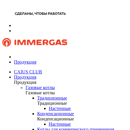
Продукция
CAIUS CLUB
Продукция
Продукция
Газовые котлы
Газовые котлы
Традиционные
Традиционные
Настенные
Конденсационные
Конденсационные
Настенные
Котлы для коммерческого применения