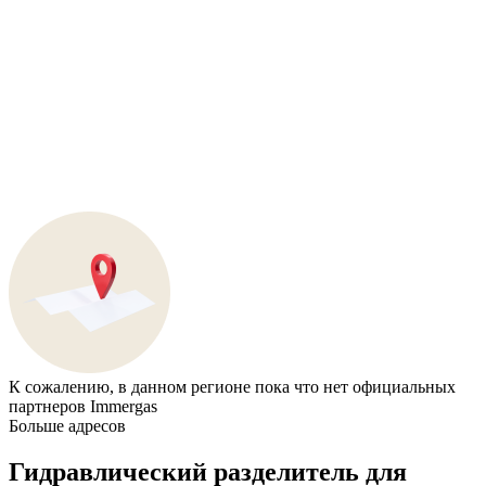
К сожалению, в данном регионе пока что нет официальных
партнеров Immergas
Больше адресов
Гидравлический разделитель для