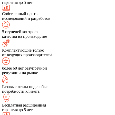
гарантия до 5 лет
Собственный центр
исследований и разработок
5 ступеней контроля
качества на производстве
Комплектующие только
от ведущих производителей
более 60 лет безупречной
репутации на рынке
Газовые котлы под любые
потребности клиента
Бесплатная расширенная
гарантия до 5 лет