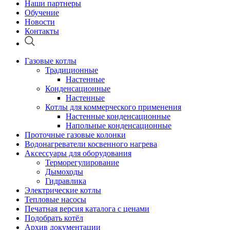
Наши партнеры
Обучение
Новости
Контакты
Газовые котлы
Традиционные
Настенные
Конденсационные
Настенные
Котлы для коммерческого применения
Настенные конденсационные
Напольные конденсационные
Проточные газовые колонки
Водонагреватели косвенного нагрева
Аксессуары для оборудования
Терморегулирование
Дымоходы
Гидравлика
Электрические котлы
Тепловые насосы
Печатная версия каталога с ценами
Подобрать котёл
Архив документации