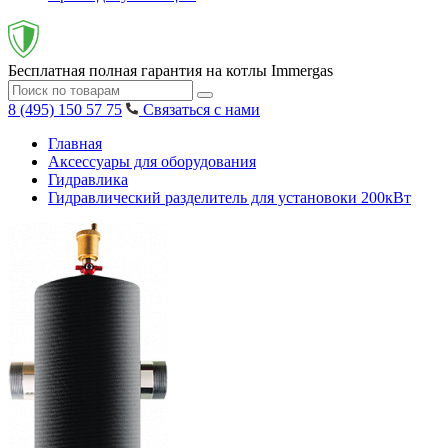
Бесплатная полная гарантия на котлы Immergas
8 (495) 150 57 75
Связаться с нами
Главная
Аксессуары для оборудования
Гидравлика
Гидравлический разделитель для установоки 200кВт