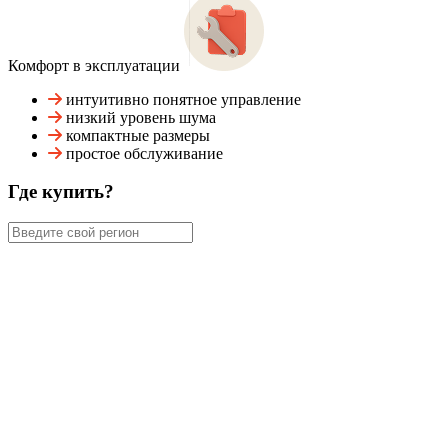
Комфорт в эксплуатации
интуитивно понятное управление
низкий уровень шума
компактные размеры
простое обслуживание
Где купить?