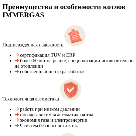
Преимущества и особенности
котлов
IMMERGAS
Подтвержденная надежность
сертификация TUV и ERP
более 60 лет на рынке, специализации исключительно
на отоплении
собственный центр разработок
Технологичная автоматика
работа при низком давлении
погодозависимая автоматика котла
экономия газа и электроэнергии
9 систем безопасности котла