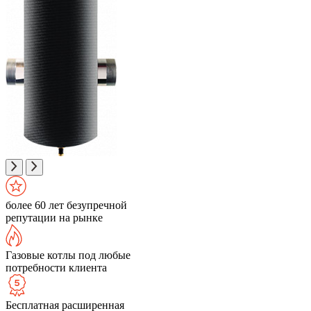
более 60 лет безупречной
репутации на рынке
Газовые котлы под любые
потребности клиента
Бесплатная расширенная