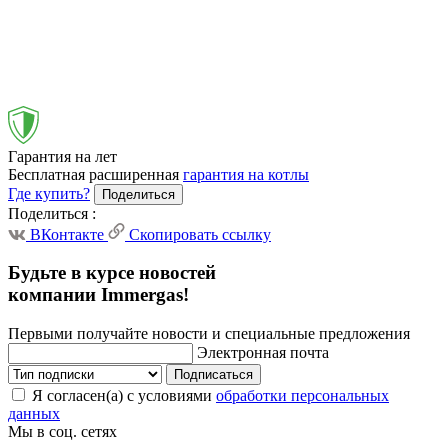
Гарантия на лет
Бесплатная расширенная
гарантия на котлы
Где купить?
Поделиться
Поделиться
:
ВКонтакте
Скопировать ссылку
Будьте в курсе новостей
компании Immergas!
Первыми получайте новости и специальные предложения
Электронная почта
Подписаться
Я согласен(а) с условиями
обработки персональных
данных
Мы в соц. сетях