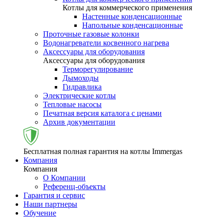
Котлы для коммерческого применения
Настенные конденсационные
Напольные конденсационные
Проточные газовые колонки
Водонагреватели косвенного нагрева
Аксессуары для оборудования
Аксессуары для оборудования
Терморегулирование
Дымоходы
Гидравлика
Электрические котлы
Тепловые насосы
Печатная версия каталога с ценами
Архив документации
Бесплатная полная гарантия на котлы Immergas
Компания
Компания
О Компании
Референц-объекты
Гарантия и сервис
Наши партнеры
Обучение