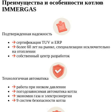
Преимущества и особенности
котлов
IMMERGAS
Подтвержденная надежность
сертификация TUV и ERP
более 60 лет на рынке, специализации исключительно
на отоплении
собственный центр разработок
Технологичная автоматика
работа при низком давлении
погодозависимая автоматика котла
экономия газа и электроэнергии
9 систем безопасности котла