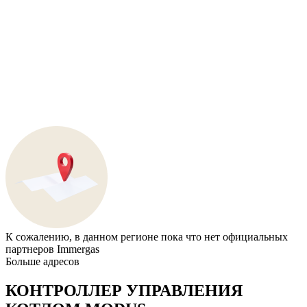
К сожалению, в данном регионе пока что нет официальных
партнеров Immergas
Больше адресов
КОНТРОЛЛЕР УПРАВЛЕНИЯ