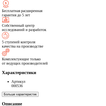
Бесплатная расширенная
гарантия до 5 лет
Собственный центр
исследований и разработок
5 ступеней контроля
качества на производстве
Комплектующие только
от ведущих производителей
Характеристики
Артикул
000536
Больше характеристик
Описание