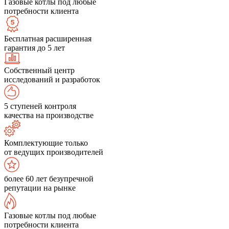
Газовые котлы под любые
потребности клиента
Бесплатная расширенная
гарантия до 5 лет
Собственный центр
исследований и разработок
5 ступеней контроля
качества на производстве
Комплектующие только
от ведущих производителей
более 60 лет безупречной
репутации на рынке
Газовые котлы под любые
потребности клиента