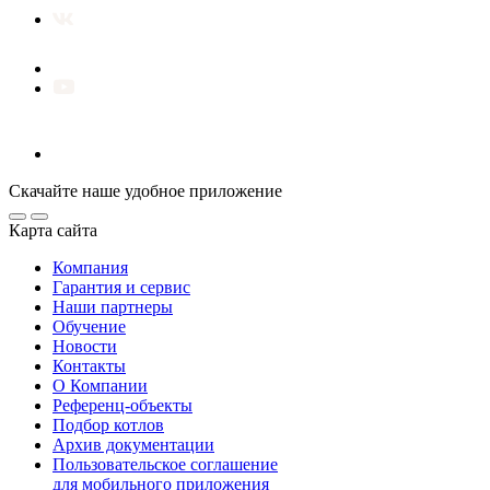
Скачайте наше удобное приложение
Карта сайта
Компания
Гарантия и сервис
Наши партнеры
Обучение
Новости
Контакты
О Компании
Референц-объекты
Подбор котлов
Архив документации
Пользовательское соглашение
для мобильного приложения