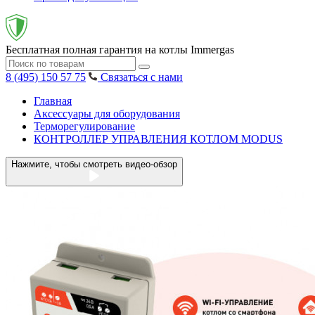
Бесплатная полная гарантия на котлы Immergas
8 (495) 150 57 75
Связаться с нами
Главная
Аксессуары для оборудования
Терморегулирование
КОНТРОЛЛЕР УПРАВЛЕНИЯ КОТЛОМ MODUS
Нажмите, чтобы смотреть видео-обзор