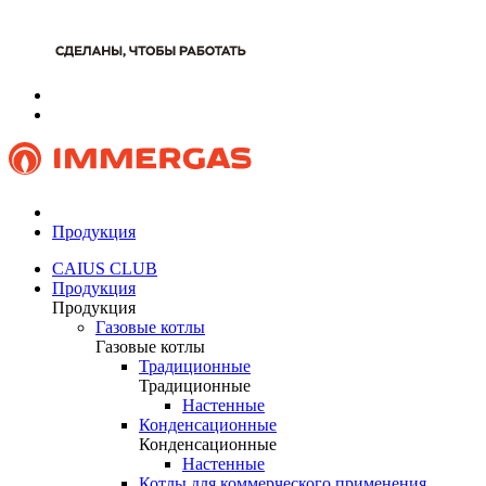
Продукция
CAIUS CLUB
Продукция
Продукция
Газовые котлы
Газовые котлы
Традиционные
Традиционные
Настенные
Конденсационные
Конденсационные
Настенные
Котлы для коммерческого применения