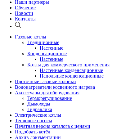
Наши партнеры
Обучение
Новости
Контакты
Газовые котлы
Традиционные
Настенные
Конденсационные
Настенные
Котлы для коммерческого применения
Настенные конденсационные
Напольные конденсационные
Проточные газовые колонки
Водонагреватели косвенного нагрева
Аксессуары для оборудования
Терморегулирование
Дымоходы
Гидравлика
Электрические котлы
Тепловые насосы
Печатная версия каталога с ценами
Подобрать котёл
Архив документации