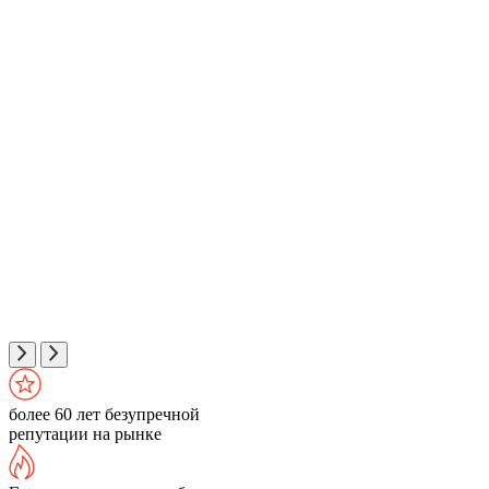
более 60 лет безупречной
репутации на рынке