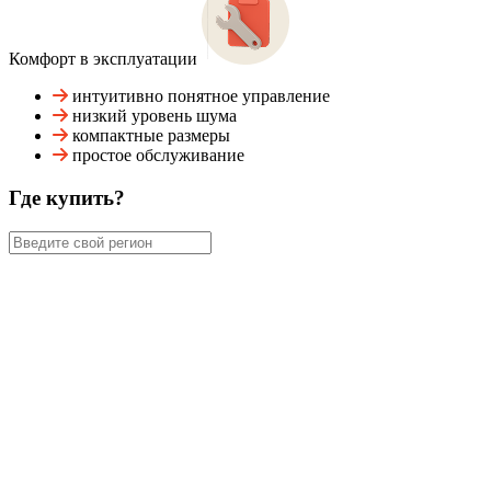
Комфорт в эксплуатации
интуитивно понятное управление
низкий уровень шума
компактные размеры
простое обслуживание
Где купить?