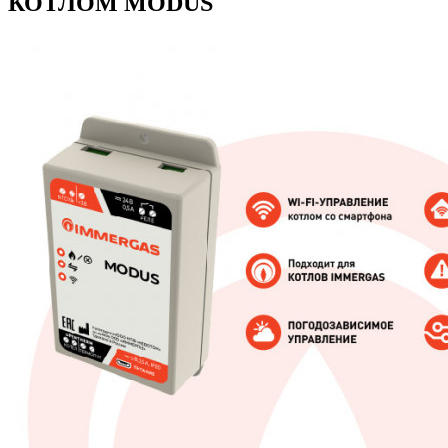
КОТЛОМ MODUS