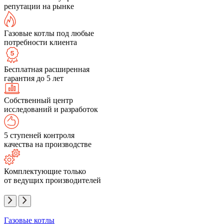
репутации на рынке
Газовые котлы под любые
потребности клиента
Бесплатная расширенная
гарантия до 5 лет
Собственный центр
исследований и разработок
5 ступеней контроля
качества на производстве
Комплектующие только
от ведущих производителей
Газовые котлы