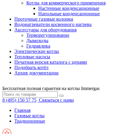
Котлы для коммерческого применения
Настенные конденсационные
Напольные конденсационные
Проточные газовые колонки
Водонагреватели косвенного нагрева
Аксессуары для оборудования
Терморегулирование
Дымоходы
Гидравлика
Электрические котлы
Тепловые насосы
Печатная версия каталога с ценами
Подобрать котёл
Архив документации
Бесплатная полная гарантия на котлы Immergas
8 (495) 150 57 75
Связаться с нами
Главная
Газовые котлы
Традиционные