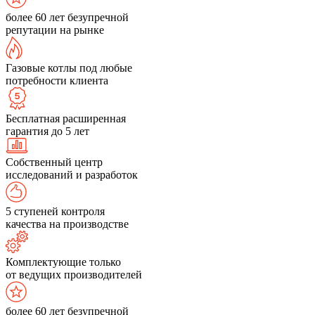
более 60 лет безупречной
репутации на рынке
Газовые котлы под любые
потребности клиента
Бесплатная расширенная
гарантия до 5 лет
Собственный центр
исследований и разработок
5 ступеней контроля
качества на производстве
Комплектующие только
от ведущих производителей
более 60 лет безупречной