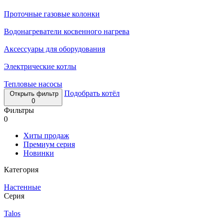
Проточные газовые колонки
Водонагреватели косвенного нагрева
Аксессуары для оборудования
Электрические котлы
Тепловые насосы
Подобрать котёл
Открыть фильтр
0
Фильтры
0
Хиты продаж
Премиум серия
Новинки
Категория
Настенные
Серия
Talos