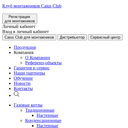
Клуб монтажников Caius Club
Регистрация
для монтажников
Личный кабинет
Вход в личный кабинет
Caius Club для монтажников
Дистрибьютор
Сервисный центр
Продукция
Компания
О Компании
Референц-объекты
Гарантия и сервис
Наши партнеры
Обучение
Новости
Контакты
Газовые котлы
Традиционные
Настенные
Конденсационные
Настенные