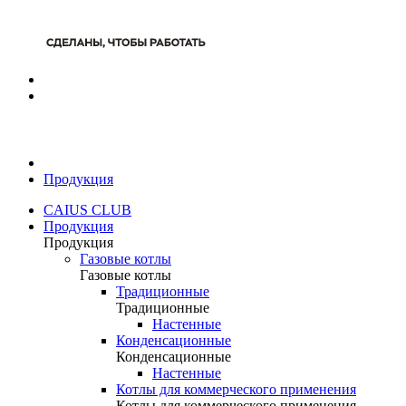
Продукция
CAIUS CLUB
Продукция
Продукция
Газовые котлы
Газовые котлы
Традиционные
Традиционные
Настенные
Конденсационные
Конденсационные
Настенные
Котлы для коммерческого применения
Котлы для коммерческого применения