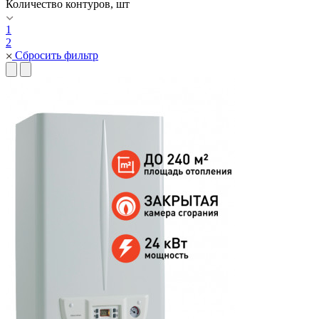
Количество контуров, шт
1
2
Сбросить фильтр