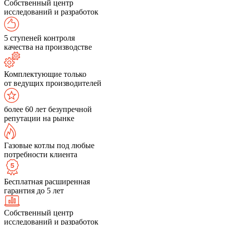
Собственный центр
исследований и разработок
5 ступеней контроля
качества на производстве
Комплектующие только
от ведущих производителей
более 60 лет безупречной
репутации на рынке
Газовые котлы под любые
потребности клиента
Бесплатная расширенная
гарантия до 5 лет
Собственный центр
исследований и разработок