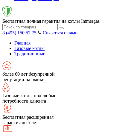
Бесплатная полная гарантия на котлы Immergas
8 (495) 150 57 75
Связаться с нами
Главная
Газовые котлы
Традиционные
более 60 лет безупречной
репутации на рынке
Газовые котлы под любые
потребности клиента
Бесплатная расширенная
гарантия до 5 лет