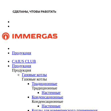
Продукция
CAIUS CLUB
Продукция
Продукция
Газовые котлы
Газовые котлы
Традиционные
Традиционные
Настенные
Конденсационные
Конденсационные
Настенные
Котлы для коммерческого применения