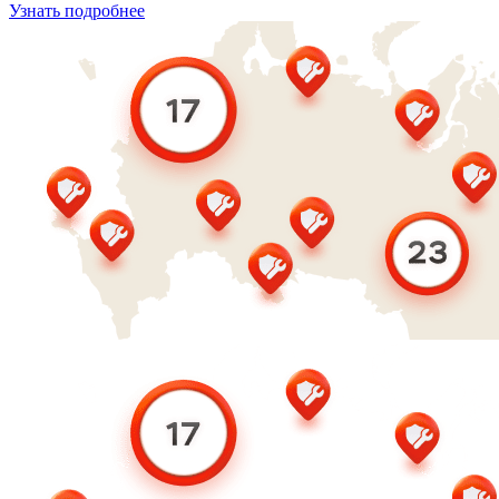
Узнать подробнее