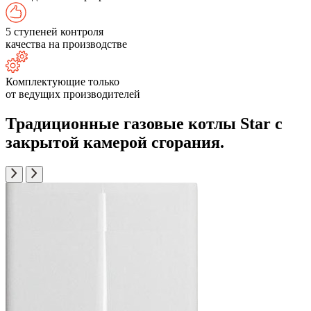
5 ступеней контроля
качества на производстве
Комплектующие только
от ведущих производителей
Традиционные газовые котлы Star с
закрытой камерой сгорания.