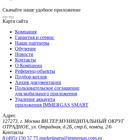
Скачайте наше удобное приложение
Карта сайта
Компания
Гарантия и сервис
Наши партнеры
Обучение
Новости
Контакты
О Компании
Референц-объекты
Подбор котлов
Архив документации
Пользовательское соглашение
для мобильного приложения
Удаление аккаунта
приложения IMMERGAS SMART
Адрес
127273, г. Москва ВН.ТЕР.МУНИЦИПАЛЬНЫЙ ОКРУГ
ОТРАДНОЕ, ул. Отрадная, д.2Б, стр.6, помещ. 2/6
Контакты
8 (495) 150 57 75
marketingru@immergas.com.ru