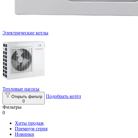
Электрические котлы
Тепловые насосы
Подобрать котёл
Открыть фильтр
0
Фильтры
0
Хиты продаж
Премиум серия
Новинки