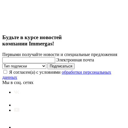
Будьте в курсе новостей
компании Immergas!
Первыми получайте новости и специальные предложения
Электронная почта
Подписаться
Я согласен(а) с условиями
обработки персональных
данных
Мы в соц. сетях