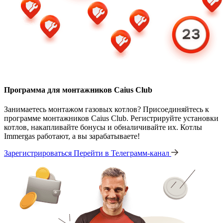
Программа для монтажников Caius Club
Занимаетесь монтажом газовых котлов? Присоединяйтесь к
программе монтажников Caius Club. Регистрируйте установки
котлов, накапливайте бонусы и обналичивайте их. Котлы
Immergas работают, а вы зарабатываете!
Зарегистрироваться
Перейти в Телеграмм-канал