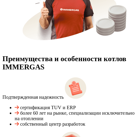
Преимущества и особенности
котлов
IMMERGAS
Подтвержденная надежность
сертификация TUV и ERP
более 60 лет на рынке, специализации исключительно
на отоплении
собственный центр разработок