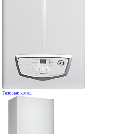
Газовые котлы