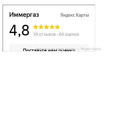
Иммергаз на карте Москвы — Яндекс Карты