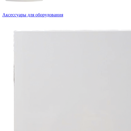
Аксессуары для оборудования