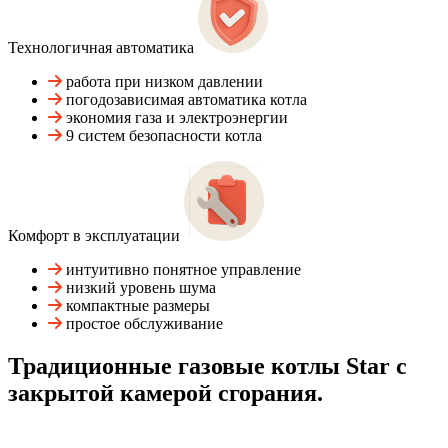
Технологичная автоматика
работа при низком давлении
погодозависимая автоматика котла
экономия газа и электроэнергии
9 систем безопасности котла
Комфорт в эксплуатации
интуитивно понятное управление
низкий уровень шума
компактные размеры
простое обслуживание
Традиционные газовые котлы Star с
закрытой камерой сгорания.