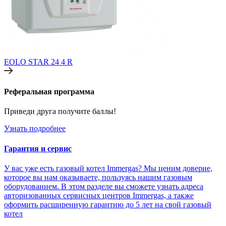
EOLO STAR 24 4 R
Реферальная программа
Приведи друга получите баллы!
Узнать подробнее
Гарантия и сервис
У вас уже есть газовый котел Immergas? Мы ценим доверие,
которое вы нам оказываете, пользуясь нашим газовым
оборудованием. В этом разделе вы сможете узнать адреса
авторизованных сервисных центров Immergas, а также
оформить расширенную гарантию до 5 лет на свой газовый
котел