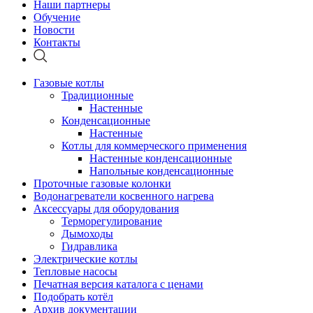
Наши партнеры
Обучение
Новости
Контакты
Газовые котлы
Традиционные
Настенные
Конденсационные
Настенные
Котлы для коммерческого применения
Настенные конденсационные
Напольные конденсационные
Проточные газовые колонки
Водонагреватели косвенного нагрева
Аксессуары для оборудования
Терморегулирование
Дымоходы
Гидравлика
Электрические котлы
Тепловые насосы
Печатная версия каталога с ценами
Подобрать котёл
Архив документации