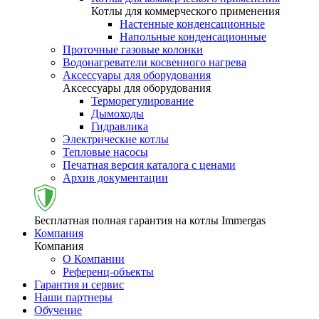
Котлы для коммерческого применения
Настенные конденсационные
Напольные конденсационные
Проточные газовые колонки
Водонагреватели косвенного нагрева
Аксессуары для оборудования
Аксессуары для оборудования
Терморегулирование
Дымоходы
Гидравлика
Электрические котлы
Тепловые насосы
Печатная версия каталога с ценами
Архив документации
Бесплатная полная гарантия на котлы Immergas
Компания
Компания
О Компании
Референц-объекты
Гарантия и сервис
Наши партнеры
Обучение