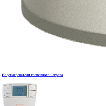
Водонагреватели косвенного нагрева