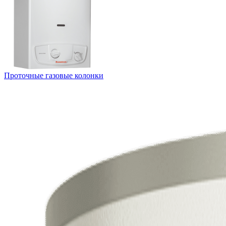
Проточные газовые колонки