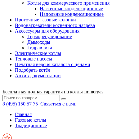
Котлы для коммерческого применения
Настенные конденсационные
Напольные конденсационные
Проточные газовые колонки
Водонагреватели косвенного нагрева
Аксессуары для оборудования
Терморегулирование
Дымоходы
Гидравлика
Электрические котлы
Тепловые насосы
Печатная версия каталога с ценами
Подобрать котёл
Архив документации
Бесплатная полная гарантия на котлы Immergas
8 (495) 150 57 75
Связаться с нами
Главная
Газовые котлы
Традиционные