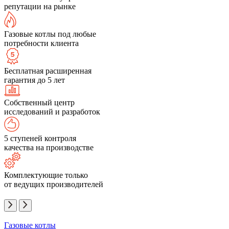
репутации на рынке
Газовые котлы под любые
потребности клиента
Бесплатная расширенная
гарантия до 5 лет
Собственный центр
исследований и разработок
5 ступеней контроля
качества на производстве
Комплектующие только
от ведущих производителей
Газовые котлы