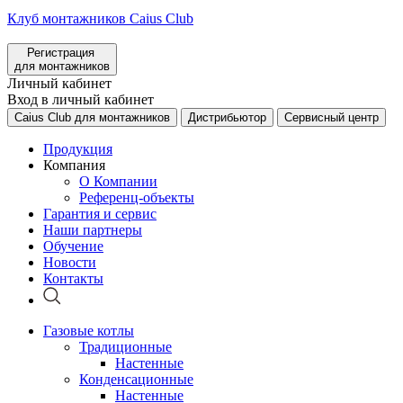
Клуб монтажников Caius Club
Регистрация
для монтажников
Личный кабинет
Вход в личный кабинет
Caius Club для монтажников
Дистрибьютор
Сервисный центр
Продукция
Компания
О Компании
Референц-объекты
Гарантия и сервис
Наши партнеры
Обучение
Новости
Контакты
Газовые котлы
Традиционные
Настенные
Конденсационные
Настенные