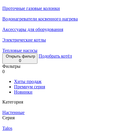
Проточные газовые колонки
Водонагреватели косвенного нагрева
Аксессуары для оборудования
Электрические котлы
Тепловые насосы
Подобрать котёл
Открыть фильтр
0
Фильтры
0
Хиты продаж
Премиум серия
Новинки
Категория
Настенные
Серия
Talos