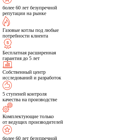
более 60 лет безупречной
репутации на рынке
Газовые котлы под любые
потребности клиента
Бесплатная расширенная
гарантия до 5 лет
Собственный центр
исследований и разработок
5 ступеней контроля
качества на производстве
Комплектующие только
от ведущих производителей
более 60 лет безупречной