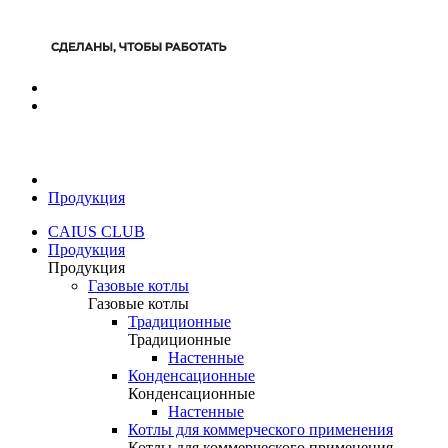
Продукция
CAIUS CLUB
Продукция
Продукция
Газовые котлы
Газовые котлы
Традиционные
Традиционные
Настенные
Конденсационные
Конденсационные
Настенные
Котлы для коммерческого применения
Котлы для коммерческого применения