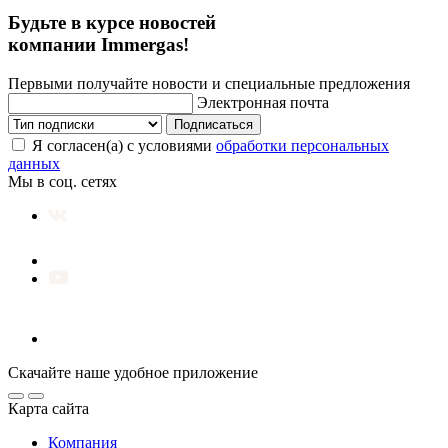
Будьте в курсе новостей
компании Immergas!
Первыми получайте новости и специальные предложения
Электронная почта
Подписаться
Я согласен(а) с условиями
обработки персональных
данных
Мы в соц. сетях
Скачайте наше удобное приложение
Карта сайта
Компания