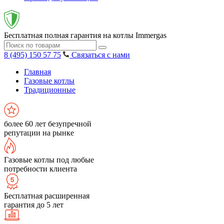
Бесплатная полная гарантия на котлы Immergas
8 (495) 150 57 75
Связаться с нами
Главная
Газовые котлы
Традиционные
более 60 лет безупречной
репутации на рынке
Газовые котлы под любые
потребности клиента
Бесплатная расширенная
гарантия до 5 лет