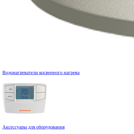
Водонагреватели косвенного нагрева
Аксессуары для оборудования