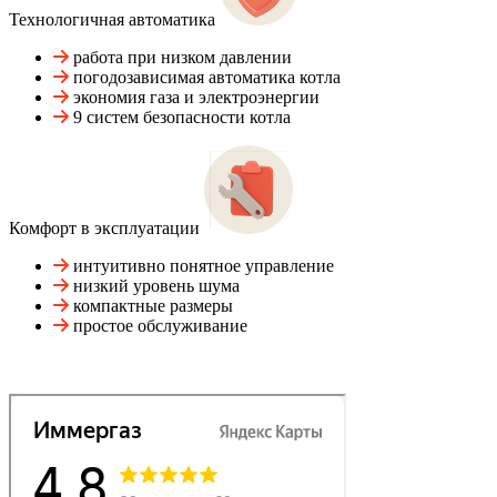
Технологичная автоматика
работа при низком давлении
погодозависимая автоматика котла
экономия газа и электроэнергии
9 систем безопасности котла
Комфорт в эксплуатации
интуитивно понятное управление
низкий уровень шума
компактные размеры
простое обслуживание