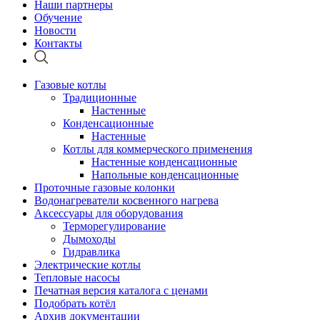
Наши партнеры
Обучение
Новости
Контакты
Газовые котлы
Традиционные
Настенные
Конденсационные
Настенные
Котлы для коммерческого применения
Настенные конденсационные
Напольные конденсационные
Проточные газовые колонки
Водонагреватели косвенного нагрева
Аксессуары для оборудования
Терморегулирование
Дымоходы
Гидравлика
Электрические котлы
Тепловые насосы
Печатная версия каталога с ценами
Подобрать котёл
Архив документации