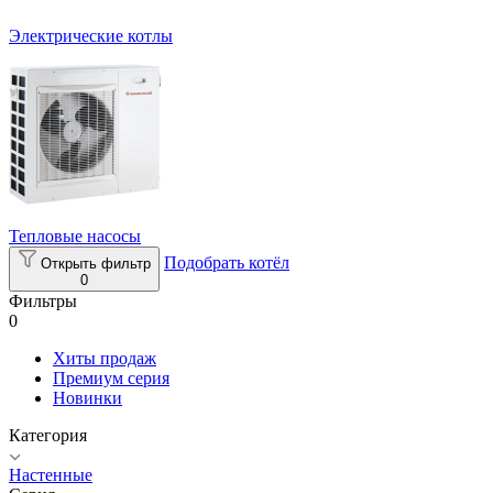
Электрические котлы
Тепловые насосы
Подобрать котёл
Открыть фильтр
0
Фильтры
0
Хиты продаж
Премиум серия
Новинки
Категория
Настенные