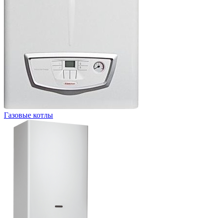
Газовые котлы