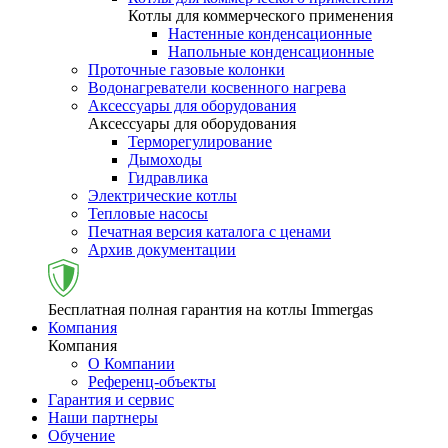
Котлы для коммерческого применения
Настенные конденсационные
Напольные конденсационные
Проточные газовые колонки
Водонагреватели косвенного нагрева
Аксессуары для оборудования
Аксессуары для оборудования
Терморегулирование
Дымоходы
Гидравлика
Электрические котлы
Тепловые насосы
Печатная версия каталога с ценами
Архив документации
Бесплатная полная гарантия на котлы Immergas
Компания
Компания
О Компании
Референц-объекты
Гарантия и сервис
Наши партнеры
Обучение