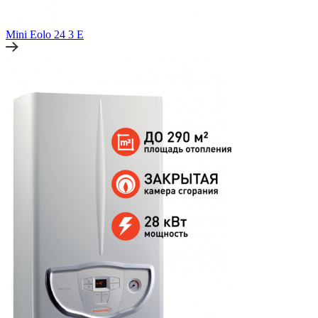
Mini Eolo 24 3 E