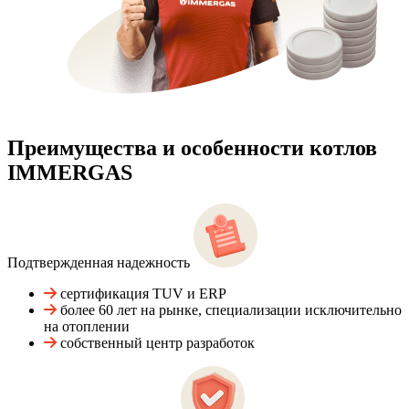
Преимущества и особенности
котлов
IMMERGAS
Подтвержденная надежность
сертификация TUV и ERP
более 60 лет на рынке, специализации исключительно
на отоплении
собственный центр разработок