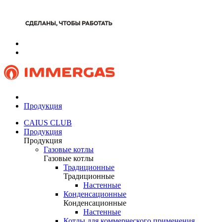
Продукция
CAIUS CLUB
Продукция
Продукция
Газовые котлы
Газовые котлы
Традиционные
Традиционные
Настенные
Конденсационные
Конденсационные
Настенные
Котлы для коммерческого применения