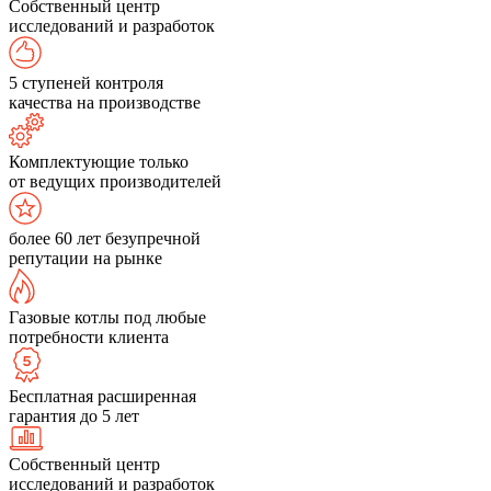
Собственный центр
исследований и разработок
5 ступеней контроля
качества на производстве
Комплектующие только
от ведущих производителей
более 60 лет безупречной
репутации на рынке
Газовые котлы под любые
потребности клиента
Бесплатная расширенная
гарантия до 5 лет
Собственный центр
исследований и разработок