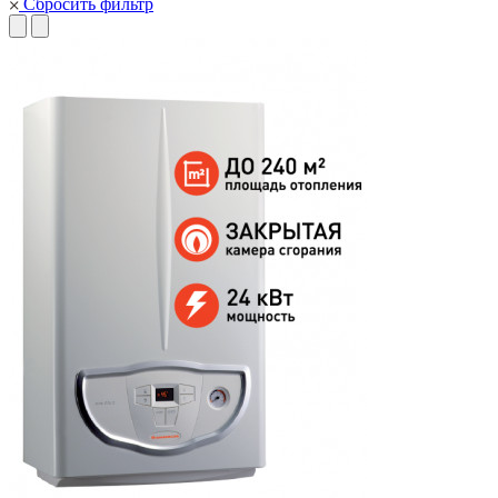
Сбросить фильтр