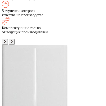
5 ступеней контроля
качества на производстве
Комплектующие только
от ведущих производителей