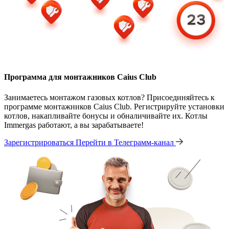
Программа для монтажников Caius Club
Занимаетесь монтажом газовых котлов? Присоединяйтесь к
программе монтажников Caius Club. Регистрируйте установки
котлов, накапливайте бонусы и обналичивайте их. Котлы
Immergas работают, а вы зарабатываете!
Зарегистрироваться
Перейти в Телеграмм-канал