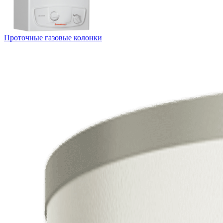
Проточные газовые колонки