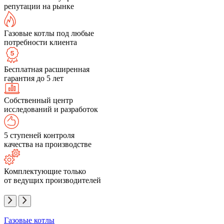
репутации на рынке
Газовые котлы под любые
потребности клиента
Бесплатная расширенная
гарантия до 5 лет
Собственный центр
исследований и разработок
5 ступеней контроля
качества на производстве
Комплектующие только
от ведущих производителей
Газовые котлы