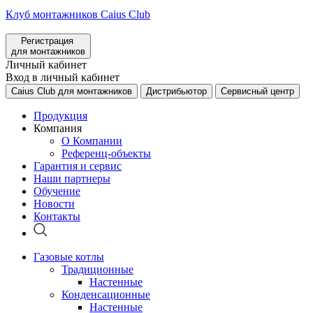
Клуб монтажников Caius Club
Регистрация
для монтажников
Личный кабинет
Вход в личный кабинет
Caius Club для монтажников
Дистрибьютор
Сервисный центр
Продукция
Компания
О Компании
Референц-объекты
Гарантия и сервис
Наши партнеры
Обучение
Новости
Контакты
Газовые котлы
Традиционные
Настенные
Конденсационные
Настенные