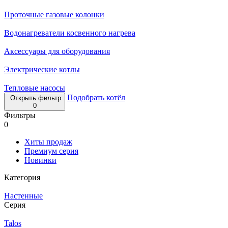
Проточные газовые колонки
Водонагреватели косвенного нагрева
Аксессуары для оборудования
Электрические котлы
Тепловые насосы
Подобрать котёл
Открыть фильтр
0
Фильтры
0
Хиты продаж
Премиум серия
Новинки
Категория
Настенные
Серия
Talos