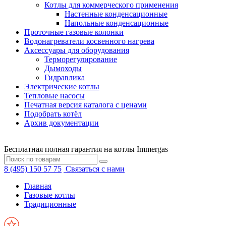
Котлы для коммерческого применения
Настенные конденсационные
Напольные конденсационные
Проточные газовые колонки
Водонагреватели косвенного нагрева
Аксессуары для оборудования
Терморегулирование
Дымоходы
Гидравлика
Электрические котлы
Тепловые насосы
Печатная версия каталога с ценами
Подобрать котёл
Архив документации
Бесплатная полная гарантия на котлы Immergas
8 (495) 150 57 75
Связаться с нами
Главная
Газовые котлы
Традиционные