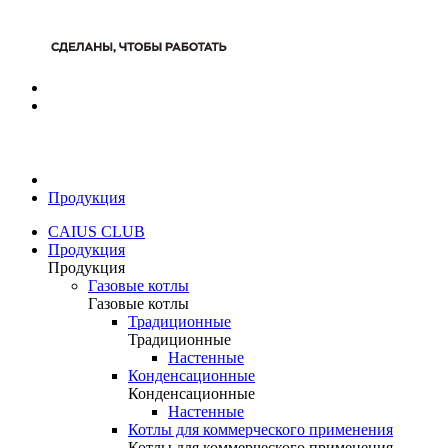
Продукция
CAIUS CLUB
Продукция
Продукция
Газовые котлы
Газовые котлы
Традиционные
Традиционные
Настенные
Конденсационные
Конденсационные
Настенные
Котлы для коммерческого применения
Котлы для коммерческого применения