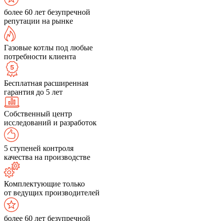
более 60 лет безупречной
репутации на рынке
Газовые котлы под любые
потребности клиента
Бесплатная расширенная
гарантия до 5 лет
Собственный центр
исследований и разработок
5 ступеней контроля
качества на производстве
Комплектующие только
от ведущих производителей
более 60 лет безупречной