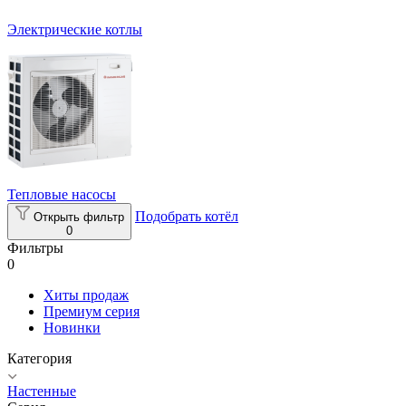
Электрические котлы
Тепловые насосы
Подобрать котёл
Открыть фильтр
0
Фильтры
0
Хиты продаж
Премиум серия
Новинки
Категория
Настенные