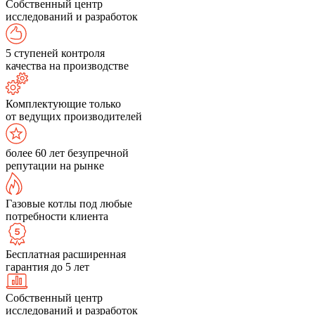
Собственный центр
исследований и разработок
5 ступеней контроля
качества на производстве
Комплектующие только
от ведущих производителей
более 60 лет безупречной
репутации на рынке
Газовые котлы под любые
потребности клиента
Бесплатная расширенная
гарантия до 5 лет
Собственный центр
исследований и разработок