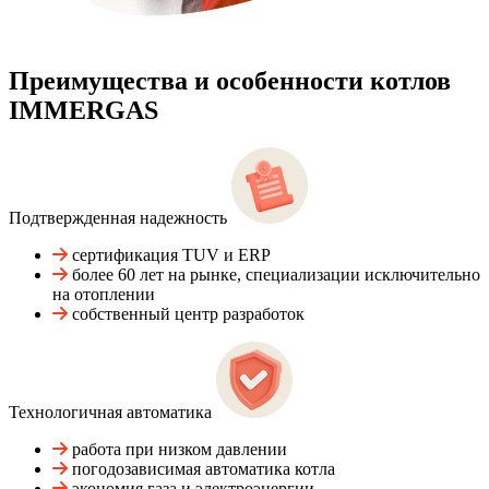
Преимущества и особенности
котлов
IMMERGAS
Подтвержденная надежность
сертификация TUV и ERP
более 60 лет на рынке, специализации исключительно
на отоплении
собственный центр разработок
Технологичная автоматика
работа при низком давлении
погодозависимая автоматика котла
экономия газа и электроэнергии