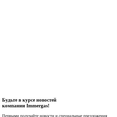
Будьте в курсе новостей
компании Immergas!
Первыми получайте новости и специальные предложения