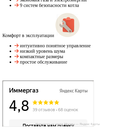
9 систем безопасности котла
Комфорт в эксплуатации
интуитивно понятное управление
низкий уровень шума
компактные размеры
простое обслуживание
Иммергаз на карте Москвы — Яндекс Карты