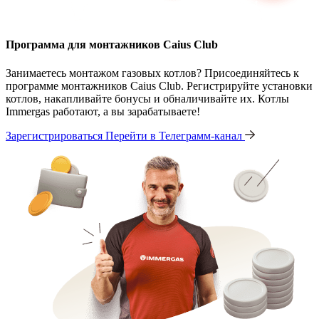
Программа для монтажников Caius Club
Занимаетесь монтажом газовых котлов? Присоединяйтесь к
программе монтажников Caius Club. Регистрируйте установки
котлов, накапливайте бонусы и обналичивайте их. Котлы
Immergas работают, а вы зарабатываете!
Зарегистрироваться
Перейти в Телеграмм-канал