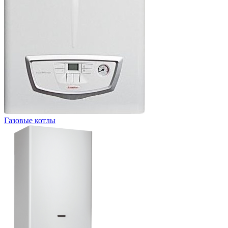
Газовые котлы