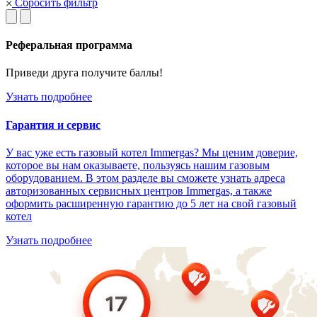
Сбросить фильтр
Реферальная программа
Приведи друга получите баллы!
Узнать подробнее
Гарантия и сервис
У вас уже есть газовый котел Immergas? Мы ценим доверие,
которое вы нам оказываете, пользуясь нашим газовым
оборудованием. В этом разделе вы сможете узнать адреса
авторизованных сервисных центров Immergas, а также
оформить расширенную гарантию до 5 лет на свой газовый
котел
Узнать подробнее