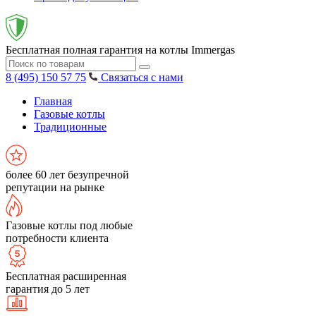
Бесплатная полная гарантия на котлы Immergas
8 (495) 150 57 75
Связаться с нами
Главная
Газовые котлы
Традиционные
более 60 лет безупречной
репутации на рынке
Газовые котлы под любые
потребности клиента
Бесплатная расширенная
гарантия до 5 лет