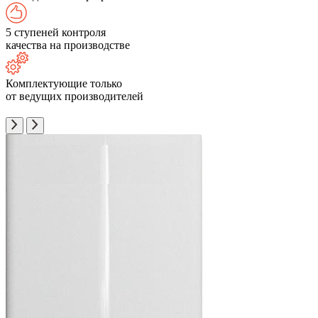
5 ступеней контроля
качества на производстве
Комплектующие только
от ведущих производителей