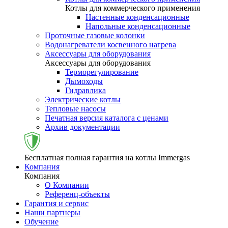
Котлы для коммерческого применения
Настенные конденсационные
Напольные конденсационные
Проточные газовые колонки
Водонагреватели косвенного нагрева
Аксессуары для оборудования
Аксессуары для оборудования
Терморегулирование
Дымоходы
Гидравлика
Электрические котлы
Тепловые насосы
Печатная версия каталога с ценами
Архив документации
Бесплатная полная гарантия на котлы Immergas
Компания
Компания
О Компании
Референц-объекты
Гарантия и сервис
Наши партнеры
Обучение