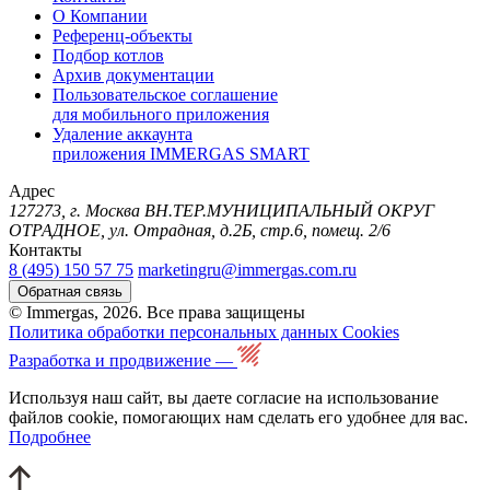
О Компании
Референц-объекты
Подбор котлов
Архив документации
Пользовательское соглашение
для мобильного приложения
Удаление аккаунта
приложения IMMERGAS SMART
Адрес
127273, г. Москва ВН.ТЕР.МУНИЦИПАЛЬНЫЙ ОКРУГ
ОТРАДНОЕ, ул. Отрадная, д.2Б, стр.6, помещ. 2/6
Контакты
8 (495) 150 57 75
marketingru@immergas.com.ru
Обратная связь
© Immergas, 2026. Все права защищены
Политика обработки персональных данных
Cookies
Разработка и продвижение —
Используя наш сайт, вы даете согласие на использование
файлов cookie, помогающих нам сделать его удобнее для вас.
Подробнее