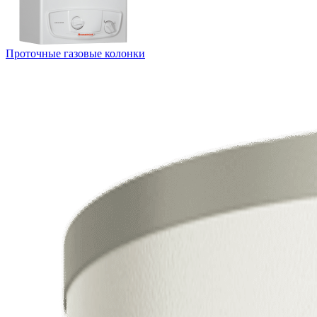
Проточные газовые колонки