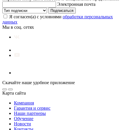
Электронная почта
Подписаться
Я согласен(а) с условиями
обработки персональных
данных
Мы в соц. сетях
Скачайте наше удобное приложение
Карта сайта
Компания
Гарантия и сервис
Наши партнеры
Обучение
Новости
Контакты