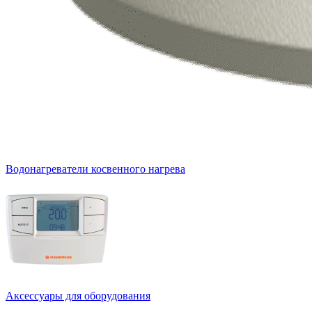
Водонагреватели косвенного нагрева
Аксессуары для оборудования