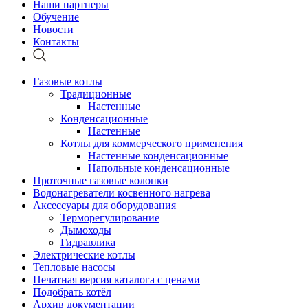
Наши партнеры
Обучение
Новости
Контакты
Газовые котлы
Традиционные
Настенные
Конденсационные
Настенные
Котлы для коммерческого применения
Настенные конденсационные
Напольные конденсационные
Проточные газовые колонки
Водонагреватели косвенного нагрева
Аксессуары для оборудования
Терморегулирование
Дымоходы
Гидравлика
Электрические котлы
Тепловые насосы
Печатная версия каталога с ценами
Подобрать котёл
Архив документации