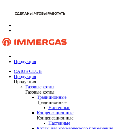
Продукция
CAIUS CLUB
Продукция
Продукция
Газовые котлы
Газовые котлы
Традиционные
Традиционные
Настенные
Конденсационные
Конденсационные
Настенные
Котлы для коммерческого применения