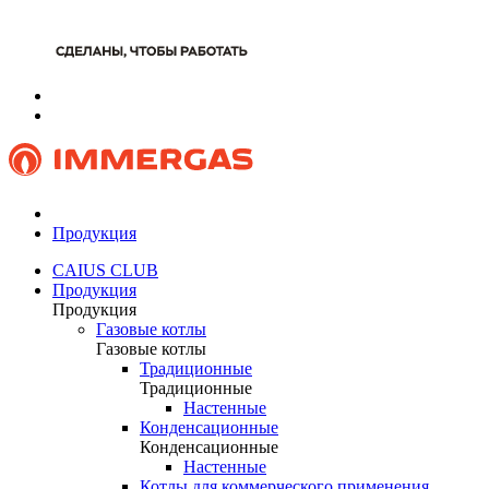
Продукция
CAIUS CLUB
Продукция
Продукция
Газовые котлы
Газовые котлы
Традиционные
Традиционные
Настенные
Конденсационные
Конденсационные
Настенные
Котлы для коммерческого применения