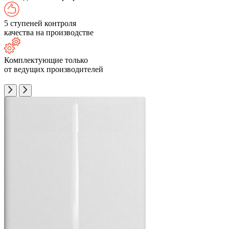
5 ступеней контроля
качества на производстве
Комплектующие только
от ведущих производителей