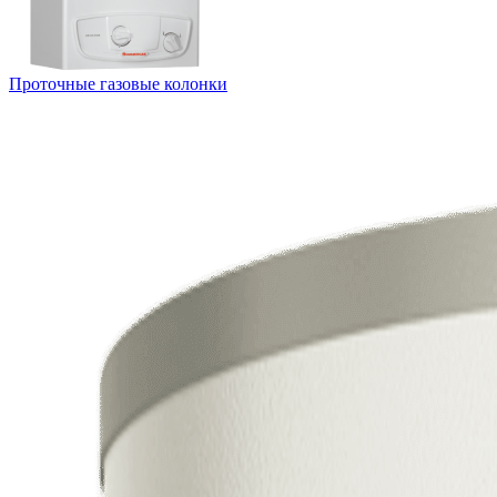
Проточные газовые колонки