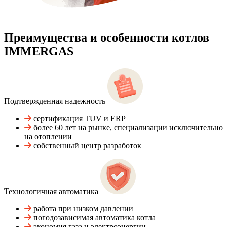
Преимущества и особенности
котлов
IMMERGAS
Подтвержденная надежность
сертификация TUV и ERP
более 60 лет на рынке, специализации исключительно
на отоплении
собственный центр разработок
Технологичная автоматика
работа при низком давлении
погодозависимая автоматика котла
экономия газа и электроэнергии