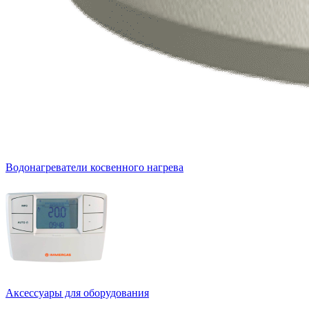
Водонагреватели косвенного нагрева
Аксессуары для оборудования