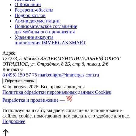
О Компании
Референц-объекты
Подбор котлов
Архив документации
Пользовательское соглашение
для мобильного приложения
Удаление аккаунта
приложения IMMERGAS SMART
Адрес
127273, г. Москва ВН.ТЕР.МУНИЦИПАЛЬНЫЙ ОКРУГ
ОТРАДНОЕ, ул. Отрадная, д.2Б, стр.6, помещ. 2/6
Контакты
8 (495) 150 57 75
marketingru@immergas.com.ru
Обратная связь
© Immergas, 2026. Все права защищены
Политика обработки персональных данных
Cookies
Разработка и продвижение —
Используя наш сайт, вы даете согласие на использование
файлов cookie, помогающих нам сделать его удобнее для вас.
Подробнее