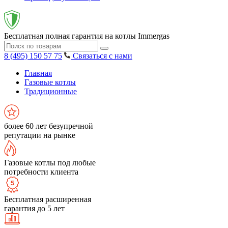
Бесплатная полная гарантия на котлы Immergas
8 (495) 150 57 75
Связаться с нами
Главная
Газовые котлы
Традиционные
более 60 лет безупречной
репутации на рынке
Газовые котлы под любые
потребности клиента
Бесплатная расширенная
гарантия до 5 лет