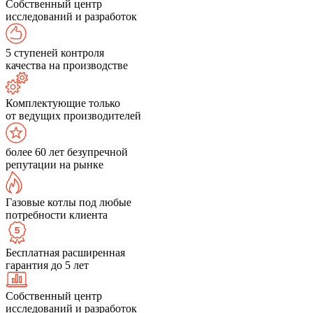
Собственный центр
исследований и разработок
5 ступеней контроля
качества на производстве
Комплектующие только
от ведущих производителей
более 60 лет безупречной
репутации на рынке
Газовые котлы под любые
потребности клиента
Бесплатная расширенная
гарантия до 5 лет
Собственный центр
исследований и разработок