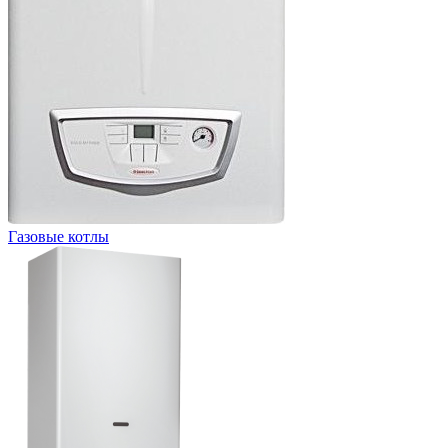
Газовые котлы