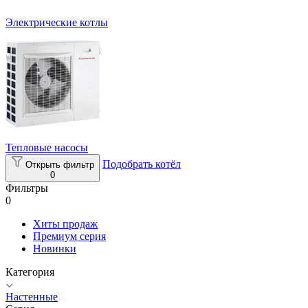
Электрические котлы
Тепловые насосы
Подобрать котёл
Открыть фильтр
0
Фильтры
0
Хиты продаж
Премиум серия
Новинки
Категория
Настенные