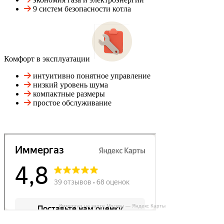
9 систем безопасности котла
Комфорт в эксплуатации
интуитивно понятное управление
низкий уровень шума
компактные размеры
простое обслуживание
Иммергаз на карте Москвы — Яндекс Карты