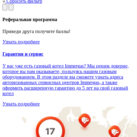
Сбросить фильтр
Реферальная программа
Приведи друга получите баллы!
Узнать подробнее
Гарантия и сервис
У вас уже есть газовый котел Immergas? Мы ценим доверие,
которое вы нам оказываете, пользуясь нашим газовым
оборудованием. В этом разделе вы сможете узнать адреса
авторизованных сервисных центров Immergas, а также
оформить расширенную гарантию до 5 лет на свой газовый
котел
Узнать подробнее