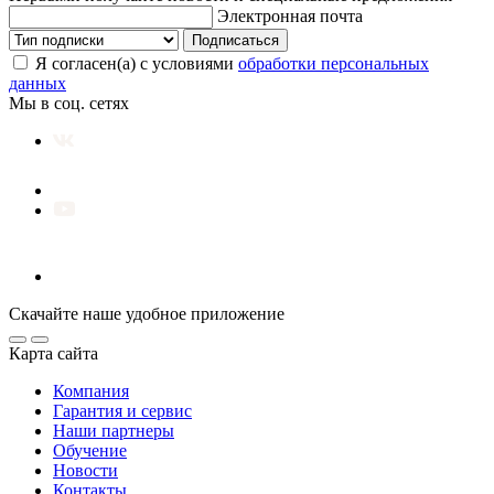
Электронная почта
Подписаться
Я согласен(а) с условиями
обработки персональных
данных
Мы в соц. сетях
Скачайте наше удобное приложение
Карта сайта
Компания
Гарантия и сервис
Наши партнеры
Обучение
Новости
Контакты