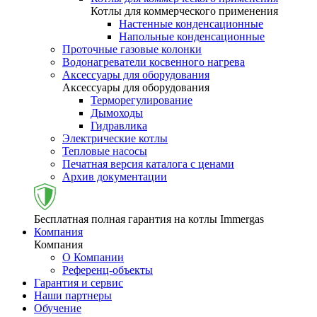
Котлы для коммерческого применения
Настенные конденсационные
Напольные конденсационные
Проточные газовые колонки
Водонагреватели косвенного нагрева
Аксессуары для оборудования
Аксессуары для оборудования
Терморегулирование
Дымоходы
Гидравлика
Электрические котлы
Тепловые насосы
Печатная версия каталога с ценами
Архив документации
Бесплатная полная гарантия на котлы Immergas
Компания
Компания
О Компании
Референц-объекты
Гарантия и сервис
Наши партнеры
Обучение