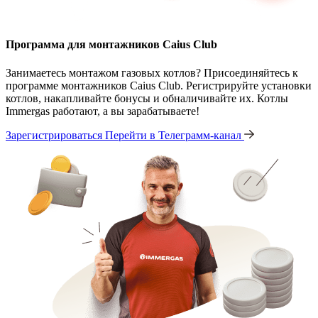
Программа для монтажников Caius Club
Занимаетесь монтажом газовых котлов? Присоединяйтесь к
программе монтажников Caius Club. Регистрируйте установки
котлов, накапливайте бонусы и обналичивайте их. Котлы
Immergas работают, а вы зарабатываете!
Зарегистрироваться
Перейти в Телеграмм-канал