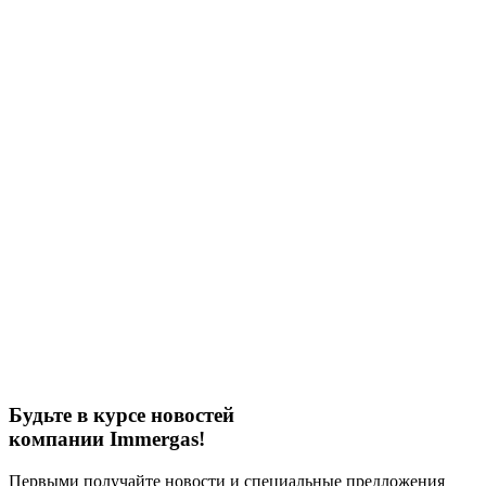
Будьте в курсе новостей
компании Immergas!
Первыми получайте новости и специальные предложения