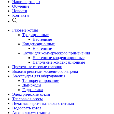
Наши партнеры
Обучение
Новости
Контакты
Газовые котлы
Традиционные
Настенные
Конденсационные
Настенные
Котлы для коммерческого применения
Настенные конденсационные
Напольные конденсационные
Проточные газовые колонки
Водонагреватели косвенного нагрева
Аксессуары для оборудования
Терморегулирование
Дымоходы
Гидравлика
Электрические котлы
Тепловые насосы
Печатная версия каталога с ценами
Подобрать котёл
Архив документации