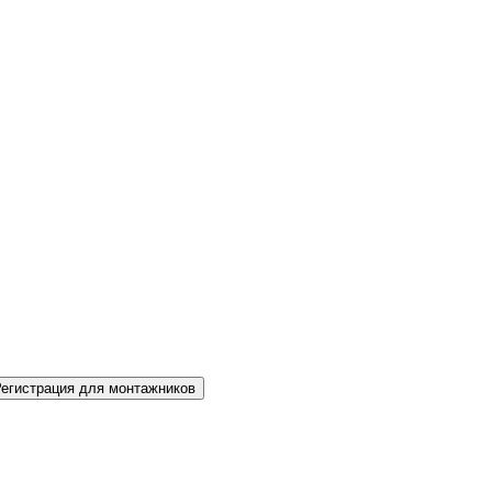
Регистрация для монтажников