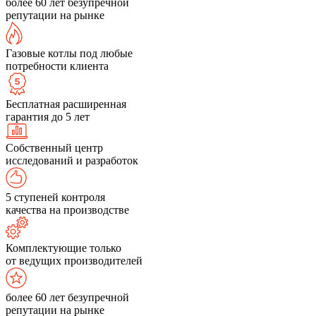
более 60 лет безупречной
репутации на рынке
Газовые котлы под любые
потребности клиента
Бесплатная расширенная
гарантия до 5 лет
Собственный центр
исследований и разработок
5 ступеней контроля
качества на производстве
Комплектующие только
от ведущих производителей
более 60 лет безупречной
репутации на рынке