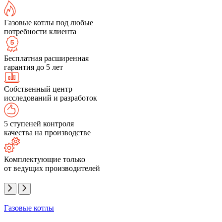
Газовые котлы под любые
потребности клиента
Бесплатная расширенная
гарантия до 5 лет
Собственный центр
исследований и разработок
5 ступеней контроля
качества на производстве
Комплектующие только
от ведущих производителей
Газовые котлы