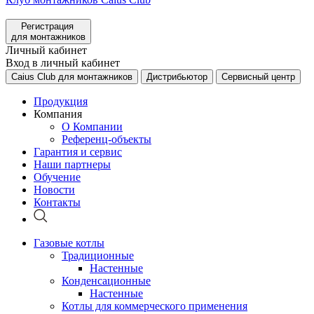
Регистрация
для монтажников
Личный кабинет
Вход в личный кабинет
Caius Club для монтажников
Дистрибьютор
Сервисный центр
Продукция
Компания
О Компании
Референц-объекты
Гарантия и сервис
Наши партнеры
Обучение
Новости
Контакты
Газовые котлы
Традиционные
Настенные
Конденсационные
Настенные
Котлы для коммерческого применения