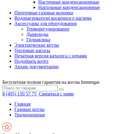
Настенные конденсационные
Напольные конденсационные
Проточные газовые колонки
Водонагреватели косвенного нагрева
Аксессуары для оборудования
Терморегулирование
Дымоходы
Гидравлика
Электрические котлы
Тепловые насосы
Печатная версия каталога с ценами
Подобрать котёл
Архив документации
Бесплатная полная гарантия на котлы Immergas
8 (495) 150 57 75
Связаться с нами
Главная
Газовые котлы
Традиционные