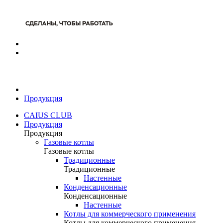
Продукция
CAIUS CLUB
Продукция
Продукция
Газовые котлы
Газовые котлы
Традиционные
Традиционные
Настенные
Конденсационные
Конденсационные
Настенные
Котлы для коммерческого применения
Котлы для коммерческого применения