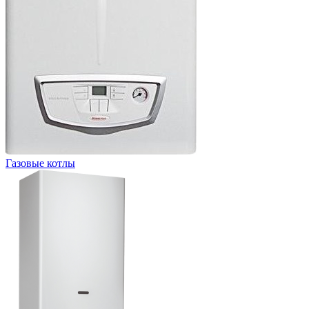
Газовые котлы