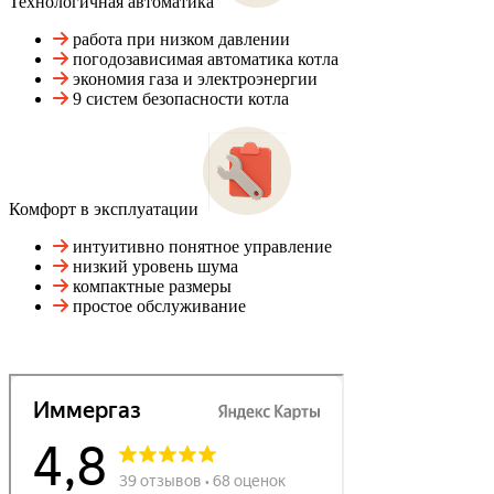
Технологичная автоматика
работа при низком давлении
погодозависимая автоматика котла
экономия газа и электроэнергии
9 систем безопасности котла
Комфорт в эксплуатации
интуитивно понятное управление
низкий уровень шума
компактные размеры
простое обслуживание