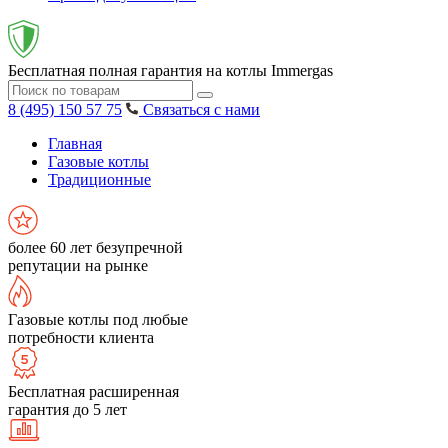
Бесплатная полная гарантия на котлы Immergas
8 (495) 150 57 75
Связаться с нами
Главная
Газовые котлы
Традиционные
более 60 лет безупречной
репутации на рынке
Газовые котлы под любые
потребности клиента
Бесплатная расширенная
гарантия до 5 лет