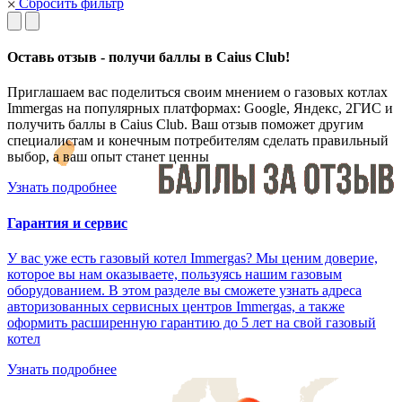
Сбросить фильтр
Оставь отзыв - получи баллы в Caius Club!
Приглашаем вас поделиться своим мнением о газовых котлах
Immergas на популярных платформах: Google, Яндекс, 2ГИС и
получить баллы в Caius Club. Ваш отзыв поможет другим
специалистам и конечным потребителям сделать правильный
выбор, а ваш опыт станет ценны
Узнать подробнее
Гарантия и сервис
У вас уже есть газовый котел Immergas? Мы ценим доверие,
которое вы нам оказываете, пользуясь нашим газовым
оборудованием. В этом разделе вы сможете узнать адреса
авторизованных сервисных центров Immergas, а также
оформить расширенную гарантию до 5 лет на свой газовый
котел
Узнать подробнее