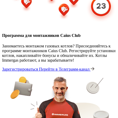
Программа для монтажников Caius Club
Занимаетесь монтажом газовых котлов? Присоединяйтесь к
программе монтажников Caius Club. Регистрируйте установки
котлов, накапливайте бонусы и обналичивайте их. Котлы
Immergas работают, а вы зарабатываете!
Зарегистрироваться
Перейти в Телеграмм-канал