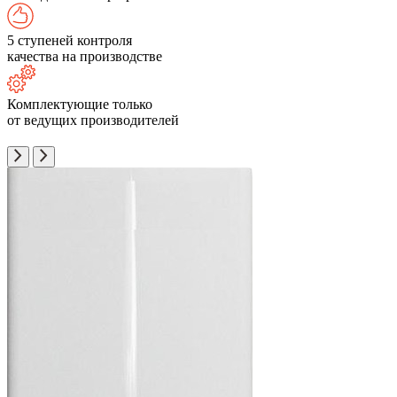
5 ступеней контроля
качества на производстве
Комплектующие только
от ведущих производителей