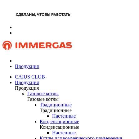
Продукция
CAIUS CLUB
Продукция
Продукция
Газовые котлы
Газовые котлы
Традиционные
Традиционные
Настенные
Конденсационные
Конденсационные
Настенные
Котлы для коммерческого применения