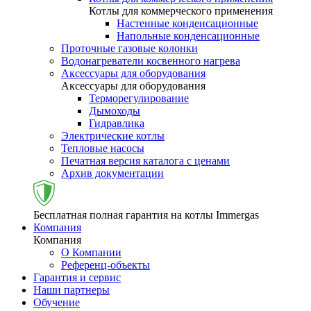
Котлы для коммерческого применения
Настенные конденсационные
Напольные конденсационные
Проточные газовые колонки
Водонагреватели косвенного нагрева
Аксессуары для оборудования
Аксессуары для оборудования
Терморегулирование
Дымоходы
Гидравлика
Электрические котлы
Тепловые насосы
Печатная версия каталога с ценами
Архив документации
Бесплатная полная гарантия на котлы Immergas
Компания
Компания
О Компании
Референц-объекты
Гарантия и сервис
Наши партнеры
Обучение