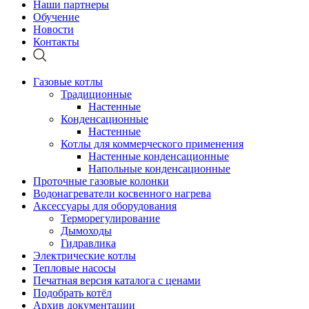
Наши партнеры
Обучение
Новости
Контакты
Газовые котлы
Традиционные
Настенные
Конденсационные
Настенные
Котлы для коммерческого применения
Настенные конденсационные
Напольные конденсационные
Проточные газовые колонки
Водонагреватели косвенного нагрева
Аксессуары для оборудования
Терморегулирование
Дымоходы
Гидравлика
Электрические котлы
Тепловые насосы
Печатная версия каталога с ценами
Подобрать котёл
Архив документации