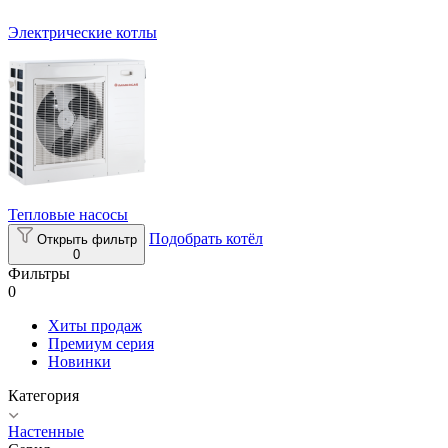
Электрические котлы
Тепловые насосы
Подобрать котёл
Открыть фильтр
0
Фильтры
0
Хиты продаж
Премиум серия
Новинки
Категория
Настенные