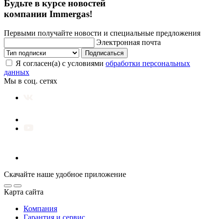
Будьте в курсе новостей
компании Immergas!
Первыми получайте новости и специальные предложения
Электронная почта
Подписаться
Я согласен(а) с условиями
обработки персональных
данных
Мы в соц. сетях
Скачайте наше удобное приложение
Карта сайта
Компания
Гарантия и сервис