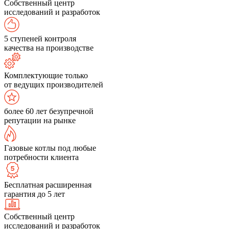
Собственный центр
исследований и разработок
5 ступеней контроля
качества на производстве
Комплектующие только
от ведущих производителей
более 60 лет безупречной
репутации на рынке
Газовые котлы под любые
потребности клиента
Бесплатная расширенная
гарантия до 5 лет
Собственный центр
исследований и разработок