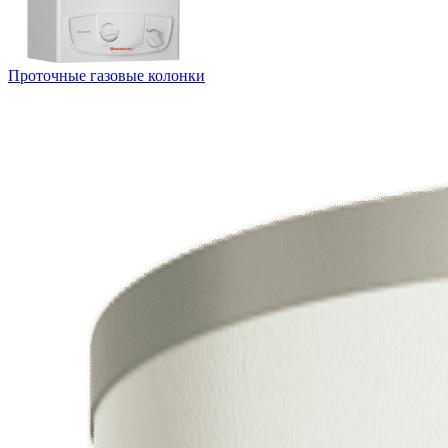
Проточные газовые колонки