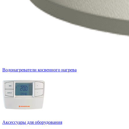
Водонагреватели косвенного нагрева
Аксессуары для оборудования