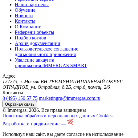
Наши партнеры
Обучение
Новости
Контакты
О Компании
Референц-объекты
Подбор котлов
Архив документации
Пользовательское соглашение
для мобильного приложения
Удаление аккаунта
приложения IMMERGAS SMART
Адрес
127273, г. Москва ВН.ТЕР.МУНИЦИПАЛЬНЫЙ ОКРУГ
ОТРАДНОЕ, ул. Отрадная, д.2Б, стр.6, помещ. 2/6
Контакты
8 (495) 150 57 75
marketingru@immergas.com.ru
Обратная связь
© Immergas, 2026. Все права защищены
Политика обработки персональных данных
Cookies
Разработка и продвижение —
Используя наш сайт, вы даете согласие на использование