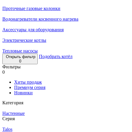
Проточные газовые колонки
Водонагреватели косвенного нагрева
Аксессуары для оборудования
Электрические котлы
Тепловые насосы
Подобрать котёл
Открыть фильтр
0
Фильтры
0
Хиты продаж
Премиум серия
Новинки
Категория
Настенные
Серия
Talos