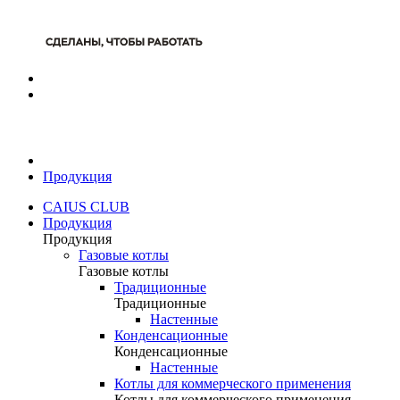
Продукция
CAIUS CLUB
Продукция
Продукция
Газовые котлы
Газовые котлы
Традиционные
Традиционные
Настенные
Конденсационные
Конденсационные
Настенные
Котлы для коммерческого применения
Котлы для коммерческого применения