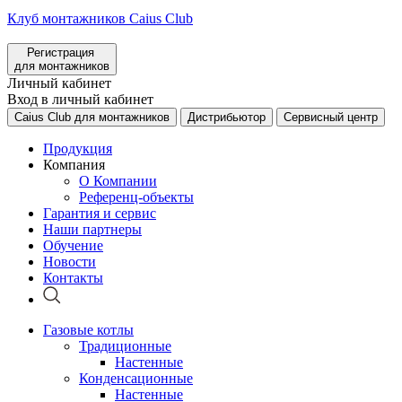
Клуб монтажников Caius Club
Регистрация
для монтажников
Личный кабинет
Вход в личный кабинет
Caius Club для монтажников
Дистрибьютор
Сервисный центр
Продукция
Компания
О Компании
Референц-объекты
Гарантия и сервис
Наши партнеры
Обучение
Новости
Контакты
Газовые котлы
Традиционные
Настенные
Конденсационные
Настенные