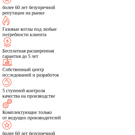
более 60 лет безупречной
репутации на рынке
Газовые котлы под любые
потребности клиента
Бесплатная расширенная
гарантия до 5 лет
Собственный центр
исследований и разработок
5 ступеней контроля
качества на производстве
Комплектующие только
от ведущих производителей
более 60 лет безупречной