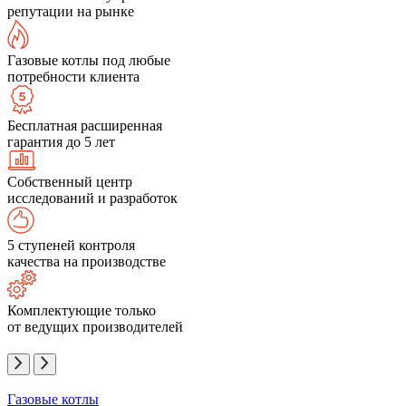
репутации на рынке
Газовые котлы под любые
потребности клиента
Бесплатная расширенная
гарантия до 5 лет
Собственный центр
исследований и разработок
5 ступеней контроля
качества на производстве
Комплектующие только
от ведущих производителей
Газовые котлы