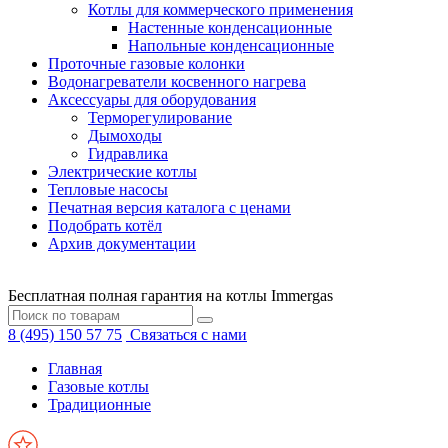
Котлы для коммерческого применения
Настенные конденсационные
Напольные конденсационные
Проточные газовые колонки
Водонагреватели косвенного нагрева
Аксессуары для оборудования
Терморегулирование
Дымоходы
Гидравлика
Электрические котлы
Тепловые насосы
Печатная версия каталога с ценами
Подобрать котёл
Архив документации
Бесплатная полная гарантия на котлы Immergas
8 (495) 150 57 75
Связаться с нами
Главная
Газовые котлы
Традиционные