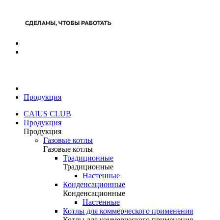
Продукция
CAIUS CLUB
Продукция
Продукция
Газовые котлы
Газовые котлы
Традиционные
Традиционные
Настенные
Конденсационные
Конденсационные
Настенные
Котлы для коммерческого применения
Котлы для коммерческого применения