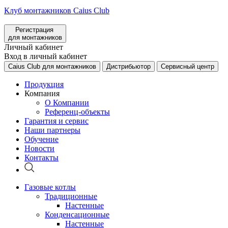
Клуб монтажников Caius Club
Регистрация
для монтажников
Личный кабинет
Вход в личный кабинет
Caius Club для монтажников
Дистрибьютор
Сервисный центр
Продукция
Компания
О Компании
Референц-объекты
Гарантия и сервис
Наши партнеры
Обучение
Новости
Контакты
Газовые котлы
Традиционные
Настенные
Конденсационные
Настенные