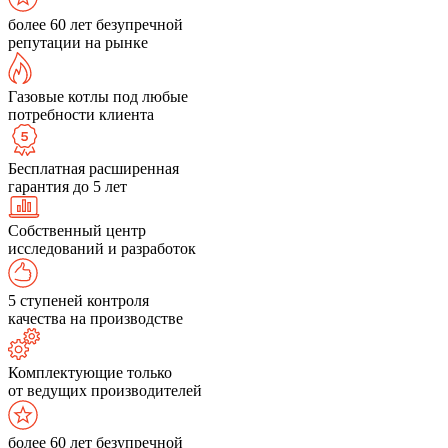
более 60 лет безупречной
репутации на рынке
Газовые котлы под любые
потребности клиента
Бесплатная расширенная
гарантия до 5 лет
Собственный центр
исследований и разработок
5 ступеней контроля
качества на производстве
Комплектующие только
от ведущих производителей
более 60 лет безупречной