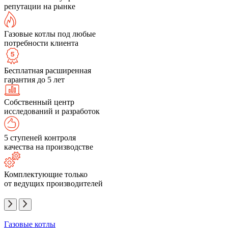
репутации на рынке
Газовые котлы под любые
потребности клиента
Бесплатная расширенная
гарантия до 5 лет
Собственный центр
исследований и разработок
5 ступеней контроля
качества на производстве
Комплектующие только
от ведущих производителей
Газовые котлы