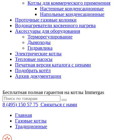
Котлы для коммерческого применения
Настенные конденсационные
Напольные конденсационные
Проточные газовые колонки
Водонагреватели косвенного нагрева
Аксессуары для оборудования
Терморегулирование
Дымоходы
Гидравлика
Электрические котлы
Тепловые насосы
Печатная версия каталога с ценами
Подобрать котёл
Архив документации
Бесплатная полная гарантия на котлы Immergas
8 (495) 150 57 75
Связаться с нами
Главная
Газовые котлы
Традиционные