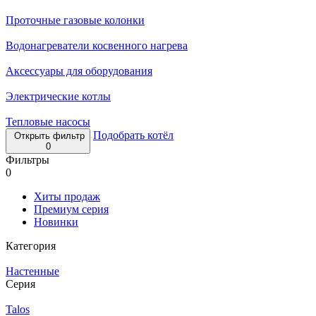
Проточные газовые колонки
Водонагреватели косвенного нагрева
Аксессуары для оборудования
Электрические котлы
Тепловые насосы
Подобрать котёл
Открыть фильтр
0
Фильтры
0
Хиты продаж
Премиум серия
Новинки
Категория
Настенные
Серия
Talos