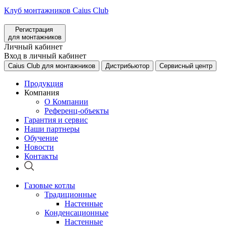
Клуб монтажников Caius Club
Регистрация
для монтажников
Личный кабинет
Вход в личный кабинет
Caius Club для монтажников
Дистрибьютор
Сервисный центр
Продукция
Компания
О Компании
Референц-объекты
Гарантия и сервис
Наши партнеры
Обучение
Новости
Контакты
Газовые котлы
Традиционные
Настенные
Конденсационные
Настенные