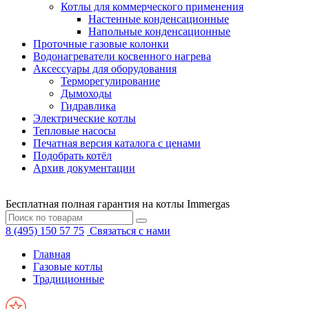
Котлы для коммерческого применения
Настенные конденсационные
Напольные конденсационные
Проточные газовые колонки
Водонагреватели косвенного нагрева
Аксессуары для оборудования
Терморегулирование
Дымоходы
Гидравлика
Электрические котлы
Тепловые насосы
Печатная версия каталога с ценами
Подобрать котёл
Архив документации
Бесплатная полная гарантия на котлы Immergas
8 (495) 150 57 75
Связаться с нами
Главная
Газовые котлы
Традиционные