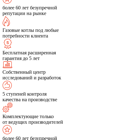
более 60 лет безупречной
репутации на рынке
Газовые котлы под любые
потребности клиента
Бесплатная расширенная
гарантия до 5 лет
Собственный центр
исследований и разработок
5 ступеней контроля
качества на производстве
Комплектующие только
от ведущих производителей
более 60 лет безупречной