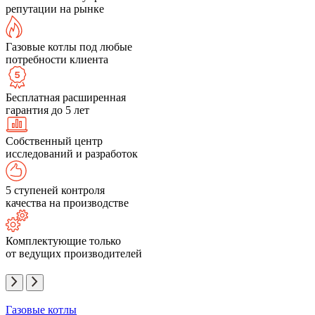
репутации на рынке
Газовые котлы под любые
потребности клиента
Бесплатная расширенная
гарантия до 5 лет
Собственный центр
исследований и разработок
5 ступеней контроля
качества на производстве
Комплектующие только
от ведущих производителей
Газовые котлы