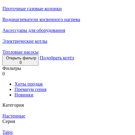
Проточные газовые колонки
Водонагреватели косвенного нагрева
Аксессуары для оборудования
Электрические котлы
Тепловые насосы
Подобрать котёл
Открыть фильтр
0
Фильтры
0
Хиты продаж
Премиум серия
Новинки
Категория
Настенные
Серия
Talos