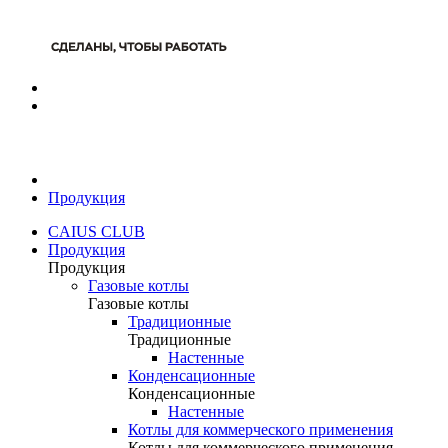
Продукция
CAIUS CLUB
Продукция
Продукция
Газовые котлы
Газовые котлы
Традиционные
Традиционные
Настенные
Конденсационные
Конденсационные
Настенные
Котлы для коммерческого применения
Котлы для коммерческого применения