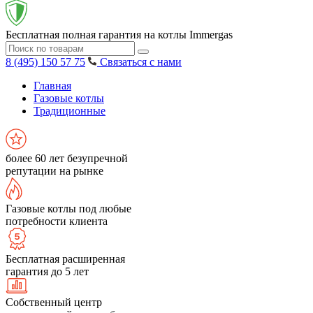
Бесплатная полная гарантия на котлы Immergas
8 (495) 150 57 75
Связаться с нами
Главная
Газовые котлы
Традиционные
более 60 лет безупречной
репутации на рынке
Газовые котлы под любые
потребности клиента
Бесплатная расширенная
гарантия до 5 лет
Собственный центр