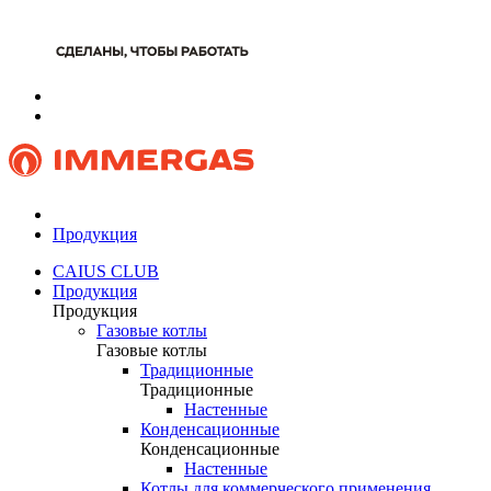
Продукция
CAIUS CLUB
Продукция
Продукция
Газовые котлы
Газовые котлы
Традиционные
Традиционные
Настенные
Конденсационные
Конденсационные
Настенные
Котлы для коммерческого применения