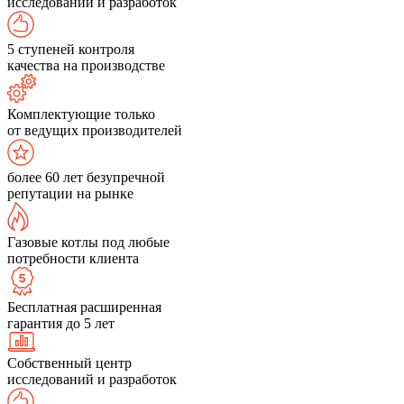
исследований и разработок
5 ступеней контроля
качества на производстве
Комплектующие только
от ведущих производителей
более 60 лет безупречной
репутации на рынке
Газовые котлы под любые
потребности клиента
Бесплатная расширенная
гарантия до 5 лет
Собственный центр
исследований и разработок