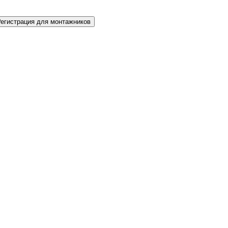
Регистрация для монтажников