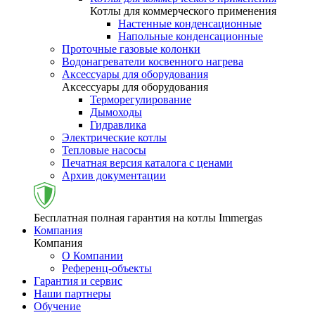
Котлы для коммерческого применения
Настенные конденсационные
Напольные конденсационные
Проточные газовые колонки
Водонагреватели косвенного нагрева
Аксессуары для оборудования
Аксессуары для оборудования
Терморегулирование
Дымоходы
Гидравлика
Электрические котлы
Тепловые насосы
Печатная версия каталога с ценами
Архив документации
Бесплатная полная гарантия на котлы Immergas
Компания
Компания
О Компании
Референц-объекты
Гарантия и сервис
Наши партнеры
Обучение