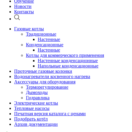
Обучение
Новости
Контакты
Газовые котлы
Традиционные
Настенные
Конденсационные
Настенные
Котлы для коммерческого применения
Настенные конденсационные
Напольные конденсационные
Проточные газовые колонки
Водонагреватели косвенного нагрева
Аксессуары для оборудования
Терморегулирование
Дымоходы
Гидравлика
Электрические котлы
Тепловые насосы
Печатная версия каталога с ценами
Подобрать котёл
Архив документации