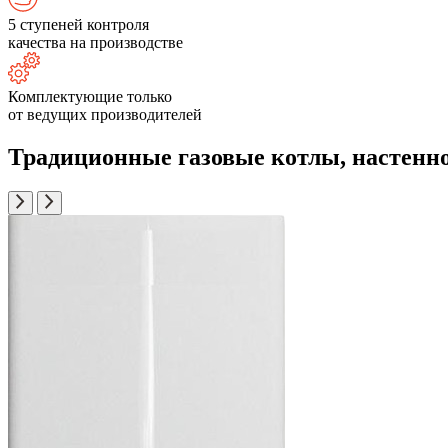
5 ступеней контроля
качества на производстве
Комплектующие только
от ведущих производителей
Традиционные газовые котлы, настенно