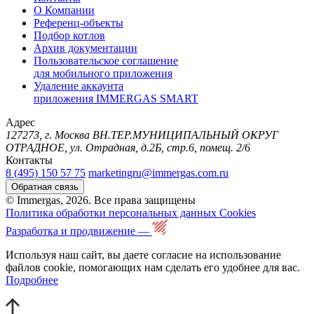
О Компании
Референц-объекты
Подбор котлов
Архив документации
Пользовательское соглашение
для мобильного приложения
Удаление аккаунта
приложения IMMERGAS SMART
Адрес
127273, г. Москва ВН.ТЕР.МУНИЦИПАЛЬНЫЙ ОКРУГ
ОТРАДНОЕ, ул. Отрадная, д.2Б, стр.6, помещ. 2/6
Контакты
8 (495) 150 57 75
marketingru@immergas.com.ru
Обратная связь
© Immergas, 2026. Все права защищены
Политика обработки персональных данных
Cookies
Разработка и продвижение —
Используя наш сайт, вы даете согласие на использование
файлов cookie, помогающих нам сделать его удобнее для вас.
Подробнее