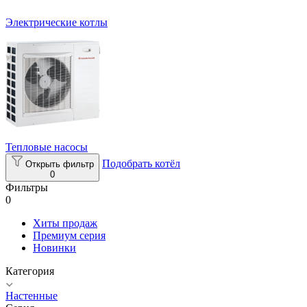
Электрические котлы
Тепловые насосы
Подобрать котёл
Открыть фильтр
0
Фильтры
0
Хиты продаж
Премиум серия
Новинки
Категория
Настенные