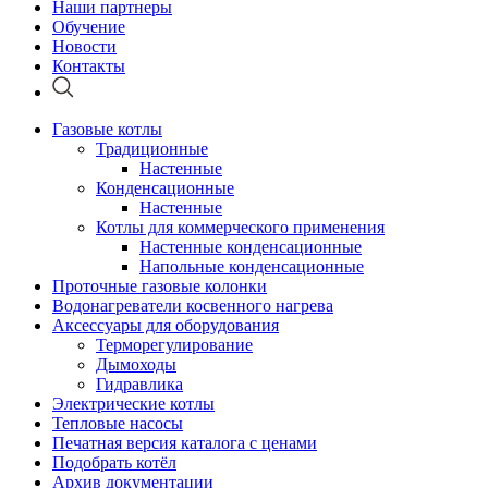
Наши партнеры
Обучение
Новости
Контакты
Газовые котлы
Традиционные
Настенные
Конденсационные
Настенные
Котлы для коммерческого применения
Настенные конденсационные
Напольные конденсационные
Проточные газовые колонки
Водонагреватели косвенного нагрева
Аксессуары для оборудования
Терморегулирование
Дымоходы
Гидравлика
Электрические котлы
Тепловые насосы
Печатная версия каталога с ценами
Подобрать котёл
Архив документации