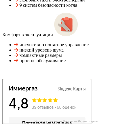
9 систем безопасности котла
Комфорт в эксплуатации
интуитивно понятное управление
низкий уровень шума
компактные размеры
простое обслуживание
Иммергаз на карте Москвы — Яндекс Карты