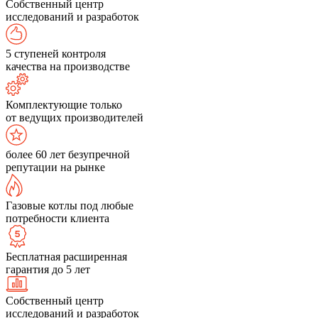
Собственный центр
исследований и разработок
5 ступеней контроля
качества на производстве
Комплектующие только
от ведущих производителей
более 60 лет безупречной
репутации на рынке
Газовые котлы под любые
потребности клиента
Бесплатная расширенная
гарантия до 5 лет
Собственный центр
исследований и разработок