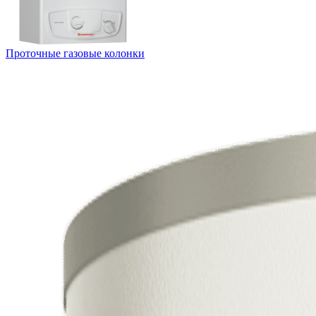
Проточные газовые колонки