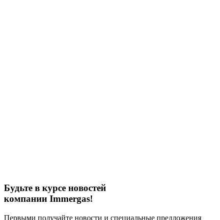
Будьте в курсе новостей
компании Immergas!
Первыми получайте новости и специальные предложения