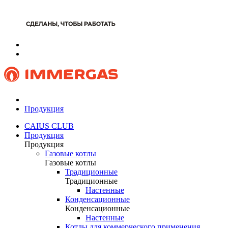
Продукция
CAIUS CLUB
Продукция
Продукция
Газовые котлы
Газовые котлы
Традиционные
Традиционные
Настенные
Конденсационные
Конденсационные
Настенные
Котлы для коммерческого применения