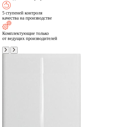
5 ступеней контроля
качества на производстве
Комплектующие только
от ведущих производителей