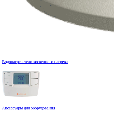
Водонагреватели косвенного нагрева
Аксессуары для оборудования