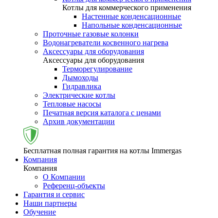
Котлы для коммерческого применения
Настенные конденсационные
Напольные конденсационные
Проточные газовые колонки
Водонагреватели косвенного нагрева
Аксессуары для оборудования
Аксессуары для оборудования
Терморегулирование
Дымоходы
Гидравлика
Электрические котлы
Тепловые насосы
Печатная версия каталога с ценами
Архив документации
Бесплатная полная гарантия на котлы Immergas
Компания
Компания
О Компании
Референц-объекты
Гарантия и сервис
Наши партнеры
Обучение