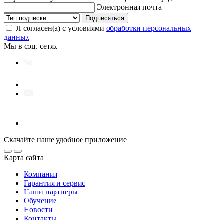
Электронная почта
Подписаться
Я согласен(а) с условиями
обработки персональных
данных
Мы в соц. сетях
Скачайте наше удобное приложение
Карта сайта
Компания
Гарантия и сервис
Наши партнеры
Обучение
Новости
Контакты