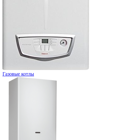
Газовые котлы