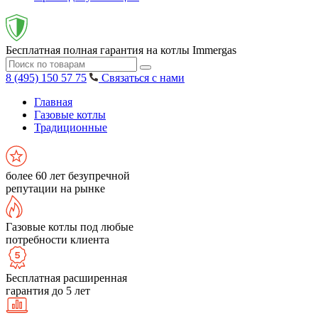
Бесплатная полная гарантия на котлы Immergas
8 (495) 150 57 75
Связаться с нами
Главная
Газовые котлы
Традиционные
более 60 лет безупречной
репутации на рынке
Газовые котлы под любые
потребности клиента
Бесплатная расширенная
гарантия до 5 лет