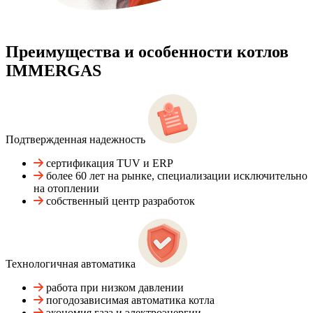
Преимущества и особенности
котлов
IMMERGAS
Подтвержденная надежность
сертификация TUV и ERP
более 60 лет на рынке, специализации исключительно
на отоплении
собственный центр разработок
Технологичная автоматика
работа при низком давлении
погодозависимая автоматика котла
экономия газа и электроэнергии