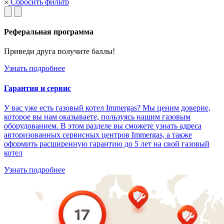
Сбросить фильтр
Реферальная программа
Приведи друга получите баллы!
Узнать подробнее
Гарантия и сервис
У вас уже есть газовый котел Immergas? Мы ценим доверие,
которое вы нам оказываете, пользуясь нашим газовым
оборудованием. В этом разделе вы сможете узнать адреса
авторизованных сервисных центров Immergas, а также
оформить расширенную гарантию до 5 лет на свой газовый
котел
Узнать подробнее