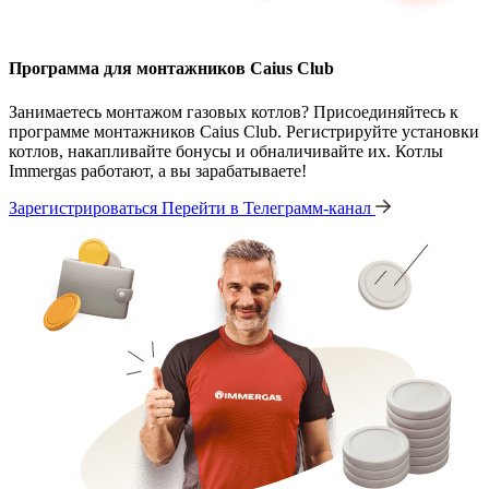
Программа для монтажников Caius Club
Занимаетесь монтажом газовых котлов? Присоединяйтесь к
программе монтажников Caius Club. Регистрируйте установки
котлов, накапливайте бонусы и обналичивайте их. Котлы
Immergas работают, а вы зарабатываете!
Зарегистрироваться
Перейти в Телеграмм-канал