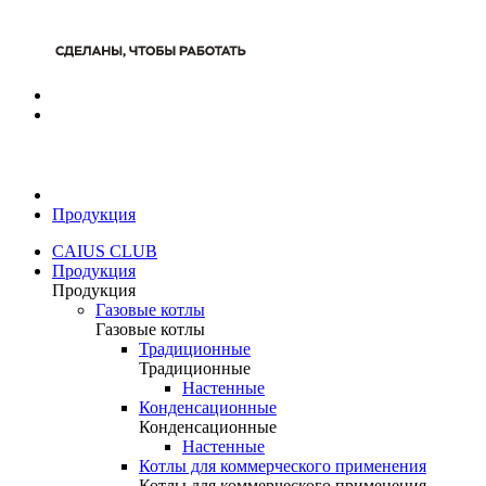
Продукция
CAIUS CLUB
Продукция
Продукция
Газовые котлы
Газовые котлы
Традиционные
Традиционные
Настенные
Конденсационные
Конденсационные
Настенные
Котлы для коммерческого применения
Котлы для коммерческого применения