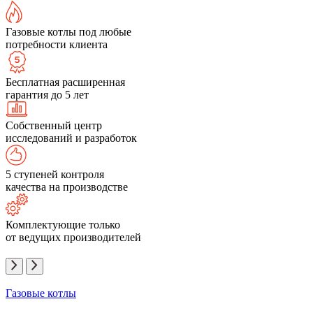
Газовые котлы под любые
потребности клиента
Бесплатная расширенная
гарантия до 5 лет
Собственный центр
исследований и разработок
5 ступеней контроля
качества на производстве
Комплектующие только
от ведущих производителей
Газовые котлы