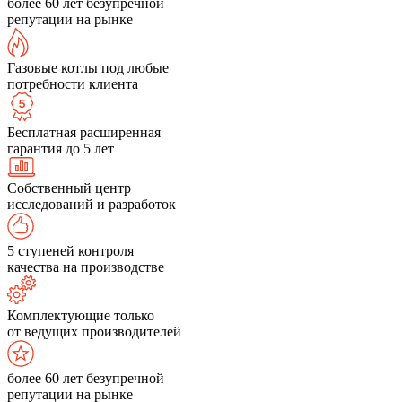
более 60 лет безупречной
репутации на рынке
Газовые котлы под любые
потребности клиента
Бесплатная расширенная
гарантия до 5 лет
Собственный центр
исследований и разработок
5 ступеней контроля
качества на производстве
Комплектующие только
от ведущих производителей
более 60 лет безупречной
репутации на рынке