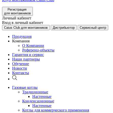
Регистрация
для монтажников
Личный кабинет
Вход в личный кабинет
Caius Club для монтажников
Дистрибьютор
Сервисный центр
Продукция
Компания
О Компании
Референц-объекты
Гарантия и сервис
Наши партнеры
Обучение
Новости
Контакты
Газовые котлы
Традиционные
Настенные
Конденсационные
Настенные
Котлы для коммерческого применения