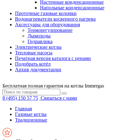
Настенные конденсационные
Напольные конденсационные
Проточные газовые колонки
Водонагреватели косвенного нагрева
Аксессуары для оборудования
Терморегулирование
Дымоходы
Гидравлика
Электрические котлы
Тепловые насосы
Печатная версия каталога с ценами
Подобрать котёл
Архив документации
Бесплатная полная гарантия на котлы Immergas
8 (495) 150 57 75
Связаться с нами
Главная
Газовые котлы
Традиционные