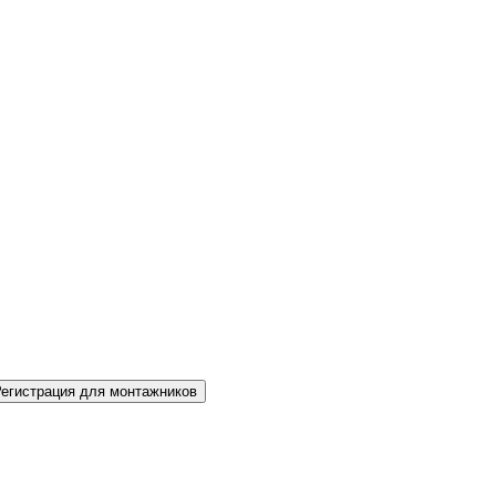
Регистрация для монтажников